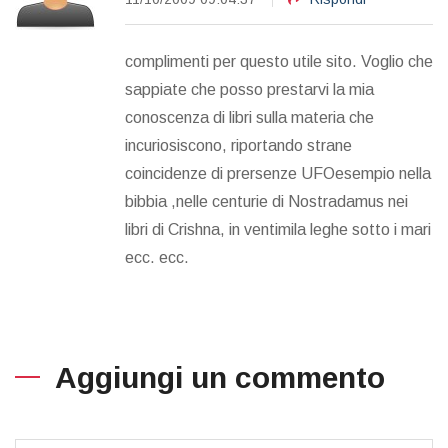
complimenti per questo utile sito. Voglio che
sappiate che posso prestarvi la mia
conoscenza di libri sulla materia che
incuriosiscono, riportando strane
coincidenze di prersenze UFOesempio nella
bibbia ,nelle centurie di Nostradamus nei
libri di Crishna, in ventimila leghe sotto i mari
ecc. ecc.
Aggiungi un commento