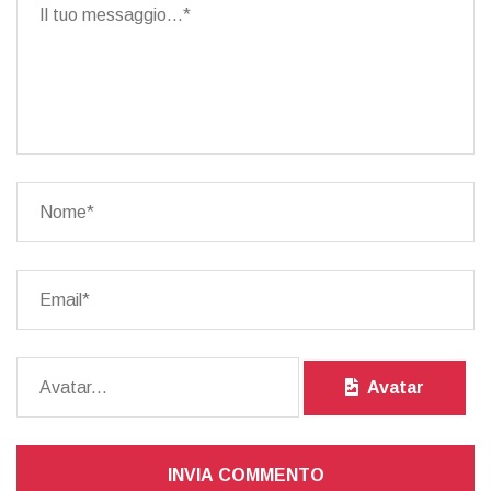
Avatar
INVIA COMMENTO