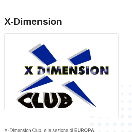
X-Dimension
X-Dimension Club, è la sezione di
EUROPA