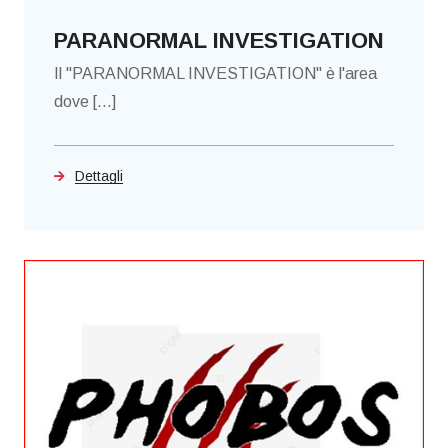
PARANORMAL INVESTIGATION
Il "PARANORMAL INVESTIGATION" è l'area
dove [...]
Dettagli