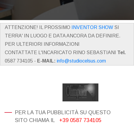
ATTENZIONE! IL PROSSIMO
INVENTOR SHOW
SI
TERRA' IN LUOGO E DATA ANCORA DA DEFINIRE.
PER ULTERIORI INFORMAZIONI
CONTATTATE L'INCARICATO RINO SEBASTIANI
Tel.
0587 734105 -
E-MAIL:
info@studiocelsus.com
PER LA TUA PUBBLICITÀ SU QUESTO
SITO CHIAMA IL
+39 0587 734105