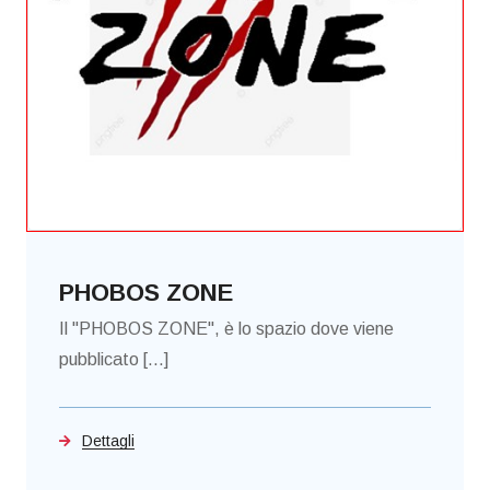
PHOBOS ZONE
Il "PHOBOS ZONE", è lo spazio dove viene
pubblicato [...]
Dettagli