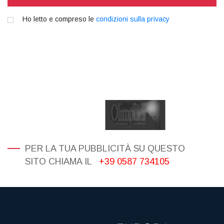
Ho letto e compreso le
condizioni sulla privacy
PER LA TUA PUBBLICITÀ SU QUESTO
SITO CHIAMA IL
+39 0587 734105