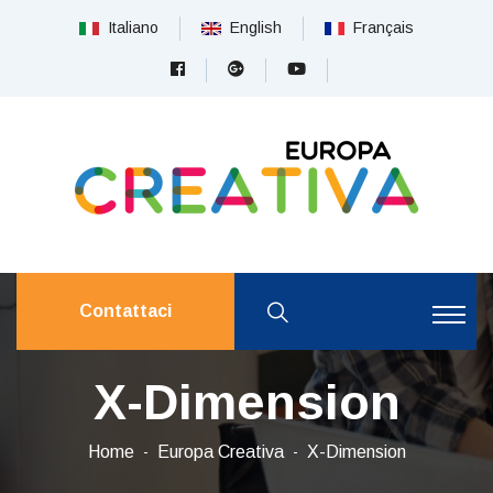
Italiano
English
Français
Contattaci
X-Dimension
Home
Europa Creativa
X-Dimension