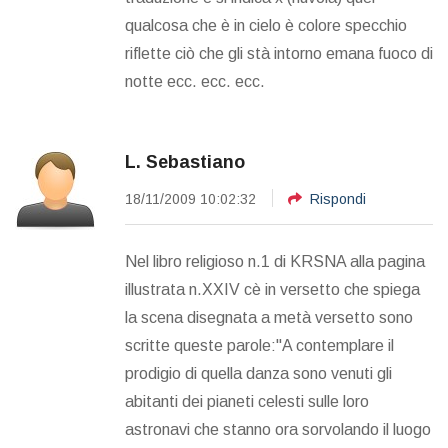
qualcosa che è in cielo è colore specchio
riflette ciò che gli stà intorno emana fuoco di
notte ecc. ecc. ecc.
L. Sebastiano
18/11/2009 10:02:32
Rispondi
Nel libro religioso n.1 di KRSNA alla pagina
illustrata n.XXIV cè in versetto che spiega
la scena disegnata a metà versetto sono
scritte queste parole:"A contemplare il
prodigio di quella danza sono venuti gli
abitanti dei pianeti celesti sulle loro
astronavi che stanno ora sorvolando il luogo