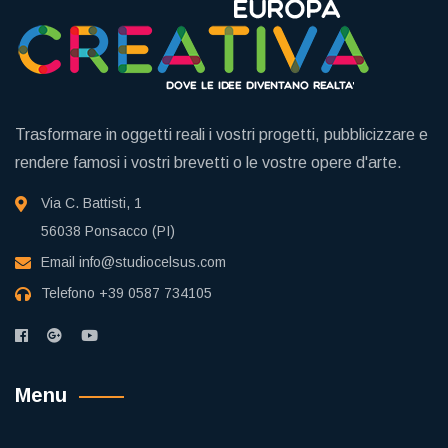
Trasformare in oggetti reali i vostri progetti, pubblicizzare e
rendere famosi i vostri brevetti o le vostre opere d'arte.
Via C. Battisti, 1
56038 Ponsacco (PI)
Email
info@studiocelsus.com
Telefono
+39 0587 734105
Menu