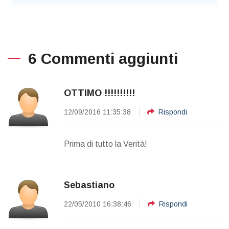
6 Commenti aggiunti
OTTIMO !!!!!!!!!!
12/09/2016 11:35:38
Rispondi
Prima di tutto la Verità!
Sebastiano
22/05/2010 16:38:46
Rispondi