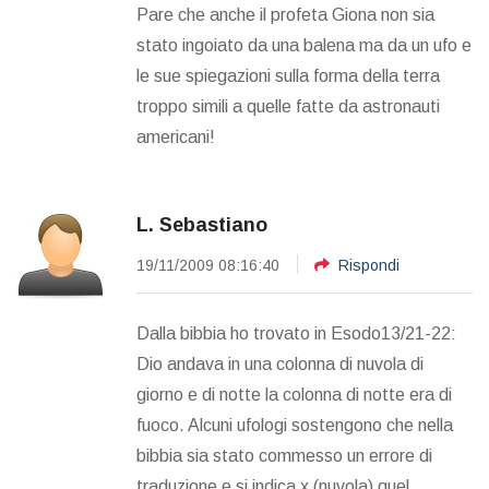
Pare che anche il profeta Giona non sia
stato ingoiato da una balena ma da un ufo e
le sue spiegazioni sulla forma della terra
troppo simili a quelle fatte da astronauti
americani!
L. Sebastiano
19/11/2009 08:16:40
Rispondi
Dalla bibbia ho trovato in Esodo13/21-22:
Dio andava in una colonna di nuvola di
giorno e di notte la colonna di notte era di
fuoco. Alcuni ufologi sostengono che nella
bibbia sia stato commesso un errore di
traduzione e si indica x (nuvola) quel