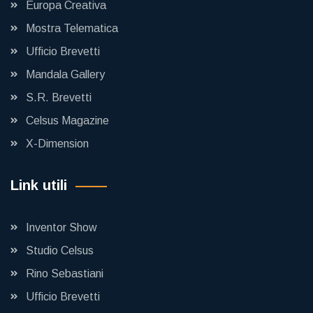
Europa Creativa
Mostra Telematica
Ufficio Brevetti
Mandala Gallery
S.R. Brevetti
Celsus Magazine
X-Dimension
Link utili
Inventor Show
Studio Celsus
Rino Sebastiani
Ufficio Brevetti