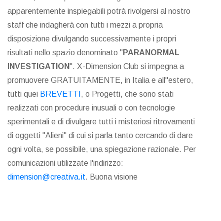
apparentemente inspiegabili potrà rivolgersi al nostro
staff che indagherà con tutti i mezzi a propria
disposizione divulgando successivamente i propri
risultati nello spazio denominato "
PARANORMAL
INVESTIGATION
". X-Dimension Club si impegna a
promuovere GRATUITAMENTE, in Italia e all"estero,
tutti quei
BREVETTI
, o Progetti, che sono stati
realizzati con procedure inusuali o con tecnologie
sperimentali e di divulgare tutti i misteriosi ritrovamenti
di oggetti "Alieni" di cui si parla tanto cercando di dare
ogni volta, se possibile, una spiegazione razionale. Per
comunicazioni utilizzate l'indirizzo:
dimension@creativa.it
. Buona visione