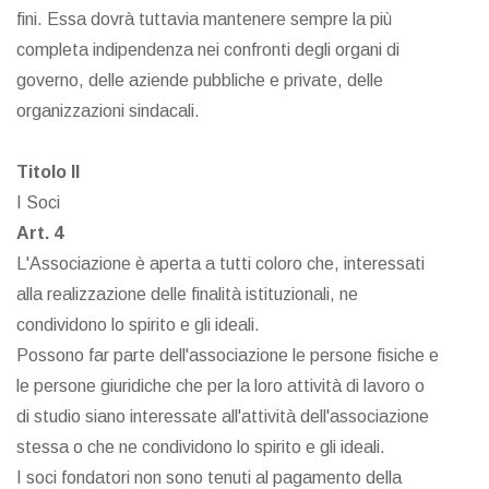
fini. Essa dovrà tuttavia mantenere sempre la più
completa indipendenza nei confronti degli organi di
governo, delle aziende pubbliche e private, delle
organizzazioni sindacali.
Titolo II
I Soci
Art. 4
L'Associazione è aperta a tutti coloro che, interessati
alla realizzazione delle finalità istituzionali, ne
condividono lo spirito e gli ideali.
Possono far parte dell'associazione le persone fisiche e
le persone giuridiche che per la loro attività di lavoro o
di studio siano interessate all'attività dell'associazione
stessa o che ne condividono lo spirito e gli ideali.
I soci fondatori non sono tenuti al pagamento della