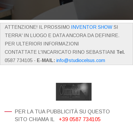
ATTENZIONE! IL PROSSIMO
INVENTOR SHOW
SI
TERRA' IN LUOGO E DATA ANCORA DA DEFINIRE.
PER ULTERIORI INFORMAZIONI
CONTATTATE L'INCARICATO RINO SEBASTIANI
Tel.
0587 734105 -
E-MAIL:
info@studiocelsus.com
PER LA TUA PUBBLICITÀ SU QUESTO
SITO CHIAMA IL
+39 0587 734105