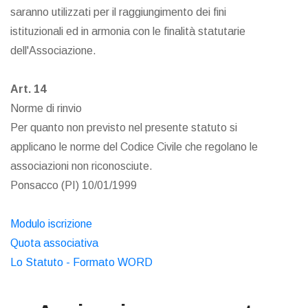
saranno utilizzati per il raggiungimento dei fini
istituzionali ed in armonia con le finalità statutarie
dell'Associazione.
Art. 14
Norme di rinvio
Per quanto non previsto nel presente statuto si
applicano le norme del Codice Civile che regolano le
associazioni non riconosciute.
Ponsacco (PI) 10/01/1999
Modulo iscrizione
Quota associativa
Lo Statuto - Formato WORD