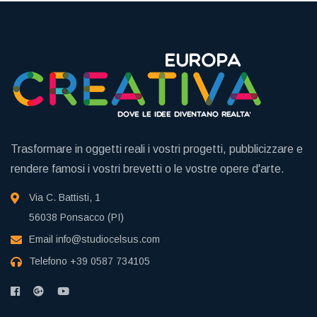
Trasformare in oggetti reali i vostri progetti, pubblicizzare e
rendere famosi i vostri brevetti o le vostre opere d'arte.
Via C. Battisti, 1
56038 Ponsacco (PI)
Email
info@studiocelsus.com
Telefono
+39 0587 734105