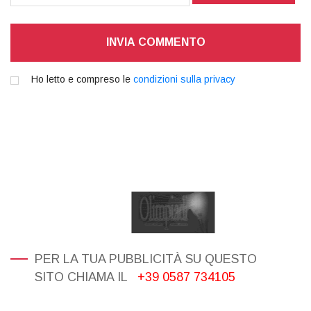
INVIA COMMENTO
Ho letto e compreso le
condizioni sulla privacy
PER LA TUA PUBBLICITÀ SU QUESTO
SITO CHIAMA IL
+39 0587 734105