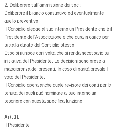
2. Deliberare sull"ammissione dei soci;
Deliberare il bilancio consuntivo ed eventualmente
quello preventivo.
Il Consiglio elegge al suo interno un Presidente che è il
Presidente dell'Associazione e che dura in carica per
tutta la durata del Consiglio stesso.
Esso si riunisce ogni volta che si renda necessario su
iniziativa del Presidente. Le decisioni sono prese a
maggioranza dei presenti. In caso di parità prevale il
voto del Presidente.
Il Consiglio opera anche quale revisore dei conti per la
tenuta dei quali può nominare al suo interno un
tesoriere con questa specifica funzione.
Art. 11
Il Presidente