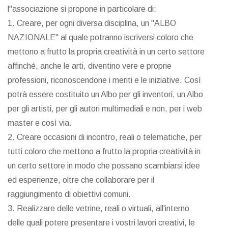
l"associazione si propone in particolare di:
1. Creare, per ogni diversa disciplina, un "ALBO
NAZIONALE" al quale potranno iscriversi coloro che
mettono a frutto la propria creatività in un certo settore
affinché, anche le arti, diventino vere e proprie
professioni, riconoscendone i meriti e le iniziative. Così
potrà essere costituito un Albo per gli inventori, un Albo
per gli artisti, per gli autori multimediali e non, per i web
master e così via.
2. Creare occasioni di incontro, reali o telematiche, per
tutti coloro che mettono a frutto la propria creatività in
un certo settore in modo che possano scambiarsi idee
ed esperienze, oltre che collaborare per il
raggiungimento di obiettivi comuni.
3. Realizzare delle vetrine, reali o virtuali, all'interno
delle quali potere presentare i vostri lavori creativi, le