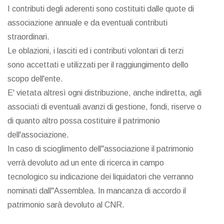
I contributi degli aderenti sono costituiti dalle quote di
associazione annuale e da eventuali contributi
straordinari.
Le oblazioni, i lasciti ed i contributi volontari di terzi
sono accettati e utilizzati per il raggiungimento dello
scopo dell'ente.
E' vietata altresì ogni distribuzione, anche indiretta, agli
associati di eventuali avanzi di gestione, fondi, riserve o
di quanto altro possa costituire il patrimonio
dell'associazione.
In caso di scioglimento dell"associazione il patrimonio
verrà devoluto ad un ente di ricerca in campo
tecnologico su indicazione dei liquidatori che verranno
nominati dall"Assemblea. In mancanza di accordo il
patrimonio sarà devoluto al CNR.