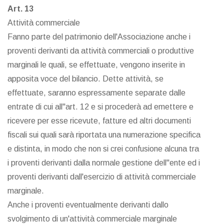
Art. 13
Attività commerciale
Fanno parte del patrimonio dell'Associazione anche i
proventi derivanti da attività commerciali o produttive
marginali le quali, se effettuate, vengono inserite in
apposita voce del bilancio. Dette attività, se
effettuate, saranno espressamente separate dalle
entrate di cui all"art. 12 e si procederà ad emettere e
ricevere per esse ricevute, fatture ed altri documenti
fiscali sui quali sarà riportata una numerazione specifica
e distinta, in modo che non si crei confusione alcuna tra
i proventi derivanti dalla normale gestione dell"ente ed i
proventi derivanti dall'esercizio di attività commerciale
marginale.
Anche i proventi eventualmente derivanti dallo
svolgimento di un'attività commerciale marginale