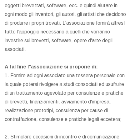
oggetti brevettati, software, ecc. e quindi aiutare in
ogni modo gli inventori, gli autori, gli artisti che decidono
di produrre i propri trovati. L'associazione fornirà altresì
tutto l'appoggio necessario a quelli che vorranno
investire sui brevetti, software, opere d'arte degli
associati.
A tal fine l"associazione si propone di:
1. Fornire ad ogni associato una tessera personale con
la quale potersi rivolgere a studi consociati ed usufruire
di un trattamento agevolato per consulenze e pratiche
di brevetti, finanziamenti, avviamento d'impresa,
realizzazione prototipi, consulenza per cause di
contraffazione, consulenze e pratiche legali eccetera;
2. Stimolare occasioni di incontro e di comunicazione