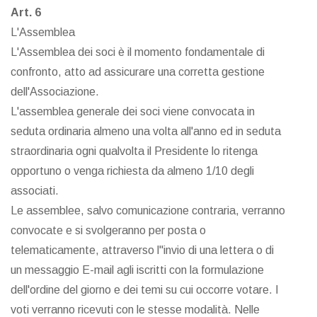
Art. 6
L'Assemblea
L'Assemblea dei soci è il momento fondamentale di
confronto, atto ad assicurare una corretta gestione
dell'Associazione.
L'assemblea generale dei soci viene convocata in
seduta ordinaria almeno una volta all'anno ed in seduta
straordinaria ogni qualvolta il Presidente lo ritenga
opportuno o venga richiesta da almeno 1/10 degli
associati.
Le assemblee, salvo comunicazione contraria, verranno
convocate e si svolgeranno per posta o
telematicamente, attraverso l"invio di una lettera o di
un messaggio E-mail agli iscritti con la formulazione
dell'ordine del giorno e dei temi su cui occorre votare. I
voti verranno ricevuti con le stesse modalità. Nelle