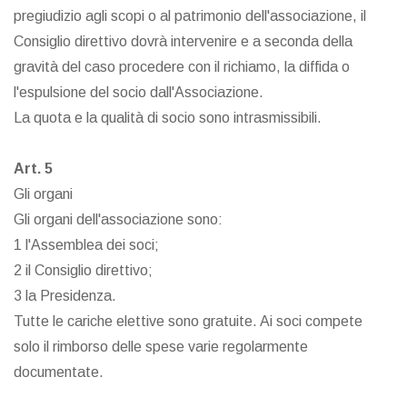
pregiudizio agli scopi o al patrimonio dell'associazione, il
Consiglio direttivo dovrà intervenire e a seconda della
gravità del caso procedere con il richiamo, la diffida o
l'espulsione del socio dall'Associazione.
La quota e la qualità di socio sono intrasmissibili.
Art. 5
Gli organi
Gli organi dell'associazione sono:
1 l'Assemblea dei soci;
2 il Consiglio direttivo;
3 la Presidenza.
Tutte le cariche elettive sono gratuite. Ai soci compete
solo il rimborso delle spese varie regolarmente
documentate.