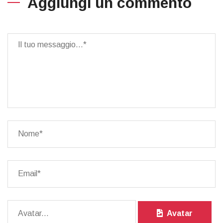
Aggiungi un commento
Avatar