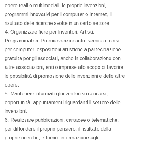
opere reali o multimediali, le proprie invenzioni,
programmi innovativi per il computer o Internet, il
risultato delle ricerche svolte in un certo settore.
4. Organizzare fiere per Inventori, Artisti,
Programmatori. Promuovere incontri, seminari, corsi
per computer, esposizioni artistiche a partecipazione
gratuita per gli associati, anche in collaborazione con
altre associazioni, enti o imprese allo scopo di favorire
le possibilità di promozione delle invenzioni e delle altre
opere.
5. Mantenere informati gli inventori su concorsi,
opportunità, appuntamenti riguardanti il settore delle
invenzioni.
6. Realizzare pubblicazioni, cartacee o telematiche,
per diffondere il proprio pensiero, il risultato della
proprie ricerche, e fornire informazioni sugli