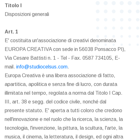
Titolo I
Disposizioni generali
Art. 1
E' costituita un'associazione di creativi denominata
EUROPA CREATIVA con sede in 56038 Ponsacco PI),
Via Cesare Battisti n. 1 - Tel - Fax. 0587 734105, E-
mail.
info@studiocelsus.com
.
Europa Creativa è una libera associazione di fatto,
apartitica, apolitica e senza fine di lucro, con durata
illimitata nel tempo, regolata a norma dal Titolo I Cap.
III, art. 38 e segg. del codice civile, nonché dal
presente statuto. E' aperta a tutti coloro che credono
nell'innovazione e nel ruolo che la ricerca, la scienza, la
tecnologia, l'invenzione, la pittura, la scultura, l'arte, la
musica, il cinema, la letteratura, il design, ed ogni altra