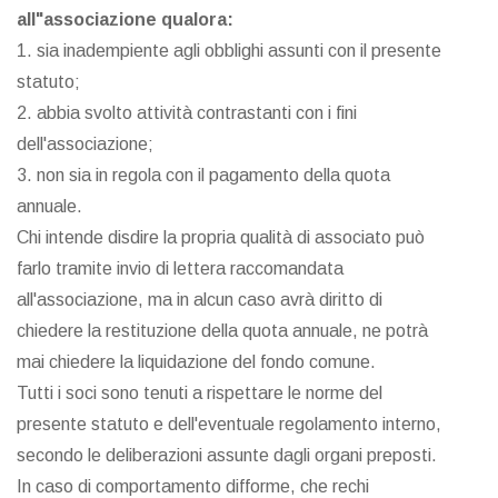
all"associazione qualora:
1. sia inadempiente agli obblighi assunti con il presente
statuto;
2. abbia svolto attività contrastanti con i fini
dell'associazione;
3. non sia in regola con il pagamento della quota
annuale.
Chi intende disdire la propria qualità di associato può
farlo tramite invio di lettera raccomandata
all'associazione, ma in alcun caso avrà diritto di
chiedere la restituzione della quota annuale, ne potrà
mai chiedere la liquidazione del fondo comune.
Tutti i soci sono tenuti a rispettare le norme del
presente statuto e dell'eventuale regolamento interno,
secondo le deliberazioni assunte dagli organi preposti.
In caso di comportamento difforme, che rechi