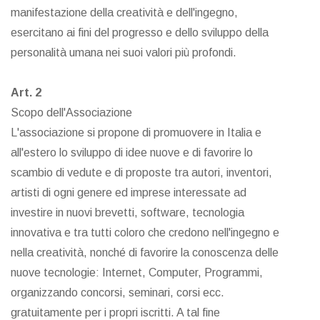
manifestazione della creatività e dell'ingegno,
esercitano ai fini del progresso e dello sviluppo della
personalità umana nei suoi valori più profondi.
Art. 2
Scopo dell'Associazione
L'associazione si propone di promuovere in Italia e
all'estero lo sviluppo di idee nuove e di favorire lo
scambio di vedute e di proposte tra autori, inventori,
artisti di ogni genere ed imprese interessate ad
investire in nuovi brevetti, software, tecnologia
innovativa e tra tutti coloro che credono nell'ingegno e
nella creatività, nonché di favorire la conoscenza delle
nuove tecnologie: Internet, Computer, Programmi,
organizzando concorsi, seminari, corsi ecc.
gratuitamente per i propri iscritti. A tal fine