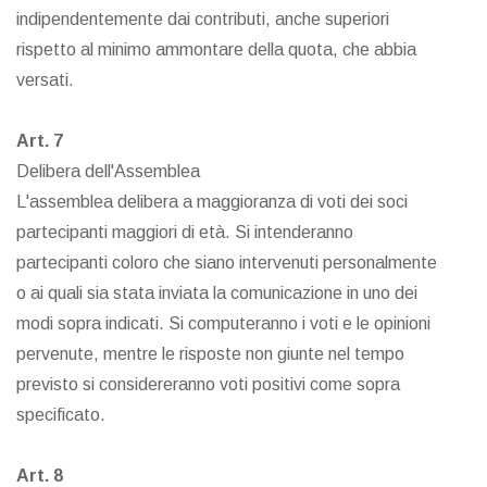
indipendentemente dai contributi, anche superiori
rispetto al minimo ammontare della quota, che abbia
versati.
Art. 7
Delibera dell'Assemblea
L'assemblea delibera a maggioranza di voti dei soci
partecipanti maggiori di età. Si intenderanno
partecipanti coloro che siano intervenuti personalmente
o ai quali sia stata inviata la comunicazione in uno dei
modi sopra indicati. Si computeranno i voti e le opinioni
pervenute, mentre le risposte non giunte nel tempo
previsto si considereranno voti positivi come sopra
specificato.
Art. 8