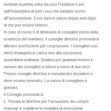
nominati la prima volta dai soci Fondatori e poi
dall'Assemblea di tutti i soci che saranno iscritti
all"associazione. Esso dura in carica cinque anni dopo
di che può essere rieletto.
In caso di morte o di dimissioni di consiglieri prima della
scadenza del mandato, il consiglio direttivo provvederà
alla loro sostituzione per cooptazione. I consiglieri così
eletti rimangono in carica sino alla successiva
assemblea ordinaria. Qualora per qualsiasi motivo il
numero dei consiglieri si riduca a meno di due terzi,
l"intero consiglio direttivo è considerato decaduto e
deve essere rinnovato. La carica di consigliere è
gratuita.
Il Consiglio provvede a:
1. Fissare le direttive per l"attuazione dei compiti
statutari e stabilirne le modalità di esecuzione