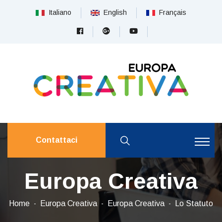
Italiano
English
Français
Contattaci
Europa Creativa
Home
Europa Creativa
Europa Creativa
Lo Statuto