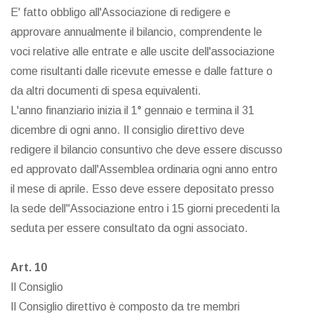
E' fatto obbligo all'Associazione di redigere e
approvare annualmente il bilancio, comprendente le
voci relative alle entrate e alle uscite dell'associazione
come risultanti dalle ricevute emesse e dalle fatture o
da altri documenti di spesa equivalenti.
L'anno finanziario inizia il 1° gennaio e termina il 31
dicembre di ogni anno. Il consiglio direttivo deve
redigere il bilancio consuntivo che deve essere discusso
ed approvato dall'Assemblea ordinaria ogni anno entro
il mese di aprile. Esso deve essere depositato presso
la sede dell"Associazione entro i 15 giorni precedenti la
seduta per essere consultato da ogni associato.
Art. 10
Il Consiglio
Il Consiglio direttivo è composto da tre membri