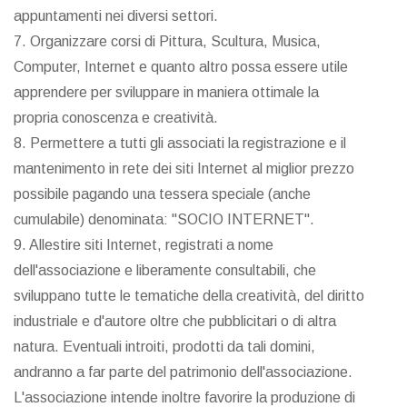
appuntamenti nei diversi settori.
7. Organizzare corsi di Pittura, Scultura, Musica,
Computer, Internet e quanto altro possa essere utile
apprendere per sviluppare in maniera ottimale la
propria conoscenza e creatività.
8. Permettere a tutti gli associati la registrazione e il
mantenimento in rete dei siti Internet al miglior prezzo
possibile pagando una tessera speciale (anche
cumulabile) denominata: "SOCIO INTERNET".
9. Allestire siti Internet, registrati a nome
dell'associazione e liberamente consultabili, che
sviluppano tutte le tematiche della creatività, del diritto
industriale e d'autore oltre che pubblicitari o di altra
natura. Eventuali introiti, prodotti da tali domini,
andranno a far parte del patrimonio dell'associazione.
L'associazione intende inoltre favorire la produzione di