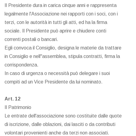
Il Presidente dura in carica cinque anni e rappresenta
legalmente l'Associazione nei rapporti con i soci, con i
terzi, con le autorità in tutti gli atti, ed ha la firma
sociale. Il Presidente può aprire e chiudere conti
correnti postali o bancari.
Egli convoca il Consiglio, designa le materie da trattare
in Consiglio e nell"assemblea, stipula contratti, firma la
corrispondenza.
In caso di urgenza o necessità può delegare i suoi
compiti ad un Vice Presidente da lui nominato.
Art. 12
Il Patrimonio
Le entrate dell'associazione sono costituite dalle quote
di iscrizione, dalle oblazioni, dai lasciti o da contributi
volontari provenienti anche da terzi non associati.