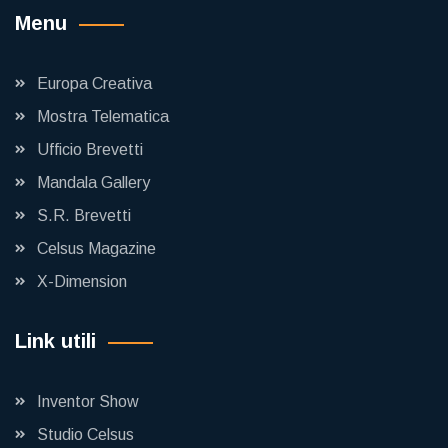
Menu
Europa Creativa
Mostra Telematica
Ufficio Brevetti
Mandala Gallery
S.R. Brevetti
Celsus Magazine
X-Dimension
Link utili
Inventor Show
Studio Celsus