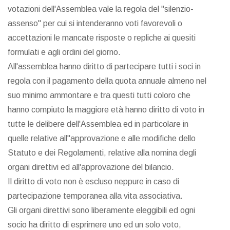
votazioni dell'Assemblea vale la regola del "silenzio-
assenso" per cui si intenderanno voti favorevoli o
accettazioni le mancate risposte o repliche ai quesiti
formulati e agli ordini del giorno.
All'assemblea hanno diritto di partecipare tutti i soci in
regola con il pagamento della quota annuale almeno nel
suo minimo ammontare e tra questi tutti coloro che
hanno compiuto la maggiore età hanno diritto di voto in
tutte le delibere dell'Assemblea ed in particolare in
quelle relative all"approvazione e alle modifiche dello
Statuto e dei Regolamenti, relative alla nomina degli
organi direttivi ed all'approvazione del bilancio.
Il diritto di voto non è escluso neppure in caso di
partecipazione temporanea alla vita associativa.
Gli organi direttivi sono liberamente eleggibili ed ogni
socio ha diritto di esprimere uno ed un solo voto,