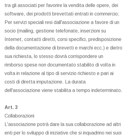
tra gli associati per favorire la vendita delle opere, dei
software, dei prodotti brevettati entrati in commercio;
Per servizi speciali resi dall'associazione a favore di un
socio (mailing, gestione telefonate, inserzioni su
Internet, contatti diretti, corsi specifici, predisposizione
della documentazione di brevetti e marchi ecc.) e dietro
sua richiesta, lo stesso dovrà corrispondere un
rimborso spese non documentato stabilito di volta in
volta in relazione al tipo di servizio richiesto e pari ai
costi di diretta imputazione. La durata
dell'associazione viene stabilita a tempo indeterminato.
Art. 3
Collaborazioni
L'associazione potrà dare la sua collaborazione ad altri
enti per lo sviluppo di iniziative che si inquadrino nei suoi