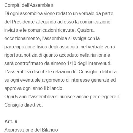
Compiti dell'Assemblea
Di ogni assemblea viene redatto un verbale da parte
del Presidente allegando ad esso la comunicazione
inviata e le comunicazioni ricevute. Qualora,
eccezionalmente, l'assemblea si svolga con la
partecipazione fisica degli associati, nel verbale verrà
riportata notizia di quanto accaduto nella riunione e
sarà controfirmato da almeno 1/10 degli intervenuti.
L'assemblea discute le relazioni del Consiglio, delibera
su ogni eventuale argomento di interesse generale ed
approva ogni anno il bilancio.
Ogni 5 anni l"assemblea si riunisce anche per eleggere il
Consiglio direttivo.
Art. 9
Approvazione del Bilancio