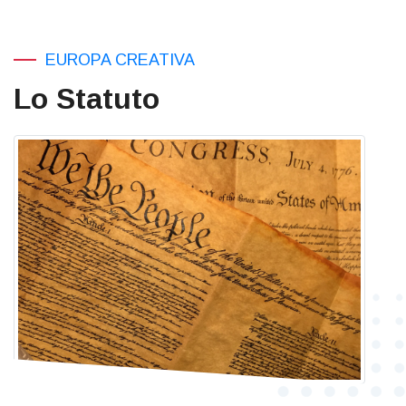
EUROPA CREATIVA
Lo Statuto