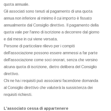
quota annuale.
Gli associati sono tenuti al pagamento di una quota
annua non inferiore al minimo il cui importo è fissato
annualmente dal Consiglio direttivo. Il pagamento della
quota vale per l'anno di iscrizione a decorrere dal giorno
e dal mese in cui viene versata.
Persone di particolare rilievo per i compiti
dell'associazione possono essere ammessi a far parte
dell'associazione come soci onorari, senza che versino
alcuna quota di iscrizione, dietro delibera del Consiglio
direttivo.
Chi ne ha i requisiti può associarsi facendone domanda
al Consiglio direttivo che valuterà la sussistenza dei
requisiti richiesti.
L'associato cessa di appartenere