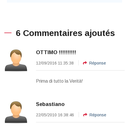
6 Commentaires ajoutés
OTTIMO !!!!!!!!!!
12/09/2016 11:35:38
Réponse
Prima di tutto la Verità!
Sebastiano
22/05/2010 16:38:46
Réponse