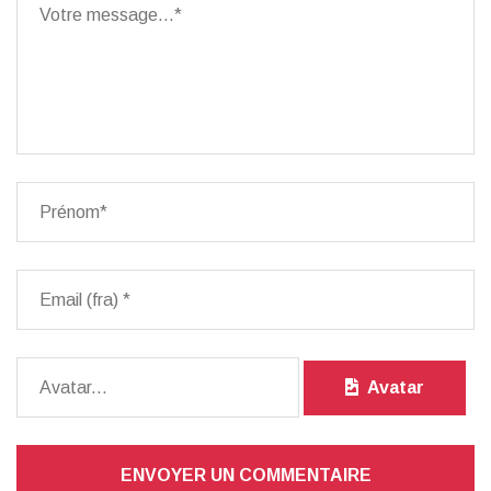
Avatar
ENVOYER UN COMMENTAIRE