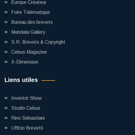
Europe Créateur
Foire Télématique
Bureau des brevets
Mandala Gallery
S.R. Brevets & Copyright
Celsus Magazine
X-Dimension
Liens utiles
Inventor Show
Studio Celsus
Rino Sebastiani
Ufficio Brevetti