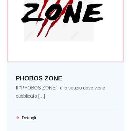
PHOBOS ZONE
Il "PHOBOS ZONE", è lo spazio dove viene
pubblicato [...]
Dettagli