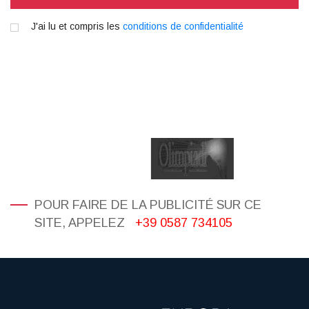
J'ai lu et compris les
conditions de confidentialité
POUR FAIRE DE LA PUBLICITÉ SUR CE
SITE, APPELEZ
+39 0587 734105