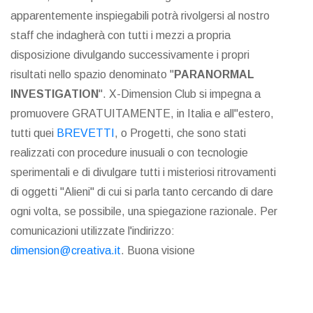
apparentemente inspiegabili potrà rivolgersi al nostro
staff che indagherà con tutti i mezzi a propria
disposizione divulgando successivamente i propri
risultati nello spazio denominato "
PARANORMAL
INVESTIGATION
". X-Dimension Club si impegna a
promuovere GRATUITAMENTE, in Italia e all"estero,
tutti quei
BREVETTI
, o Progetti, che sono stati
realizzati con procedure inusuali o con tecnologie
sperimentali e di divulgare tutti i misteriosi ritrovamenti
di oggetti "Alieni" di cui si parla tanto cercando di dare
ogni volta, se possibile, una spiegazione razionale. Per
comunicazioni utilizzate l'indirizzo:
dimension@creativa.it
. Buona visione