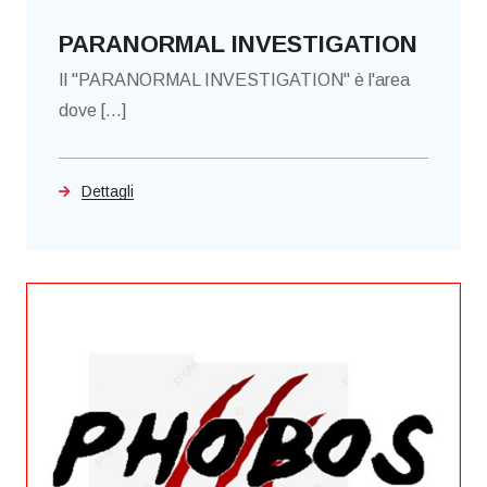
PARANORMAL INVESTIGATION
Il "PARANORMAL INVESTIGATION" è l'area
dove [...]
Dettagli