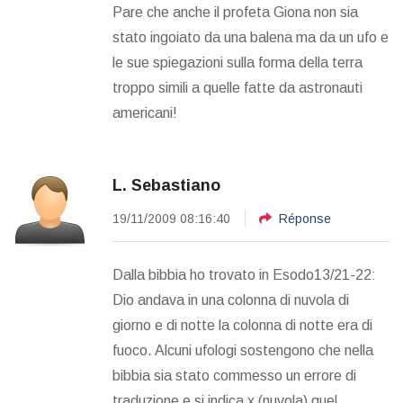
Pare che anche il profeta Giona non sia
stato ingoiato da una balena ma da un ufo e
le sue spiegazioni sulla forma della terra
troppo simili a quelle fatte da astronauti
americani!
L. Sebastiano
19/11/2009 08:16:40
Réponse
Dalla bibbia ho trovato in Esodo13/21-22:
Dio andava in una colonna di nuvola di
giorno e di notte la colonna di notte era di
fuoco. Alcuni ufologi sostengono che nella
bibbia sia stato commesso un errore di
traduzione e si indica x (nuvola) quel