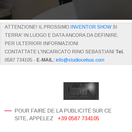
ATTENZIONE! IL PROSSIMO
INVENTOR SHOW
SI
TERRA' IN LUOGO E DATA ANCORA DA DEFINIRE.
PER ULTERIORI INFORMAZIONI
CONTATTATE L'INCARICATO RINO SEBASTIANI
Tel.
0587 734105 -
E-MAIL:
info@studiocelsus.com
POUR FAIRE DE LA PUBLICITÉ SUR CE
SITE, APPELEZ
+39 0587 734105