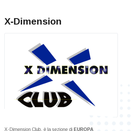
X-Dimension
X-Dimension Club, è la sezione di
EUROPA