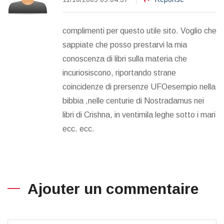
complimenti per questo utile sito. Voglio che
sappiate che posso prestarvi la mia
conoscenza di libri sulla materia che
incuriosiscono, riportando strane
coincidenze di prersenze UFOesempio nella
bibbia ,nelle centurie di Nostradamus nei
libri di Crishna, in ventimila leghe sotto i mari
ecc. ecc.
Ajouter un commentaire