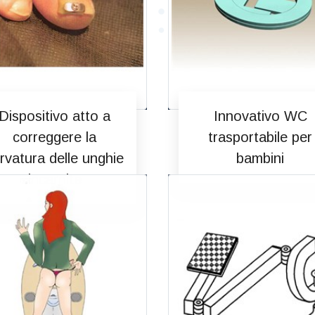
Dispositivo atto a
Innovativo WC
correggere la
trasportabile per
rvatura delle unghie
bambini
incarnite