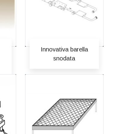
Innovativa barella
snodata