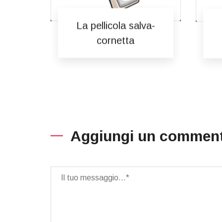
La pellicola salva-
cornetta
Aggiungi un commen