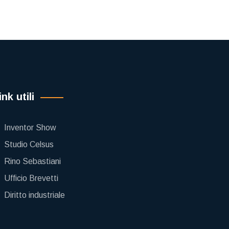
ink utili
Inventor Show
Studio Celsus
Rino Sebastiani
Ufficio Brevetti
Diritto industriale