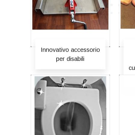
Innovativo accessorio
per disabili
cu