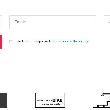
Ho letto e compreso le
condizioni sulla privacy