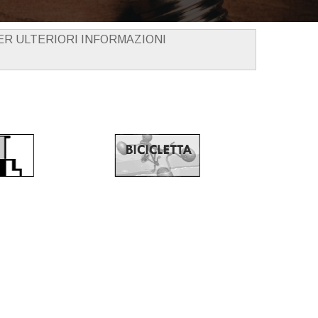
PER ULTERIORI INFORMAZIONI