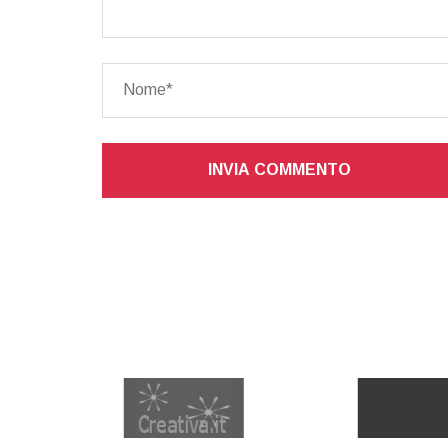
INVIA COMMENTO