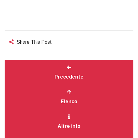
Share This Post
Precedente
Elenco
Altre info