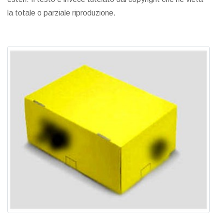
la totale o parziale riproduzione.