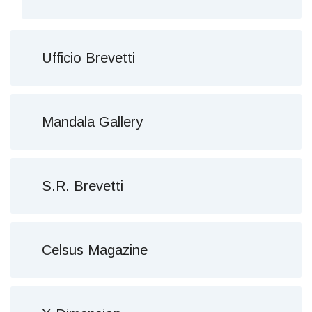
Ufficio Brevetti
Mandala Gallery
S.R. Brevetti
Celsus Magazine