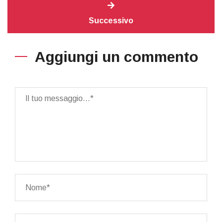
Successivo
Aggiungi un commento