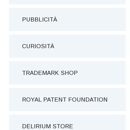
PUBBLICITÀ
CURIOSITÀ
TRADEMARK SHOP
ROYAL PATENT FOUNDATION
DELIRIUM STORE