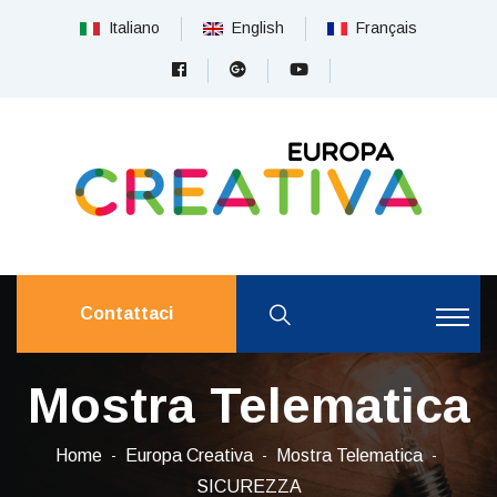
Italiano
English
Français
Contattaci
Mostra Telematica
Home
Europa Creativa
Mostra Telematica
SICUREZZA