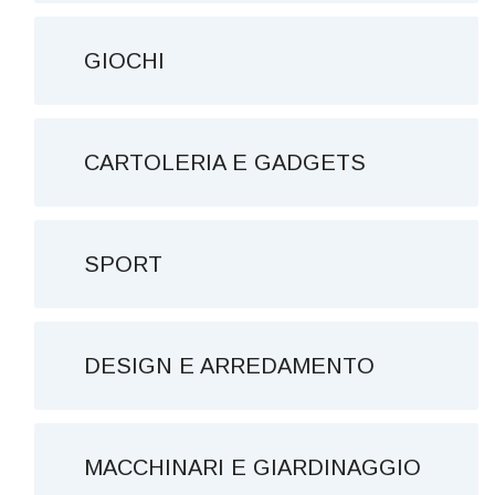
GIOCHI
CARTOLERIA E GADGETS
SPORT
DESIGN E ARREDAMENTO
MACCHINARI E GIARDINAGGIO