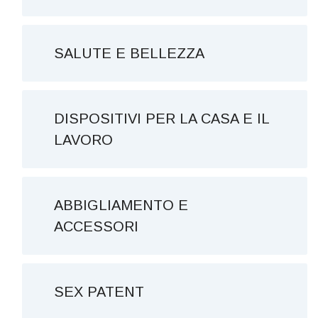
SALUTE E BELLEZZA
DISPOSITIVI PER LA CASA E IL
LAVORO
ABBIGLIAMENTO E
ACCESSORI
SEX PATENT