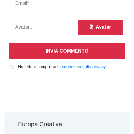
Avatar
INVIA COMMENTO
Ho letto e compreso le
condizioni sulla privacy
Europa Creativa