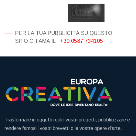
PER LA TUA PUBBLICITÀ SU QUESTO
SITO CHIAMA IL
+39 0587 734105
Trasformare in oggetti reali i vostri progetti, pubblicizzare e
rendere famosi i vostri brevetti o le vostre opere d'arte.