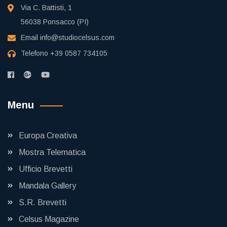
Via C. Battisti, 1
56038 Ponsacco (PI)
Email
info@studiocelsus.com
Telefono
+39 0587 734105
Menu
Europa Creativa
Mostra Telematica
Ufficio Brevetti
Mandala Gallery
S.R. Brevetti
Celsus Magazine