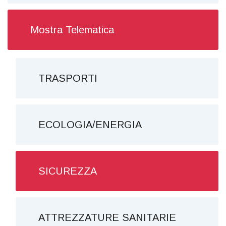
Mostra Telematica
TRASPORTI
ECOLOGIA/ENERGIA
SICUREZZA
ATTREZZATURE SANITARIE