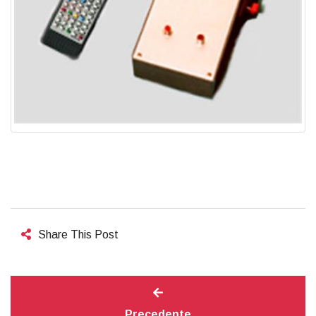
Share This Post
Precedente