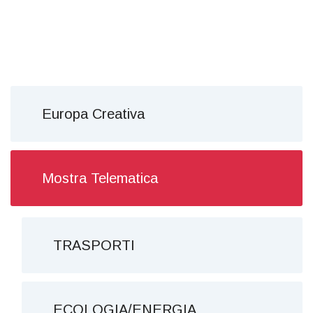
Europa Creativa
Mostra Telematica
TRASPORTI
ECOLOGIA/ENERGIA