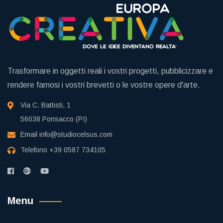
Trasformare in oggetti reali i vostri progetti, pubblicizzare e
rendere famosi i vostri brevetti o le vostre opere d'arte.
Via C. Battisti, 1
56038 Ponsacco (PI)
Email
info@studiocelsus.com
Telefono
+39 0587 734105
Menu