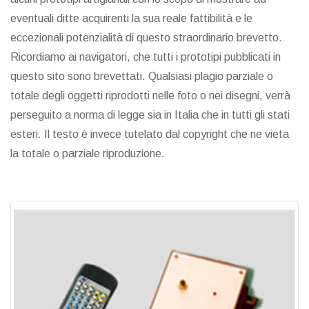
eventuali ditte acquirenti la sua reale fattibilità e le
eccezionali potenzialità di questo straordinario brevetto.
Ricordiamo ai navigatori, che tutti i prototipi pubblicati in
questo sito sono brevettati. Qualsiasi plagio parziale o
totale degli oggetti riprodotti nelle foto o nei disegni, verrà
perseguito a norma di legge sia in Italia che in tutti gli stati
esteri. Il testo è invece tutelato dal copyright che ne vieta
la totale o parziale riproduzione.