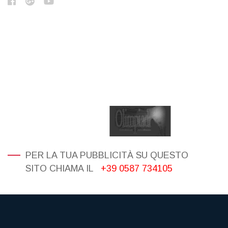
PER LA TUA PUBBLICITÀ SU QUESTO
SITO CHIAMA IL
+39 0587 734105