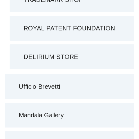
ROYAL PATENT FOUNDATION
DELIRIUM STORE
Ufficio Brevetti
Mandala Gallery