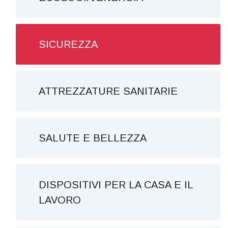
SICUREZZA
ATTREZZATURE SANITARIE
SALUTE E BELLEZZA
DISPOSITIVI PER LA CASA E IL
LAVORO