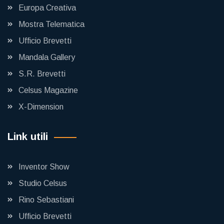
Europa Creativa
Mostra Telematica
Ufficio Brevetti
Mandala Gallery
S.R. Brevetti
Celsus Magazine
X-Dimension
Link utili
Inventor Show
Studio Celsus
Rino Sebastiani
Ufficio Brevetti