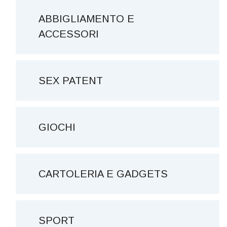
ABBIGLIAMENTO E
ACCESSORI
SEX PATENT
GIOCHI
CARTOLERIA E GADGETS
SPORT