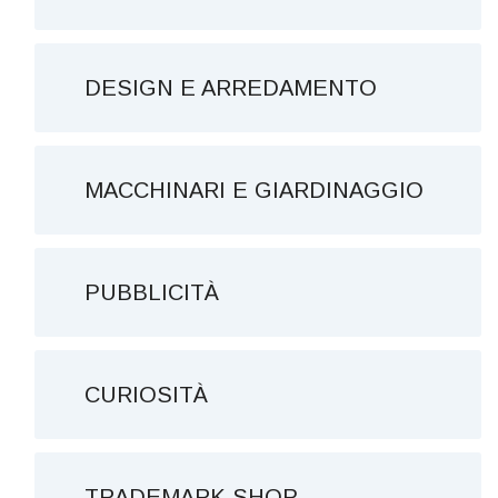
DESIGN E ARREDAMENTO
MACCHINARI E GIARDINAGGIO
PUBBLICITÀ
CURIOSITÀ
TRADEMARK SHOP