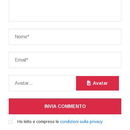
Avatar
INVIA COMMENTO
Ho letto e compreso le
condizioni sulla privacy