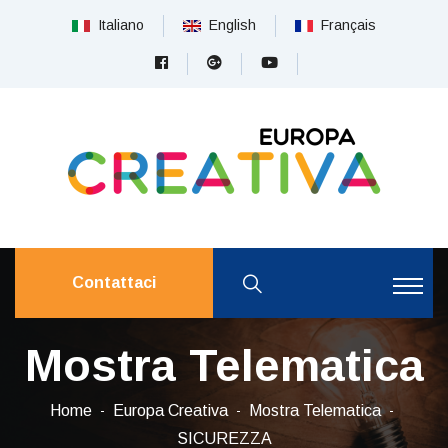
Italiano
English
Français
Contattaci
Mostra Telematica
Home
Europa Creativa
Mostra Telematica
SICUREZZA