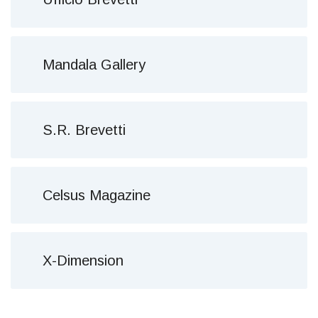
Mandala Gallery
S.R. Brevetti
Celsus Magazine
X-Dimension