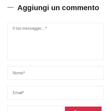
Aggiungi un commento