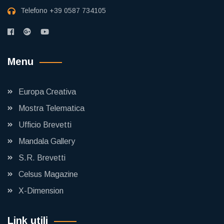
Telefono
+39 0587 734105
Menu
Europa Creativa
Mostra Telematica
Ufficio Brevetti
Mandala Gallery
S.R. Brevetti
Celsus Magazine
X-Dimension
Link utili