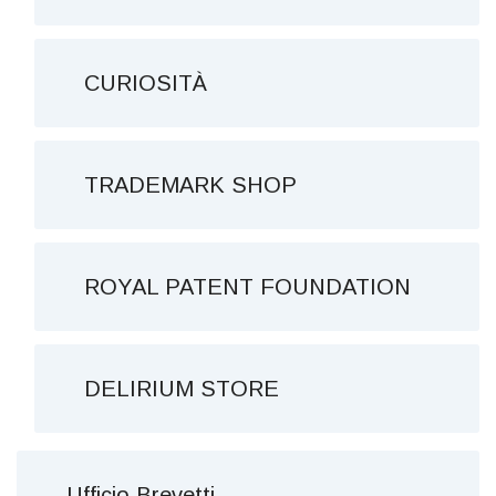
CURIOSITÀ
TRADEMARK SHOP
ROYAL PATENT FOUNDATION
DELIRIUM STORE
Ufficio Brevetti