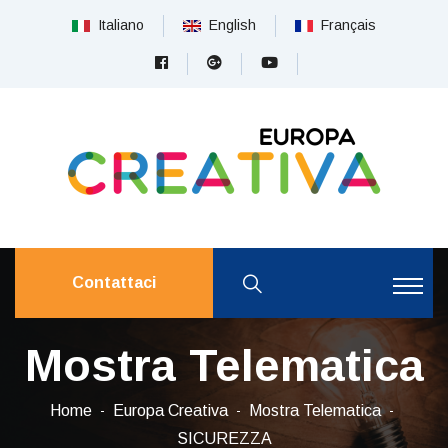
Italiano
English
Français
Contattaci
Mostra Telematica
Home
Europa Creativa
Mostra Telematica
SICUREZZA