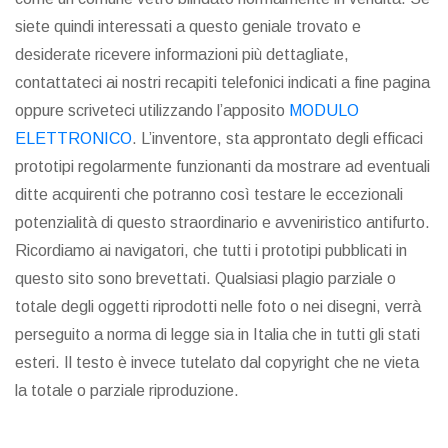
siete quindi interessati a questo geniale trovato e
desiderate ricevere informazioni più dettagliate,
contattateci ai nostri recapiti telefonici indicati a fine pagina
oppure scriveteci utilizzando l’apposito
MODULO
ELETTRONICO
. L’inventore, sta approntato degli efficaci
prototipi regolarmente funzionanti da mostrare ad eventuali
ditte acquirenti che potranno così testare le eccezionali
potenzialità di questo straordinario e avveniristico antifurto.
Ricordiamo ai navigatori, che tutti i prototipi pubblicati in
questo sito sono brevettati. Qualsiasi plagio parziale o
totale degli oggetti riprodotti nelle foto o nei disegni, verrà
perseguito a norma di legge sia in Italia che in tutti gli stati
esteri. Il testo è invece tutelato dal copyright che ne vieta
la totale o parziale riproduzione.