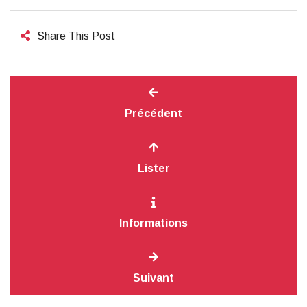
Share This Post
Précédent
Lister
Informations
Suivant