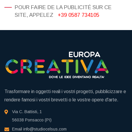
POUR FAIRE DE LA PUBLICITÉ SUR CE
SITE, APPELEZ
+39 0587 734105
Trasformare in oggetti reali i vostri progetti, pubblicizzare e
rendere famosi i vostri brevetti o le vostre opere d'arte.
Via C. Battisti, 1
56038 Ponsacco (PI)
Email
info@studiocelsus.com