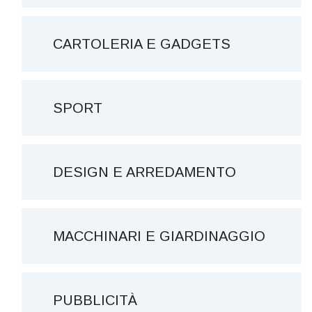
CARTOLERIA E GADGETS
SPORT
DESIGN E ARREDAMENTO
MACCHINARI E GIARDINAGGIO
PUBBLICITÀ