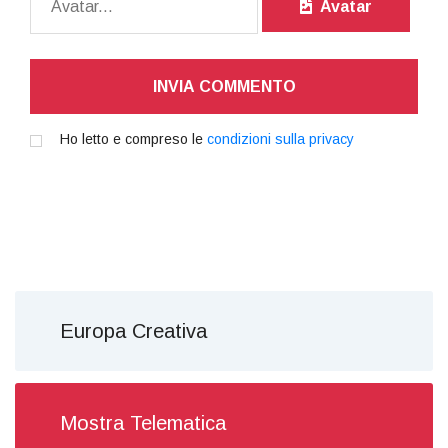
Avatar
INVIA COMMENTO
Ho letto e compreso le
condizioni sulla privacy
Europa Creativa
Mostra Telematica