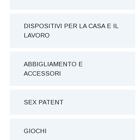
DISPOSITIVI PER LA CASA E IL
LAVORO
ABBIGLIAMENTO E
ACCESSORI
SEX PATENT
GIOCHI