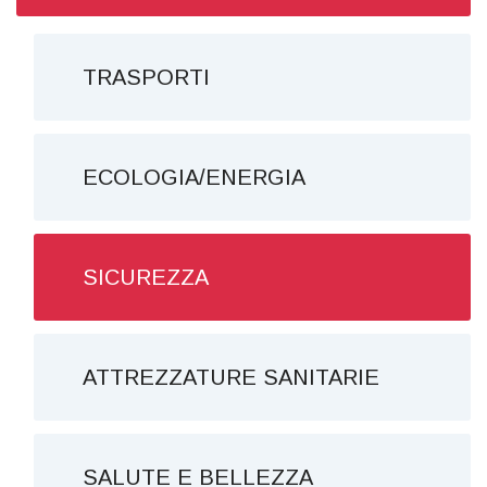
TRASPORTI
ECOLOGIA/ENERGIA
SICUREZZA
ATTREZZATURE SANITARIE
SALUTE E BELLEZZA