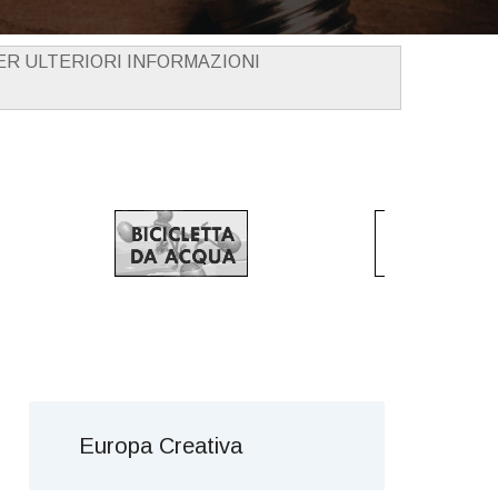
PER ULTERIORI INFORMAZIONI
Europa Creativa