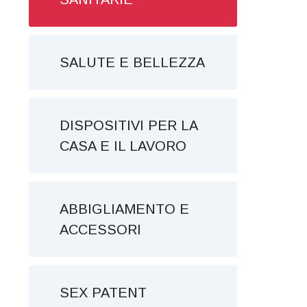
SALUTE E BELLEZZA
DISPOSITIVI PER LA
CASA E IL LAVORO
ABBIGLIAMENTO E
ACCESSORI
SEX PATENT