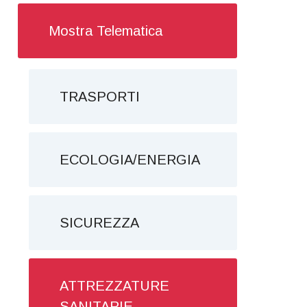
Mostra Telematica
TRASPORTI
ECOLOGIA/ENERGIA
SICUREZZA
ATTREZZATURE
SANITARIE