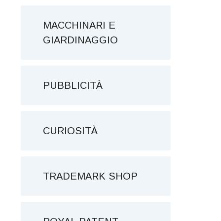
MACCHINARI E
GIARDINAGGIO
PUBBLICITÀ
CURIOSITÀ
TRADEMARK SHOP