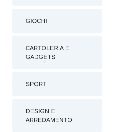
GIOCHI
CARTOLERIA E
GADGETS
SPORT
DESIGN E
ARREDAMENTO