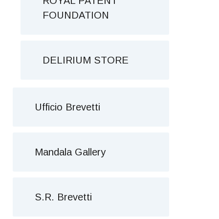
ROYAL PATENT
FOUNDATION
DELIRIUM STORE
Ufficio Brevetti
Mandala Gallery
S.R. Brevetti