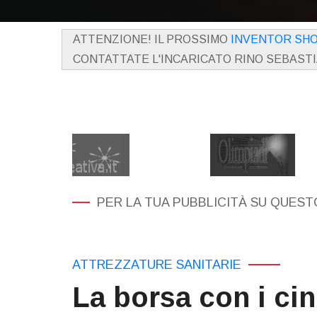
ATTENZIONE! IL PROSSIMO
INVENTOR SH
CONTATTATE L'INCARICATO RINO SEBAST
PER LA TUA PUBBLICITÀ SU QUESTO
ATTREZZATURE SANITARIE
La borsa con i cin