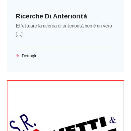
Ricerche Di Anteriorità
Effettuare la ricerca di anteriorità non è un vero
[...]
Dettagli