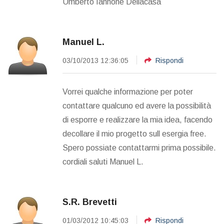
Umberto Iannone Dellacasa
Manuel L.
03/10/2013 12:36:05
Rispondi
Vorrei qualche informazione per poter
contattare qualcuno ed avere la possibilità
di esporre e realizzare la mia idea, facendo
decollare il mio progetto sull esergia free.
Spero possiate contattarmi prima possibile.
cordiali saluti Manuel L.
S.R. Brevetti
01/03/2012 10:45:03
Rispondi