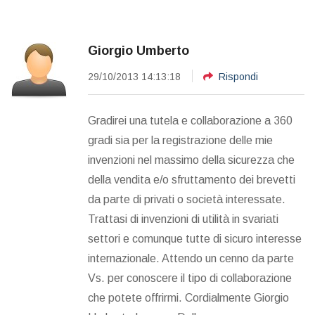
Giorgio Umberto
29/10/2013 14:13:18
Rispondi
Gradirei una tutela e collaborazione a 360
gradi sia per la registrazione delle mie
invenzioni nel massimo della sicurezza che
della vendita e/o sfruttamento dei brevetti
da parte di privati o società interessate.
Trattasi di invenzioni di utilità in svariati
settori e comunque tutte di sicuro interesse
internazionale. Attendo un cenno da parte
Vs. per conoscere il tipo di collaborazione
che potete offrirmi. Cordialmente Giorgio