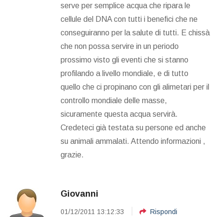
serve per semplice acqua che ripara le
cellule del DNA con tutti i benefici che ne
conseguiranno per la salute di tutti. E chissà
che non possa servire in un periodo
prossimo visto gli eventi che si stanno
profilando a livello mondiale, e di tutto
quello che ci propinano con gli alimetari per il
controllo mondiale delle masse,
sicuramente questa acqua servirà.
Credeteci già testata su persone ed anche
su animali ammalati. Attendo informazioni ,
grazie.
Giovanni
01/12/2011 13:12:33
Rispondi