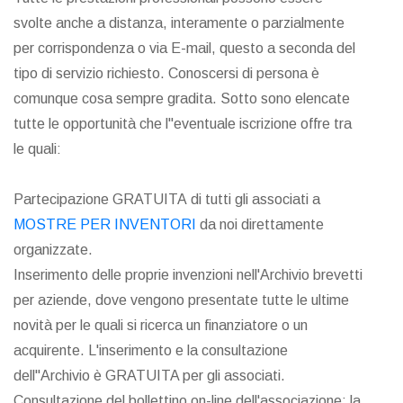
svolte anche a distanza, interamente o parzialmente
per corrispondenza o via E-mail, questo a seconda del
tipo di servizio richiesto. Conoscersi di persona è
comunque cosa sempre gradita. Sotto sono elencate
tutte le opportunità che l"eventuale iscrizione offre tra
le quali:
Partecipazione GRATUITA di tutti gli associati a
MOSTRE PER INVENTORI
da noi direttamente
organizzate.
Inserimento delle proprie invenzioni nell'Archivio brevetti
per aziende, dove vengono presentate tutte le ultime
novità per le quali si ricerca un finanziatore o un
acquirente. L'inserimento e la consultazione
dell"Archivio è GRATUITA per gli associati.
Consultazione del bollettino on-line dell'associazione: la