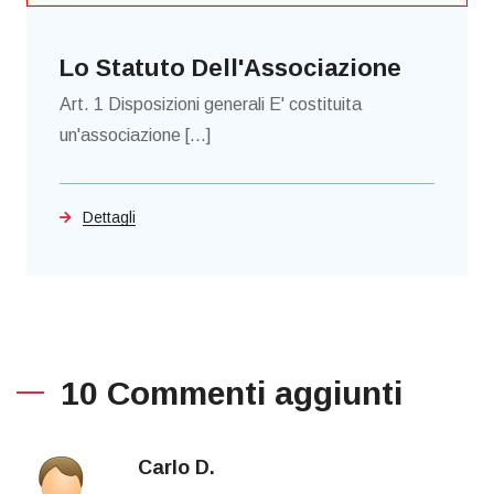
Lo Statuto Dell'Associazione
Art. 1 Disposizioni generali E' costituita
un'associazione [...]
Dettagli
10 Commenti aggiunti
Carlo D.