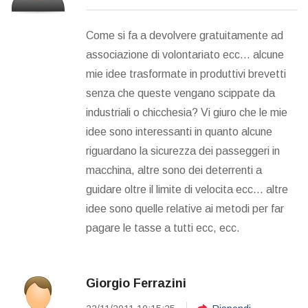
Come si fa a devolvere gratuitamente ad
associazione di volontariato ecc... alcune
mie idee trasformate in produttivi brevetti
senza che queste vengano scippate da
industriali o chicchesia? Vi giuro che le mie
idee sono interessanti in quanto alcune
riguardano la sicurezza dei passeggeri in
macchina, altre sono dei deterrenti a
guidare oltre il limite di velocita ecc... altre
idee sono quelle relative ai metodi per far
pagare le tasse a tutti ecc, ecc.
Giorgio Ferrazini