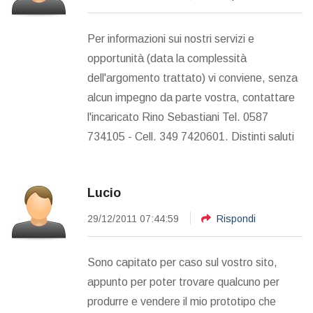
Per informazioni sui nostri servizi e
opportunità (data la complessità
dell'argomento trattato) vi conviene, senza
alcun impegno da parte vostra, contattare
l'incaricato Rino Sebastiani Tel. 0587
734105 - Cell. 349 7420601. Distinti saluti
Lucio
29/12/2011 07:44:59
Rispondi
Sono capitato per caso sul vostro sito,
appunto per poter trovare qualcuno per
produrre e vendere il mio prototipo che