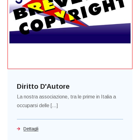
Diritto D'Autore
La nostra associazione, tra le prime in Italia a
occuparsi delle [...]
Dettagli