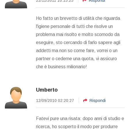
22/11/2011 10:15:25
Rispondi
Ho fatto un brevetto di utilità che riguarda
l'igiene personale di tutti che risolve un
problema mai risolto e molto scomodo da
eseguire, sto cercando di farlo sapere agli
addetti ma non so come fare, vorrei o un
partner o cederne una quota, vi assicuro
che è business milionario!
Umberto
12/09/2010 02:20:27
Rispondi
Fatevi pure una risata: dopo anni di studio e
ricerca, ho scoperto il modo per produrre