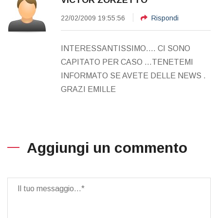
VICTOR ZORZETTO
22/02/2009 19:55:56
Rispondi
INTERESSANTISSIMO.... CI SONO
CAPITATO PER CASO ...TENETEMI
INFORMATO SE AVETE DELLE NEWS .
GRAZI EMILLE
Aggiungi un commento