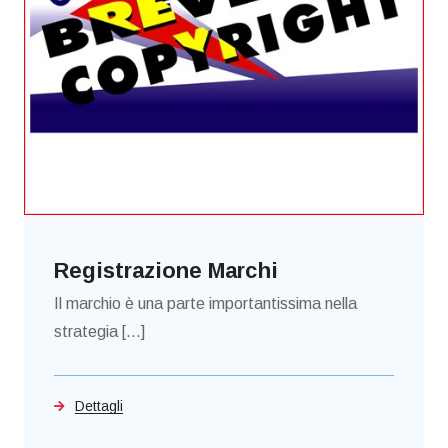
Registrazione Marchi
Il marchio è una parte importantissima nella
strategia [...]
Dettagli