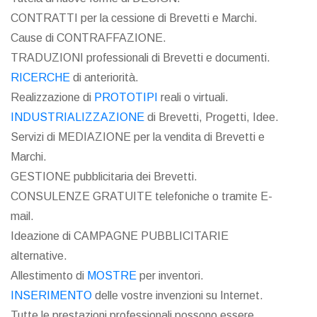
CONTRATTI per la cessione di Brevetti e Marchi.
Cause di CONTRAFFAZIONE.
TRADUZIONI professionali di Brevetti e documenti.
RICERCHE
di anteriorità.
Realizzazione di
PROTOTIPI
reali o virtuali.
INDUSTRIALIZZAZIONE
di Brevetti, Progetti, Idee.
Servizi di MEDIAZIONE per la vendita di Brevetti e
Marchi.
GESTIONE pubblicitaria dei Brevetti.
CONSULENZE GRATUITE telefoniche o tramite E-
mail.
Ideazione di CAMPAGNE PUBBLICITARIE
alternative.
Allestimento di
MOSTRE
per inventori.
INSERIMENTO
delle vostre invenzioni su Internet.
Tutte le prestazioni professionali possono essere