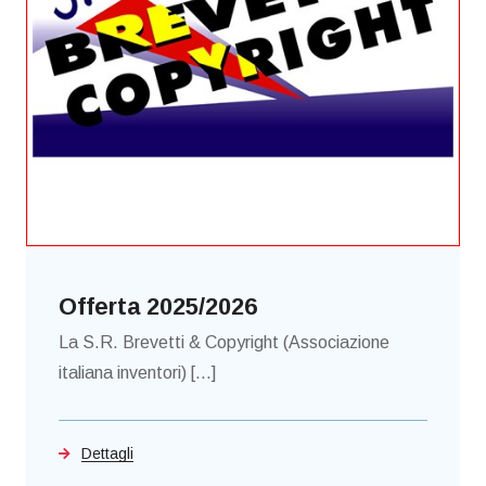
Offerta 2025/2026
La S.R. Brevetti & Copyright (Associazione
italiana inventori) [...]
Dettagli