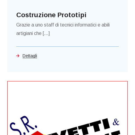
Costruzione Prototipi
Grazie a uno staff di tecnici informatici e abili
artigiani che [...]
Dettagli