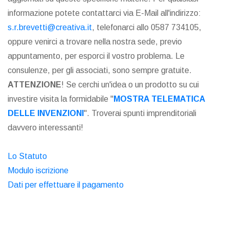
informazione potete contattarci via E-Mail all'indirizzo:
s.r.brevetti@creativa.it
, telefonarci allo 0587 734105,
oppure venirci a trovare nella nostra sede, previo
appuntamento, per esporci il vostro problema. Le
consulenze, per gli associati, sono sempre gratuite.
ATTENZIONE
! Se cerchi un'idea o un prodotto su cui
investire visita la formidabile "
MOSTRA TELEMATICA
DELLE INVENZIONI
". Troverai spunti imprenditoriali
davvero interessanti!
Lo Statuto
Modulo iscrizione
Dati per effettuare il pagamento