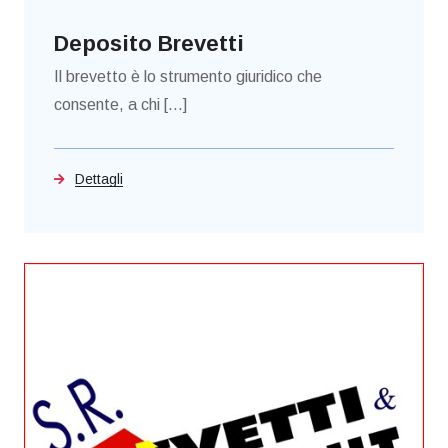
Deposito Brevetti
Il brevetto è lo strumento giuridico che
consente, a chi [...]
Dettagli