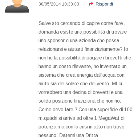
30/05/2014 10:39:03
Rispondi
Salve sto cercando di capire come fare ,
domanda esiste una possibilità di trovare
uno sponsor o una azienda che possa
relazionarsi e aiutarti finanziariamente? Io
non ho la possibilità di pagare i brevetti che
hanno un costo rilevante, ho inventato un
sistema che crea energia dall'acqua con
aiuto sia del solare che del vento. MI ci
vorrebbero una decina di brevetti e una
solida posizione finanziaria che non ho.
Come devo fare ? Con una superficie di 100
m.quadri si arriva ad oltre 1 MegaWat di
potenza ma con la crisi in atto non trovo
nessuno. Datemi una Dritta