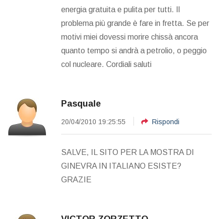
energia gratuita e pulita per tutti. Il
problema più grande è fare in fretta. Se per
motivi miei dovessi morire chissà ancora
quanto tempo si andrà a petrolio, o peggio
col nucleare. Cordiali saluti
Pasquale
20/04/2010 19:25:55
Rispondi
SALVE, IL SITO PER LA MOSTRA DI
GINEVRA IN ITALIANO ESISTE?
GRAZIE