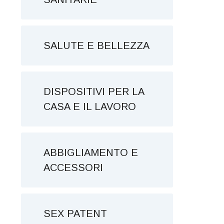
SALUTE E BELLEZZA
DISPOSITIVI PER LA
CASA E IL LAVORO
ABBIGLIAMENTO E
ACCESSORI
SEX PATENT