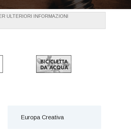
PER ULTERIORI INFORMAZIONI
Europa Creativa