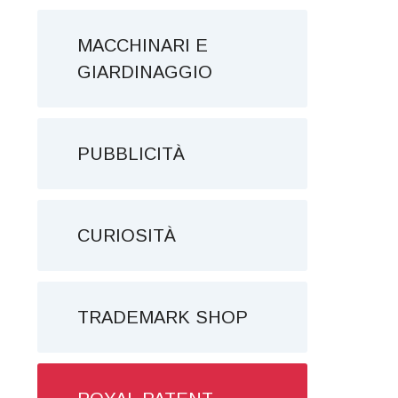
MACCHINARI E
GIARDINAGGIO
PUBBLICITÀ
CURIOSITÀ
TRADEMARK SHOP