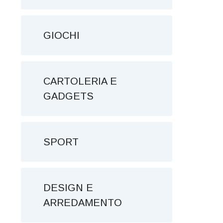
GIOCHI
CARTOLERIA E
GADGETS
SPORT
DESIGN E
ARREDAMENTO