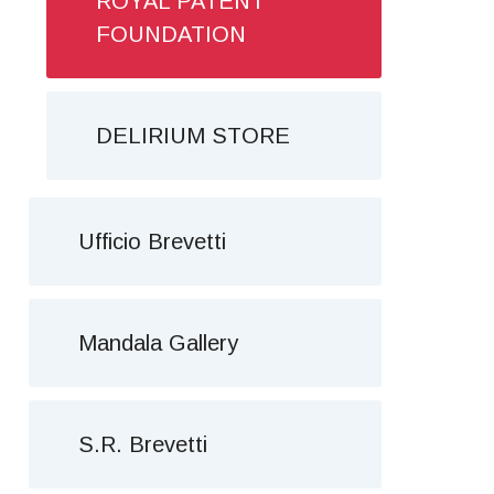
ROYAL PATENT
FOUNDATION
DELIRIUM STORE
Ufficio Brevetti
Mandala Gallery
S.R. Brevetti