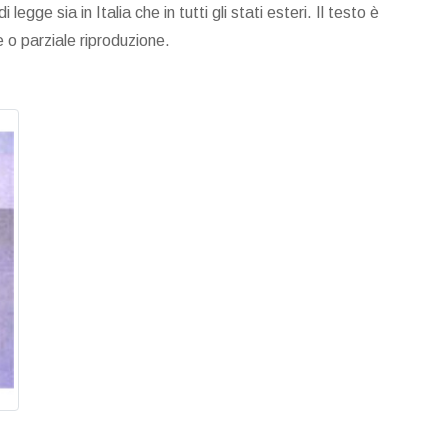
legge sia in Italia che in tutti gli stati esteri. Il testo è
e o parziale riproduzione.