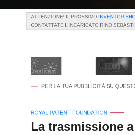
ATTENZIONE! IL PROSSIMO
INVENTOR SH
CONTATTATE L'INCARICATO RINO SEBAST
PER LA TUA PUBBLICITÀ SU QUESTO
ROYAL PATENT FOUNDATION
La trasmissione a