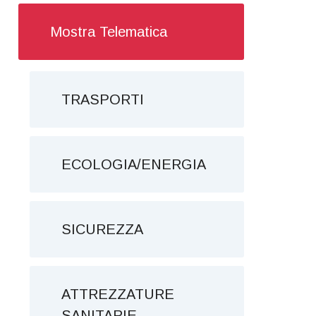
Mostra Telematica
TRASPORTI
ECOLOGIA/ENERGIA
SICUREZZA
ATTREZZATURE
SANITARIE