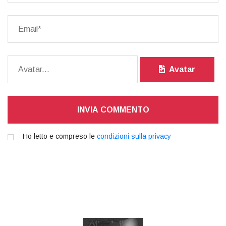
Avatar
INVIA COMMENTO
Ho letto e compreso le
condizioni sulla privacy