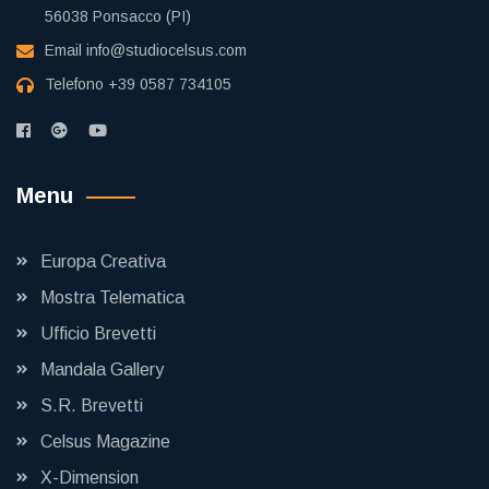
56038 Ponsacco (PI)
Email
info@studiocelsus.com
Telefono
+39 0587 734105
Menu
Europa Creativa
Mostra Telematica
Ufficio Brevetti
Mandala Gallery
S.R. Brevetti
Celsus Magazine
X-Dimension