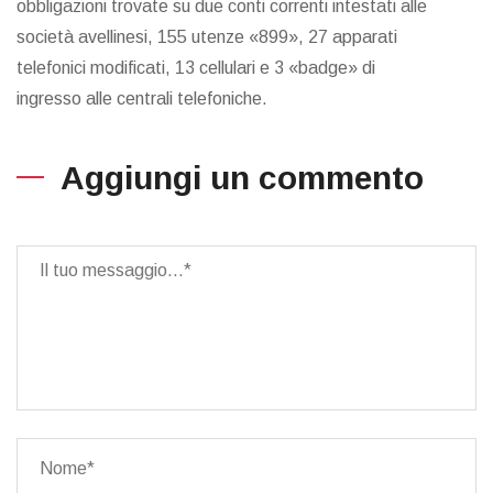
obbligazioni trovate su due conti correnti intestati alle
società avellinesi, 155 utenze «899», 27 apparati
telefonici modificati, 13 cellulari e 3 «badge» di
ingresso alle centrali telefoniche.
Aggiungi un commento