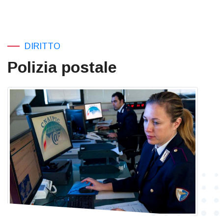
DIRITTO
Polizia postale