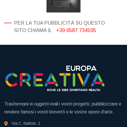
PER LA TUA PUBBLICITÀ SU QUESTO
SITO CHIAMA IL
+39 0587 734105
Trasformare in oggetti reali i vostri progetti, pubblicizzare e
rendere famosi i vostri brevetti o le vostre opere d'arte.
Via C. Battisti, 1