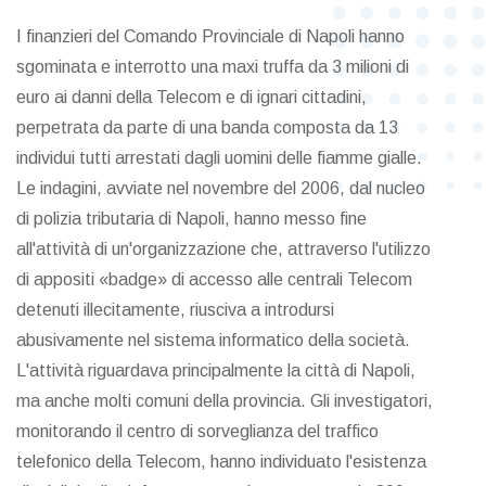
I finanzieri del Comando Provinciale di Napoli hanno
sgominata e interrotto una maxi truffa da 3 milioni di
euro ai danni della Telecom e di ignari cittadini,
perpetrata da parte di una banda composta da 13
individui tutti arrestati dagli uomini delle fiamme gialle.
Le indagini, avviate nel novembre del 2006, dal nucleo
di polizia tributaria di Napoli, hanno messo fine
all'attività di un'organizzazione che, attraverso l'utilizzo
di appositi «badge» di accesso alle centrali Telecom
detenuti illecitamente, riusciva a introdursi
abusivamente nel sistema informatico della società.
L'attività riguardava principalmente la città di Napoli,
ma anche molti comuni della provincia. Gli investigatori,
monitorando il centro di sorveglianza del traffico
telefonico della Telecom, hanno individuato l'esistenza