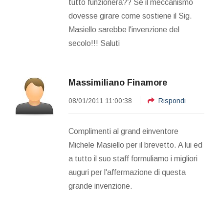
tutto funzionerà?? Se il meccanismo
dovesse girare come sostiene il Sig.
Masiello sarebbe l'invenzione del
secolo!!! Saluti
Massimiliano Finamore
08/01/2011 11:00:38
Rispondi
Complimenti al grand einventore
Michele Masiello per il brevetto. A lui ed
a tutto il suo staff formuliamo i migliori
auguri per l'affermazione di questa
grande invenzione.