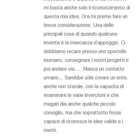
mi basta anche solo il riconoscimento di
questa mia idea. Ora mi preme fare un
breve considerazione. Una delle
principali cose di quando qualcuno
inventa è la mancanza d’appoggio. Ci
dobbiamo recare presso uno sportello
inumano, consegnare i nostri progetti e
poi andare via. ... Manca un contatto
umano... Sarebbe utile creare un ente,
anche non statale, con la capacita di
esaminare le varie invenzioni e che
magari dia anche qualche piccolo
consiglio, ma che soprattutto fosse
capace di riconosce le idee valide e i
meriti.