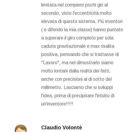
limitata nel compiere pochi giri al
secondo, visto l'eccentricità molto
elevata di questo sistema. Più inventori
( e difendo la mia classe) hanno puntato
a superare il giro completo per sola
caduta gravitazionale e max risalita
positiva, pensando che si trattasse di
''Lavoro'', ma nel dimostrarlo siamo
molto lontani dalla realtà dei fatti,
anche con precisioni al di sotto del
millimetro. Lasciamo che si sviluppi
l'idea, prima di precipitare l'intuito di
un'inventore!!!!!
Claudio Volontè