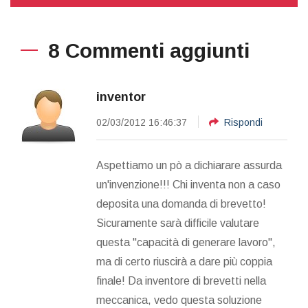
8 Commenti aggiunti
inventor
02/03/2012 16:46:37
Rispondi
Aspettiamo un pò a dichiarare assurda
un'invenzione!!! Chi inventa non a caso
deposita una domanda di brevetto!
Sicuramente sarà difficile valutare
questa ''capacità di generare lavoro'',
ma di certo riuscirà a dare più coppia
finale! Da inventore di brevetti nella
meccanica, vedo questa soluzione