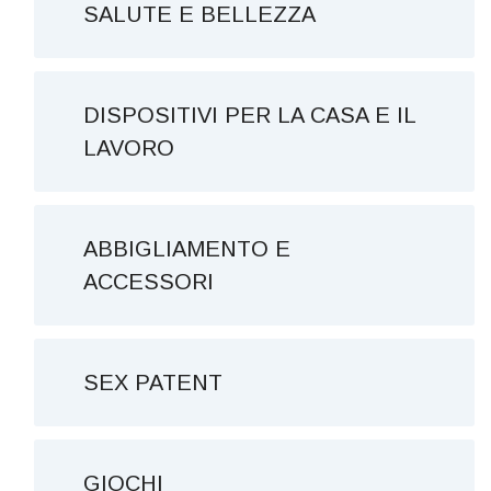
SALUTE E BELLEZZA
DISPOSITIVI PER LA CASA E IL
LAVORO
ABBIGLIAMENTO E
ACCESSORI
SEX PATENT
GIOCHI