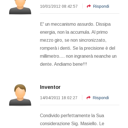
10/01/2012 08:42:57
Rispondi
E' un meccanismo assurdo. Dissipa
energia, non la accumula. Al primo
mezzo giro, se non sincronizzato,
romperà i denti. Se la precisione è del
millimetro.... non ingranerà neanche un
dente. Andiamo bene!!!
Inventor
14/04/2011 18:02:27
Rispondi
Condivido perfettamente la Sua
considerazione Sig. Masiello. Le