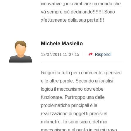
innovative ,per cambiare un mondo che
và sempre più declinando!!!!!!! Sono
xfettamente dalla sua parte!!!!
Michele Masiello
12/04/2011 15:07:15
Rispondi
Ringrazio tutti per i commenti, i pensieri
e le altre parole. Secondo un’analisi
logica il meccanismo dovrebbe
funzionare. Purtroppo una delle
problematiche principali è la
realizzazione di oggetti precisi al
millimetro. Io sono sicuro del mio
meccanismo e al punto in cui mi trovo,