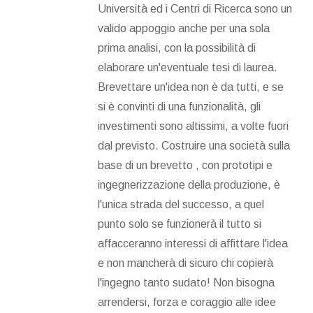
Università ed i Centri di Ricerca sono un
valido appoggio anche per una sola
prima analisi, con la possibilità di
elaborare un'eventuale tesi di laurea.
Brevettare un'idea non è da tutti, e se
si è convinti di una funzionalità, gli
investimenti sono altissimi, a volte fuori
dal previsto. Costruire una società sulla
base di un brevetto , con prototipi e
ingegnerizzazione della produzione, è
l'unica strada del successo, a quel
punto solo se funzionerà il tutto si
affacceranno interessi di affittare l'idea
e non mancherà di sicuro chi copierà
l'ingegno tanto sudato! Non bisogna
arrendersi, forza e coraggio alle idee