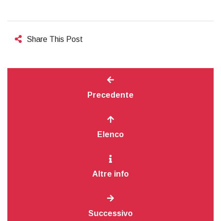
Share This Post
Precedente
Elenco
Altre info
Successivo