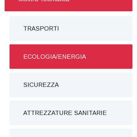
TRASPORTI
ECOLOGIA/ENERGIA
SICUREZZA
ATTREZZATURE SANITARIE