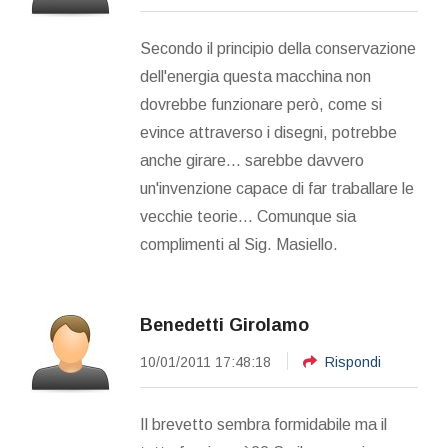
Secondo il principio della conservazione
dell'energia questa macchina non
dovrebbe funzionare però, come si
evince attraverso i disegni, potrebbe
anche girare... sarebbe davvero
un'invenzione capace di far traballare le
vecchie teorie... Comunque sia
complimenti al Sig. Masiello.
Benedetti Girolamo
10/01/2011 17:48:18
Rispondi
Il brevetto sembra formidabile ma il