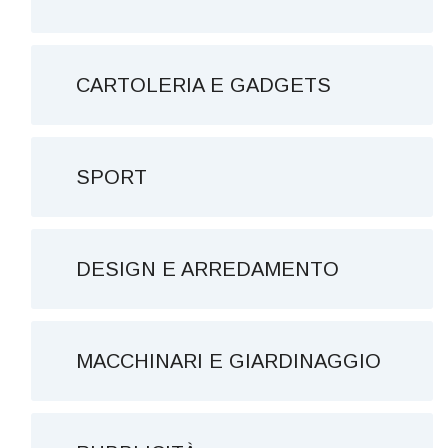
CARTOLERIA E GADGETS
SPORT
DESIGN E ARREDAMENTO
MACCHINARI E GIARDINAGGIO