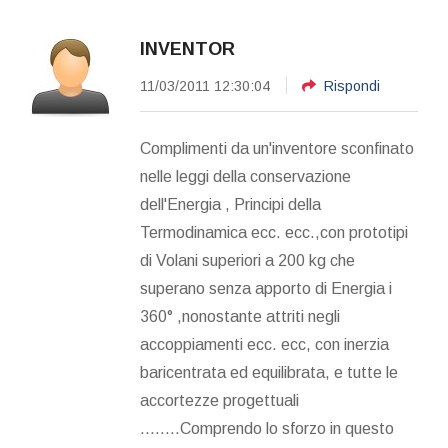
INVENTOR
11/03/2011 12:30:04
Rispondi
Complimenti da un'inventore sconfinato
nelle leggi della conservazione
dell'Energia , Principi della
Termodinamica ecc. ecc.,con prototipi
di Volani superiori a 200 kg che
superano senza apporto di Energia i
360° ,nonostante attriti negli
accoppiamenti ecc. ecc, con inerzia
baricentrata ed equilibrata, e tutte le
accortezze progettuali
........Comprendo lo sforzo in questo