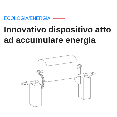
ECOLOGIA/ENERGIA
Innovativo dispositivo atto
ad accumulare energia