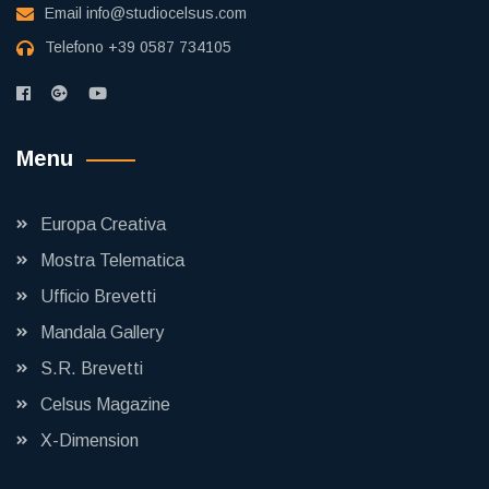
Email
info@studiocelsus.com
Telefono
+39 0587 734105
Menu
Europa Creativa
Mostra Telematica
Ufficio Brevetti
Mandala Gallery
S.R. Brevetti
Celsus Magazine
X-Dimension