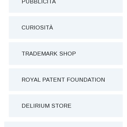
PUBBLICITÀ
CURIOSITÀ
TRADEMARK SHOP
ROYAL PATENT FOUNDATION
DELIRIUM STORE