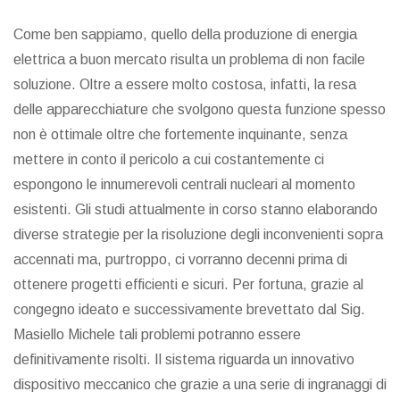
Come ben sappiamo, quello della produzione di energia
elettrica a buon mercato risulta un problema di non facile
soluzione. Oltre a essere molto costosa, infatti, la resa
delle apparecchiature che svolgono questa funzione spesso
non è ottimale oltre che fortemente inquinante, senza
mettere in conto il pericolo a cui costantemente ci
espongono le innumerevoli centrali nucleari al momento
esistenti. Gli studi attualmente in corso stanno elaborando
diverse strategie per la risoluzione degli inconvenienti sopra
accennati ma, purtroppo, ci vorranno decenni prima di
ottenere progetti efficienti e sicuri. Per fortuna, grazie al
congegno ideato e successivamente brevettato dal Sig.
Masiello Michele tali problemi potranno essere
definitivamente risolti. Il sistema riguarda un innovativo
dispositivo meccanico che grazie a una serie di ingranaggi di