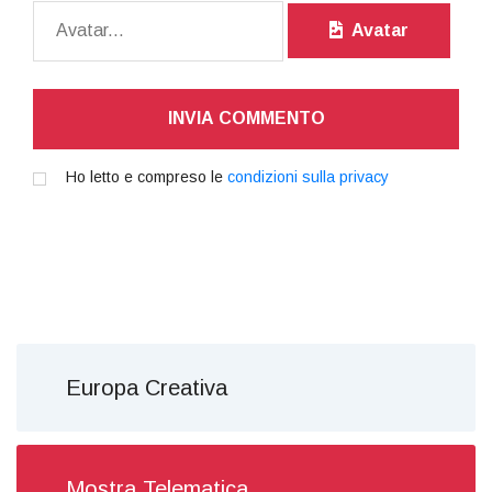
Avatar
INVIA COMMENTO
Ho letto e compreso le
condizioni sulla privacy
Europa Creativa
Mostra Telematica