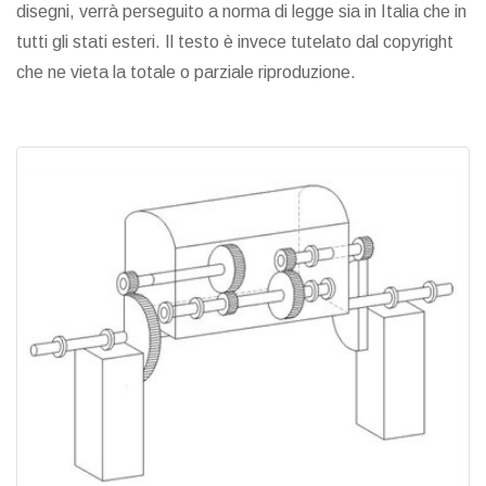
disegni, verrà perseguito a norma di legge sia in Italia che in
tutti gli stati esteri. Il testo è invece tutelato dal copyright
che ne vieta la totale o parziale riproduzione.