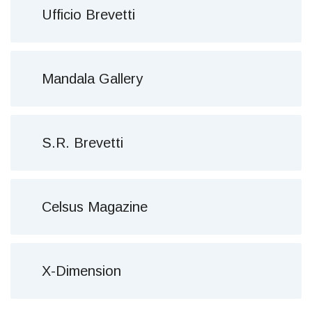
Ufficio Brevetti
Mandala Gallery
S.R. Brevetti
Celsus Magazine
X-Dimension