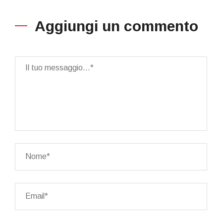
Aggiungi un commento