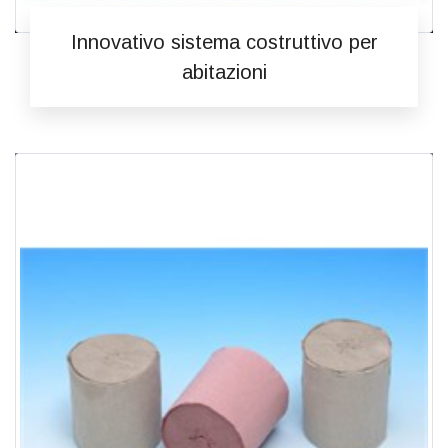
Innovativo sistema costruttivo per
abitazioni