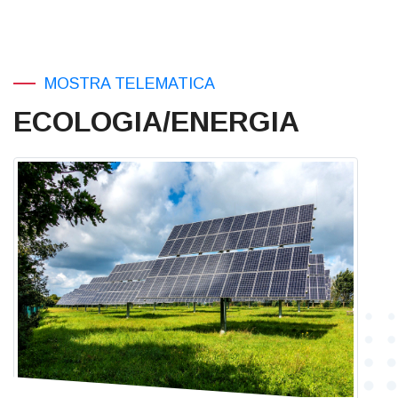
MOSTRA TELEMATICA
ECOLOGIA/ENERGIA