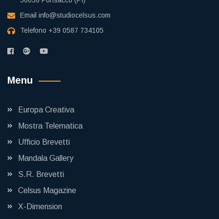
Email
info@studiocelsus.com
Telefono
+39 0587 734105
Menu
Europa Creativa
Mostra Telematica
Ufficio Brevetti
Mandala Gallery
S.R. Brevetti
Celsus Magazine
X-Dimension