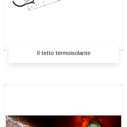
Il tetto termoisolante