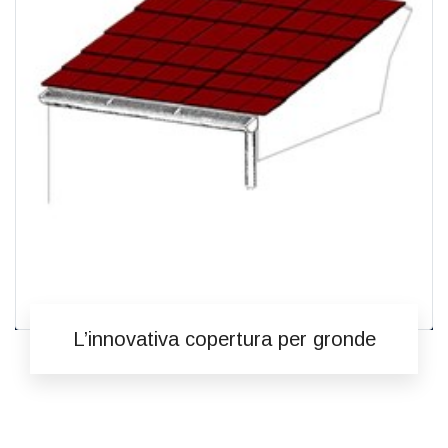
L’innovativa copertura per gronde