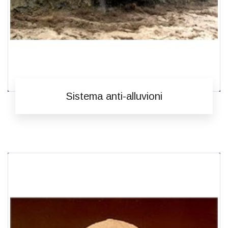
Sistema anti-alluvioni