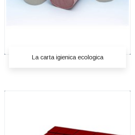
La carta igienica ecologica