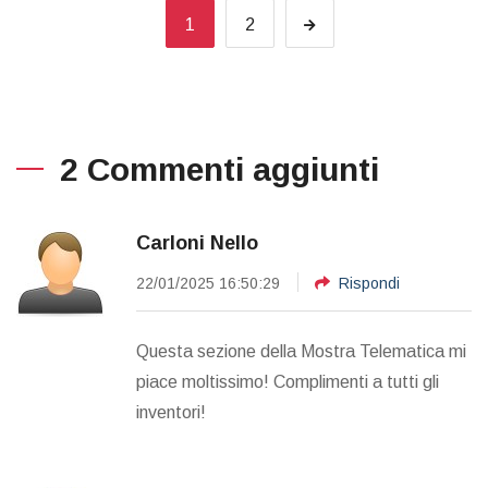
1
2
2 Commenti aggiunti
Carloni Nello
22/01/2025 16:50:29
Rispondi
Questa sezione della Mostra Telematica mi
piace moltissimo! Complimenti a tutti gli
inventori!