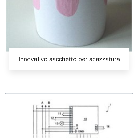
Innovativo sacchetto per spazzatura