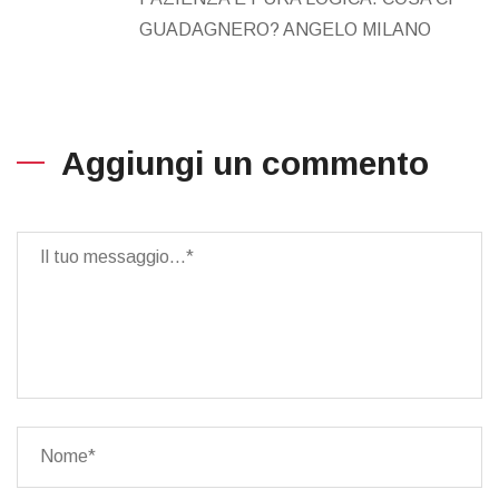
GUADAGNERO? ANGELO MILANO
Aggiungi un commento