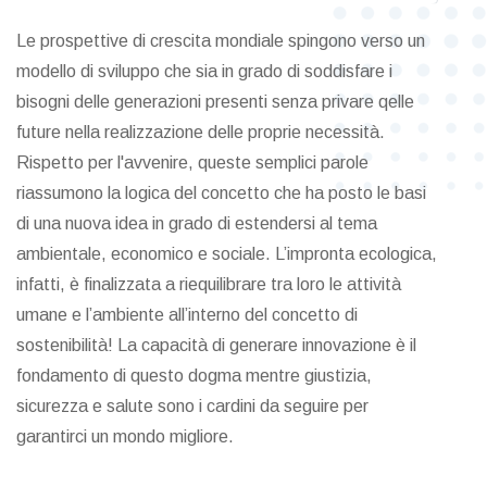
Le prospettive di crescita mondiale spingono verso un
modello di sviluppo che sia in grado di soddisfare i
bisogni delle generazioni presenti senza privare qelle
future nella realizzazione delle proprie necessità.
Rispetto per l'avvenire, queste semplici parole
riassumono la logica del concetto che ha posto le basi
di una nuova idea in grado di estendersi al tema
ambientale, economico e sociale. L’impronta ecologica,
infatti, è finalizzata a riequilibrare tra loro le attività
umane e l’ambiente all’interno del concetto di
sostenibilità! La capacità di generare innovazione è il
fondamento di questo dogma mentre giustizia,
sicurezza e salute sono i cardini da seguire per
garantirci un mondo migliore.