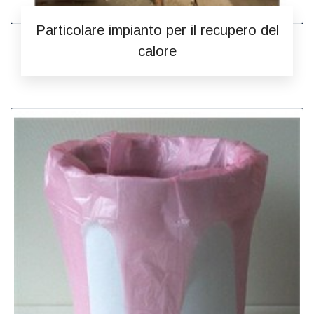
Particolare impianto per il recupero del
calore