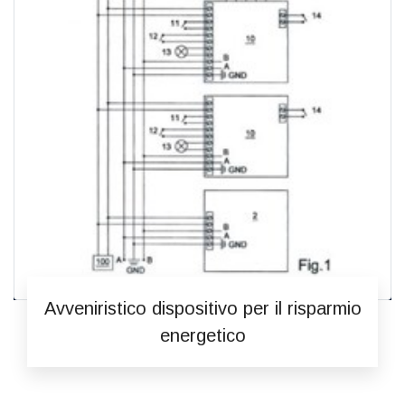
Avveniristico dispositivo per il risparmio
energetico