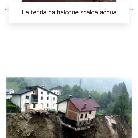
La tenda da balcone scalda acqua