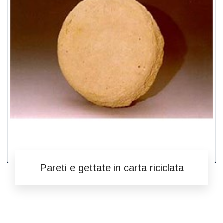
Pareti e gettate in carta riciclata