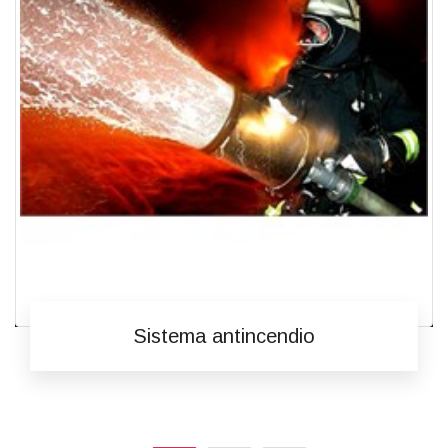
Sistema antincendio