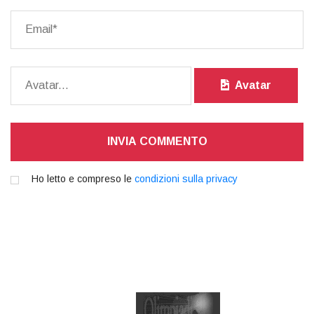
Avatar
INVIA COMMENTO
Ho letto e compreso le
condizioni sulla privacy