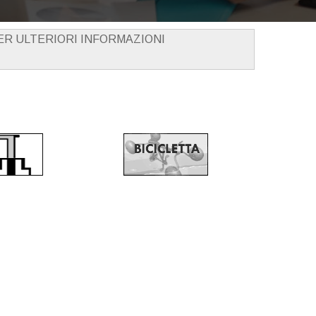
PER ULTERIORI INFORMAZIONI