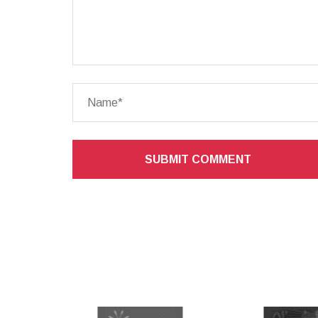
SUBMIT COMMENT