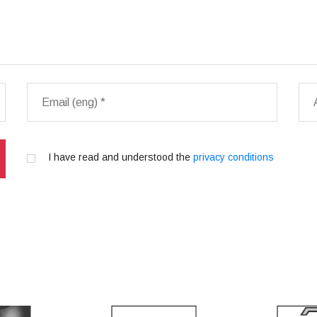
I have read and understood the
privacy conditions