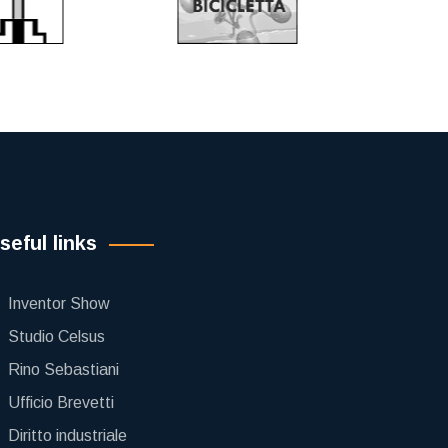
seful links
Inventor Show
Studio Celsus
Rino Sebastiani
Ufficio Brevetti
Diritto industriale