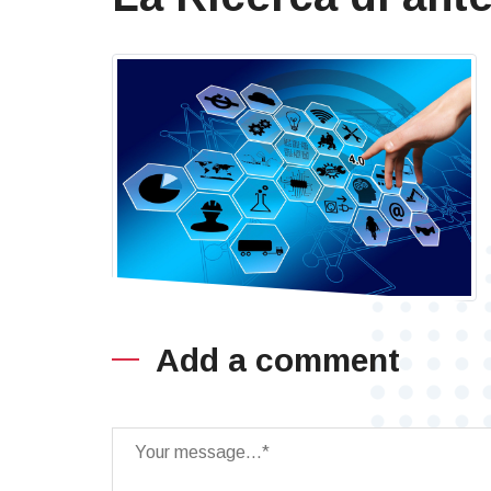
Add a comment