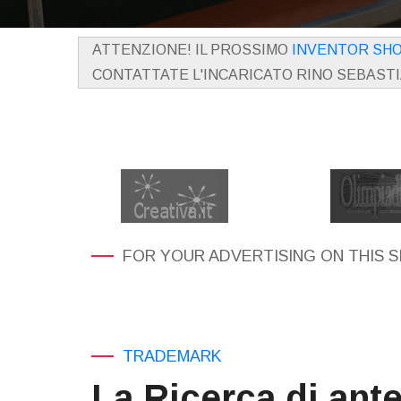
ATTENZIONE! IL PROSSIMO
INVENTOR SH
CONTATTATE L'INCARICATO RINO SEBAST
FOR YOUR ADVERTISING ON THIS S
TRADEMARK
La Ricerca di ante