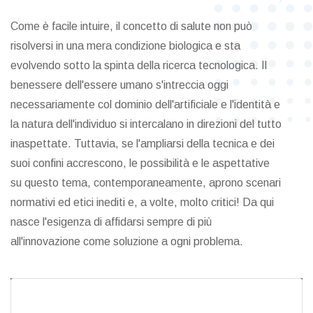
Come è facile intuire, il concetto di salute non può
risolversi in una mera condizione biologica e sta
evolvendo sotto la spinta della ricerca tecnologica. Il
benessere dell'essere umano s'intreccia oggi
necessariamente col dominio dell'artificiale e l'identità e
la natura dell'individuo si intercalano in direzioni del tutto
inaspettate. Tuttavia, se l'ampliarsi della tecnica e dei
suoi confini accrescono, le possibilità e le aspettative
su questo tema, contemporaneamente, aprono scenari
normativi ed etici inediti e, a volte, molto critici! Da qui
nasce l'esigenza di affidarsi sempre di più
all'innovazione come soluzione a ogni problema.