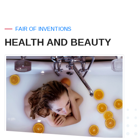
FAIR OF INVENTIONS
HEALTH AND BEAUTY