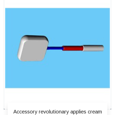
Accessory revolutionary applies cream