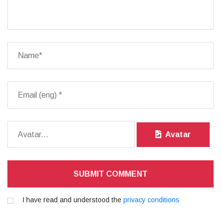
Avatar
SUBMIT COMMENT
I have read and understood the
privacy conditions