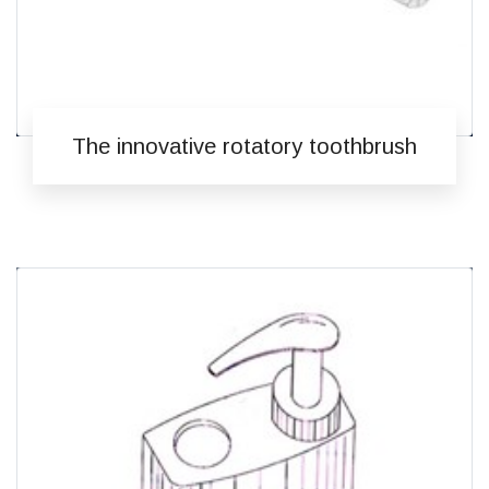
The innovative rotatory toothbrush