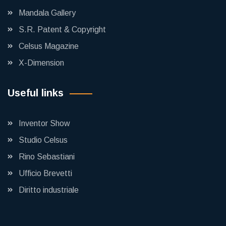
Mandala Gallery
S.R. Patent & Copyright
Celsus Magazine
X-Dimension
Useful links
Inventor Show
Studio Celsus
Rino Sebastiani
Ufficio Brevetti
Diritto industriale