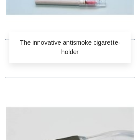
The innovative antismoke cigarette-
holder