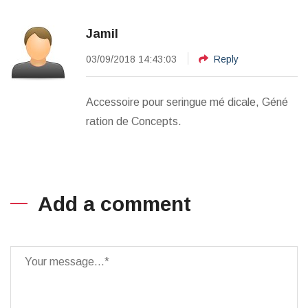
Jamil
03/09/2018 14:43:03
Reply
Accessoire pour seringue mé dicale, Géné
ration de Concepts.
Add a comment