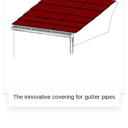
The innovative covering for gutter pipes