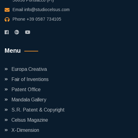
Email
info@studiocelsus.com
Phone
+39 0587 734105
Menu
Europa Creativa
Fair of Inventions
Patent Office
Mandala Gallery
S.R. Patent & Copyright
Celsus Magazine
X-Dimension