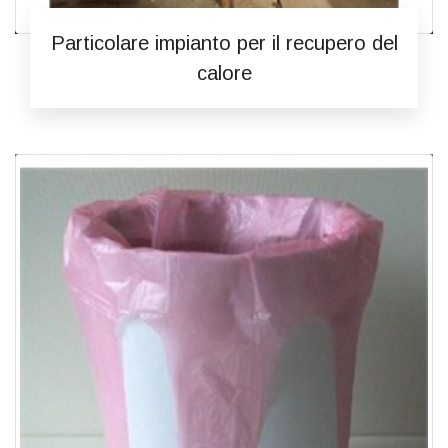
Particolare impianto per il recupero del
calore