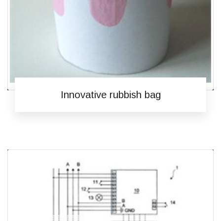
Innovative rubbish bag