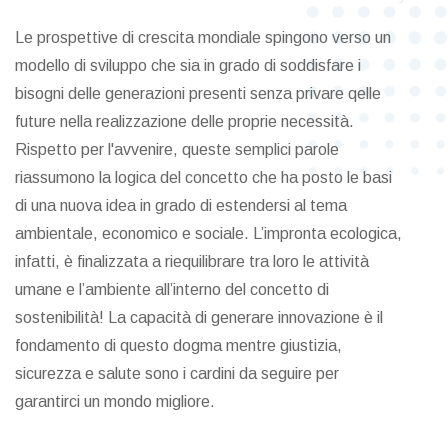
Le prospettive di crescita mondiale spingono verso un
modello di sviluppo che sia in grado di soddisfare i
bisogni delle generazioni presenti senza privare qelle
future nella realizzazione delle proprie necessità.
Rispetto per l'avvenire, queste semplici parole
riassumono la logica del concetto che ha posto le basi
di una nuova idea in grado di estendersi al tema
ambientale, economico e sociale. L’impronta ecologica,
infatti, è finalizzata a riequilibrare tra loro le attività
umane e l’ambiente all’interno del concetto di
sostenibilità! La capacità di generare innovazione è il
fondamento di questo dogma mentre giustizia,
sicurezza e salute sono i cardini da seguire per
garantirci un mondo migliore.