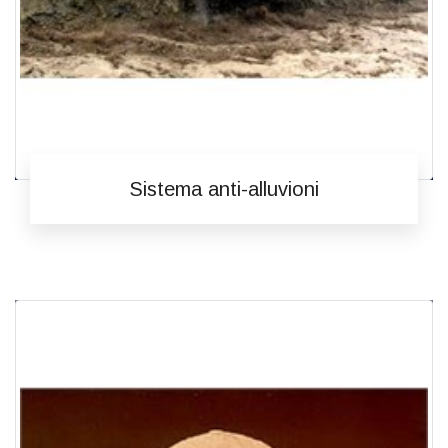
Sistema anti-alluvioni