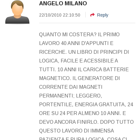
ANGELO MILANO
22/10/2010 22:10:50
Reply
QUANTO MI COSTERA? IL PRIMO
LAVORO 40 ANNI D'APPUNTI E
RICERCHE. UN LIBRO DI PRINCIPI DI
LOGICA, FACILE E ACESSIBILE A
TUTTI. 10 ANNI IL CARICA BATTERIE
MAGNETICO. IL GENERATORE DI
CORRENTE DAI MAGNETI
PERMANENTI; LEGGERO,
PORTENTILE, ENERGIA GRATUITA, 24
ORE SU 24 PER ALMENO 10 ANNI. E
DEVO ANCORA FINIRLO. DOPO TUTTO
QUESTO LAVORO DI IMMENSA
PAZIENZA E PURA LOGICA. COSA CI