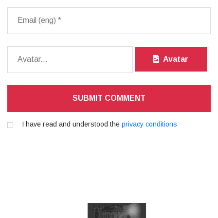
Avatar
SUBMIT COMMENT
I have read and understood the
privacy conditions