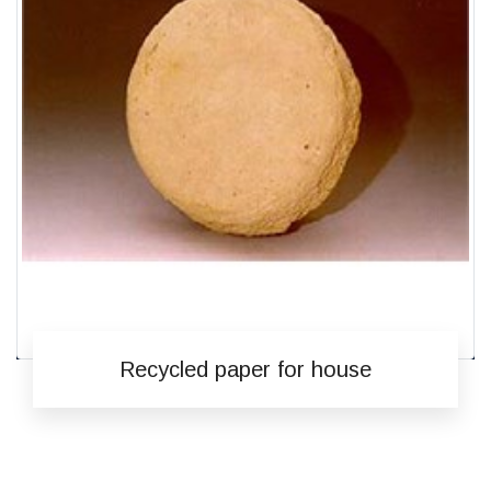
Recycled paper for house