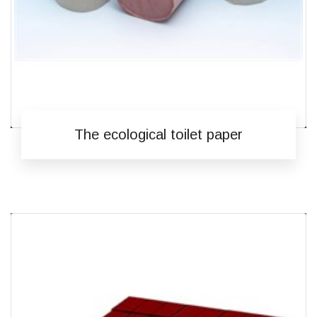
The ecological toilet paper