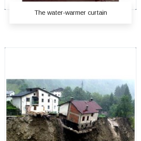
The water-warmer curtain