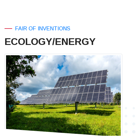
FAIR OF INVENTIONS
ECOLOGY/ENERGY