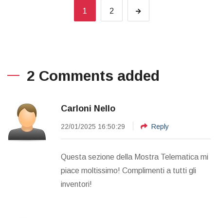
1
2
2 Comments added
Carloni Nello
22/01/2025 16:50:29
Reply
Questa sezione della Mostra Telematica mi
piace moltissimo! Complimenti a tutti gli
inventori!