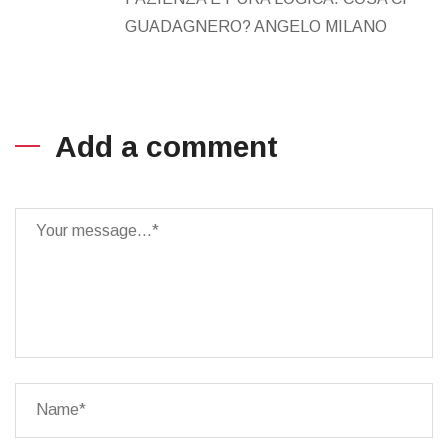
GUADAGNERO? ANGELO MILANO
Add a comment