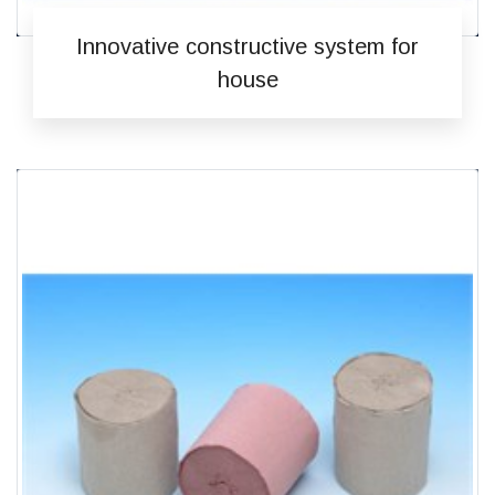
Innovative constructive system for
house