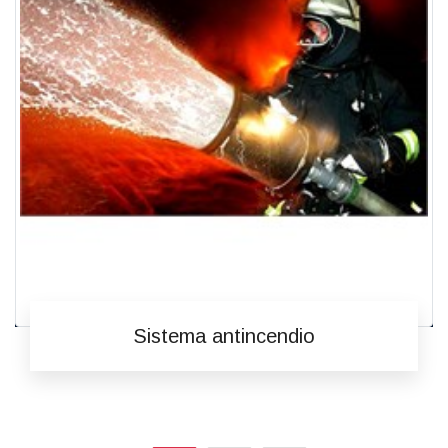
Sistema antincendio