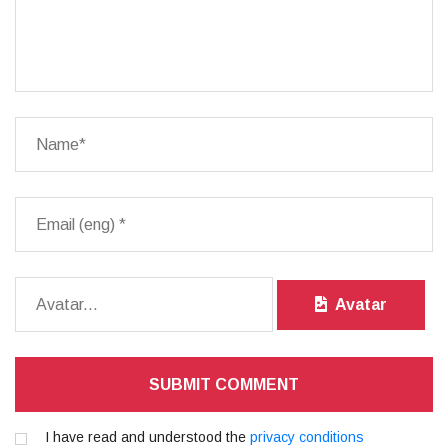
Avatar
SUBMIT COMMENT
I have read and understood the
privacy conditions