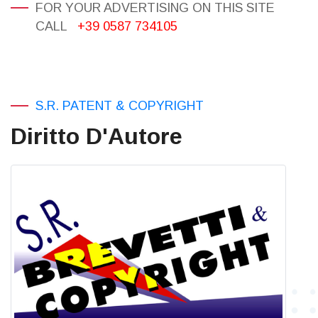
FOR YOUR ADVERTISING ON THIS SITE
CALL
+39 0587 734105
S.R. PATENT & COPYRIGHT
Diritto D'Autore