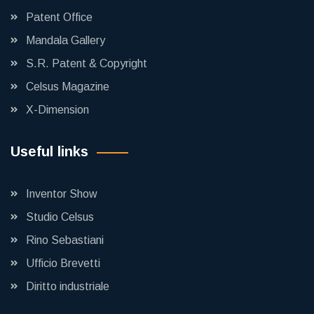
Patent Office
Mandala Gallery
S.R. Patent & Copyright
Celsus Magazine
X-Dimension
Useful links
Inventor Show
Studio Celsus
Rino Sebastiani
Ufficio Brevetti
Diritto industriale