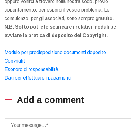
oppure venirci a trovare nella nostra sede, previo
appuntamento, per esporci il vostro problema. Le
consulenze, per gli associati, sono sempre gratuite.
N.B. Sotto potrete scaricare i relativi moduli per
avviare la pratica di deposito del Copyright.
Modulo per predisposizione documenti deposito
Copyright
Esonero di responsabilità
Dati per effettuare i pagamenti
Add a comment