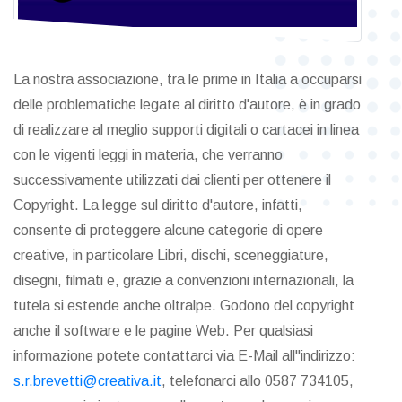
La nostra associazione, tra le prime in Italia a occuparsi
delle problematiche legate al diritto d'autore, è in grado
di realizzare al meglio supporti digitali o cartacei in linea
con le vigenti leggi in materia, che verranno
successivamente utilizzati dai clienti per ottenere il
Copyright. La legge sul diritto d'autore, infatti,
consente di proteggere alcune categorie di opere
creative, in particolare Libri, dischi, sceneggiature,
disegni, filmati e, grazie a convenzioni internazionali, la
tutela si estende anche oltralpe. Godono del copyright
anche il software e le pagine Web. Per qualsiasi
informazione potete contattarci via E-Mail all"indirizzo:
s.r.brevetti@creativa.it
, telefonarci allo 0587 734105,