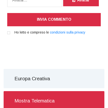
Avatar
INVIA COMMENTO
Ho letto e compreso le
condizioni sulla privacy
Europa Creativa
Mostra Telematica