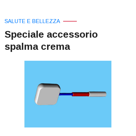
SALUTE E BELLEZZA
Speciale accessorio
spalma crema