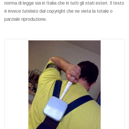
norma di legge sia in Italia che in tutti gli stati esteri. Il testo
è invece tutelato dal copyright che ne vieta la totale o
parziale riproduzione.