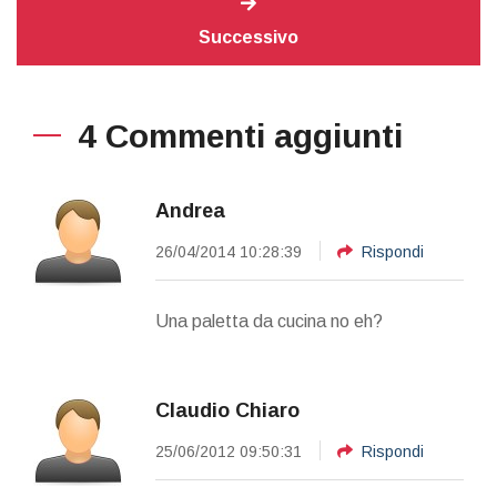
Successivo
4 Commenti aggiunti
Andrea
26/04/2014 10:28:39
Rispondi
Una paletta da cucina no eh?
Claudio Chiaro
25/06/2012 09:50:31
Rispondi