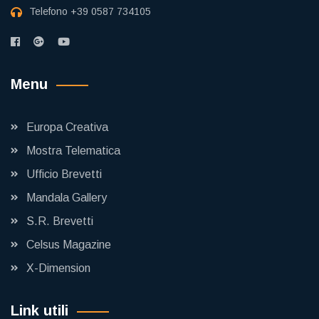
Telefono
+39 0587 734105
Menu
Europa Creativa
Mostra Telematica
Ufficio Brevetti
Mandala Gallery
S.R. Brevetti
Celsus Magazine
X-Dimension
Link utili