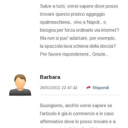
Salve a tutti, vorrei sapere dove posso
trovare questo pratico aggeggio
spalmaschiena.. vivo a Napoli.. o
bisogna per forza ordinarlo via internet?
Ma non si puo' adattare, per esempio,
la spazzola lava schiena della doccia?
Per favore rispondetemi.. Grazie..
Barbara
26/01/2011 22:47:42
Rispondi
Buongiorno, anch'io vorrei sapere se
l'articolo è già in commercio e in caso
affermativo dove lo posso trovare e a