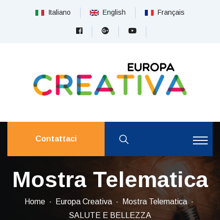
Italiano
English
Français
Contattaci
Mostra Telematica
Home
Europa Creativa
Mostra Telematica
SALUTE E BELLEZZA