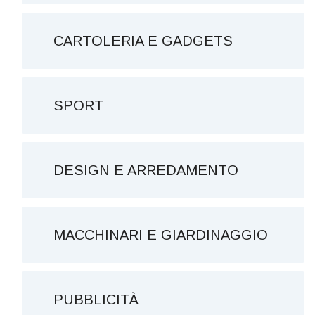
CARTOLERIA E GADGETS
SPORT
DESIGN E ARREDAMENTO
MACCHINARI E GIARDINAGGIO
PUBBLICITÀ