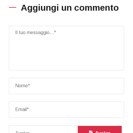
Aggiungi un commento