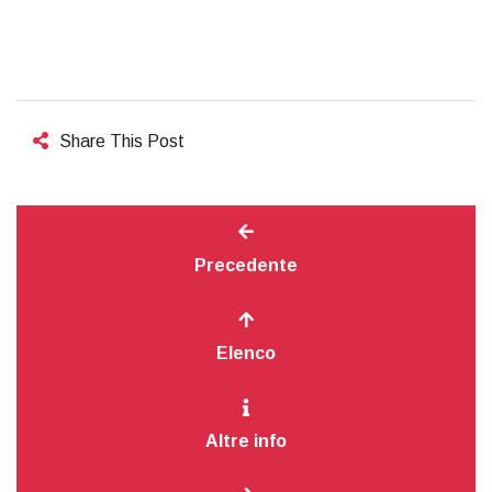
Share This Post
Precedente
Elenco
Altre info