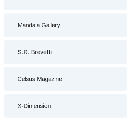
Mandala Gallery
S.R. Brevetti
Celsus Magazine
X-Dimension