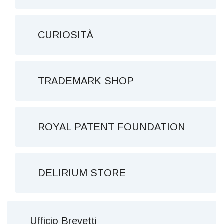
CURIOSITÀ
TRADEMARK SHOP
ROYAL PATENT FOUNDATION
DELIRIUM STORE
Ufficio Brevetti