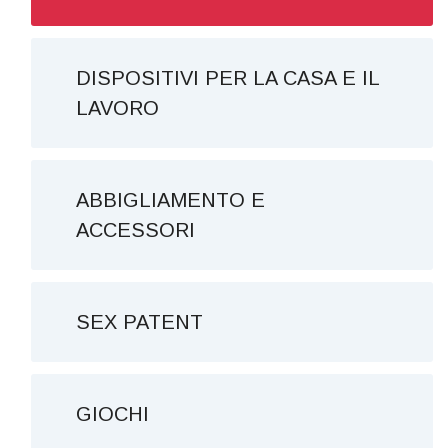
DISPOSITIVI PER LA CASA E IL
LAVORO
ABBIGLIAMENTO E
ACCESSORI
SEX PATENT
GIOCHI