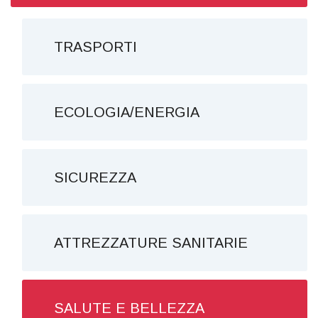
TRASPORTI
ECOLOGIA/ENERGIA
SICUREZZA
ATTREZZATURE SANITARIE
SALUTE E BELLEZZA