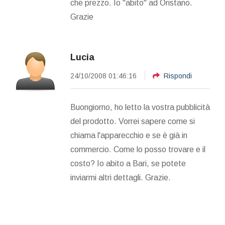
che prezzo. Io "abito" ad Oristano.
Grazie
Lucia
24/10/2008 01:46:16
Rispondi
Buongiorno, ho letto la vostra pubblicità
del prodotto. Vorrei sapere come si
chiama l'apparecchio e se è già in
commercio. Come lo posso trovare e il
costo? Io abito a Bari, se potete
inviarmi altri dettagli. Grazie.