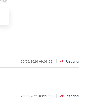
20/03/2026 09:08:57
Rispondi
24/03/2021 09:28:44
Rispondi