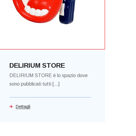
DELIRIUM STORE
DELIRIUM STORE è lo spazio dove
sono pubblicati tutti [...]
Dettagli