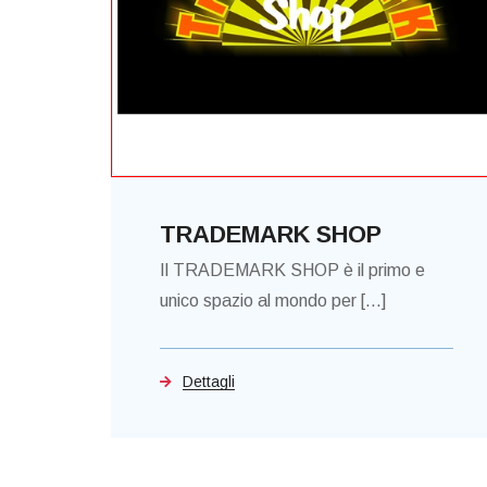
TRADEMARK SHOP
Il TRADEMARK SHOP è il primo e
unico spazio al mondo per [...]
Dettagli