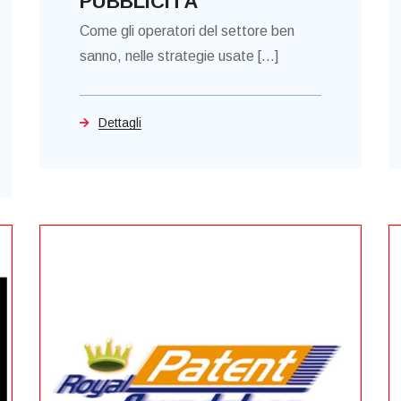
PUBBLICITÀ
Come gli operatori del settore ben
sanno, nelle strategie usate [...]
Dettagli