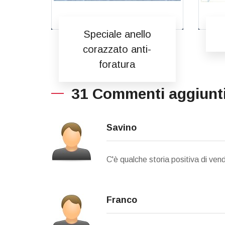
Speciale anello
corazzato anti-
foratura
31 Commenti aggiunt
Savino
C'è qualche storia positiva di ve
Franco