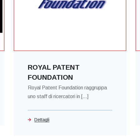
ROYAL PATENT
FOUNDATION
Royal Patent Foundation raggruppa
uno staff di ricercatori in [...]
Dettagli