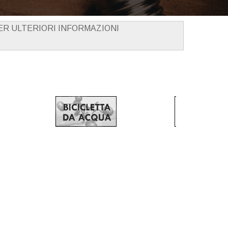
PER ULTERIORI INFORMAZIONI