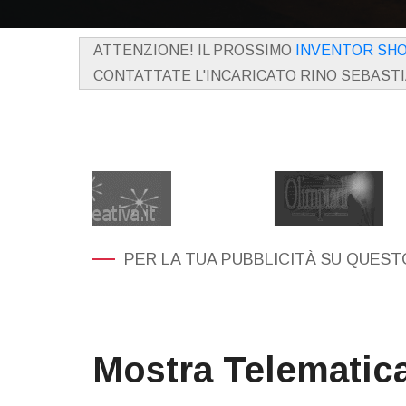
ATTENZIONE! IL PROSSIMO
INVENTOR SH
CONTATTATE L'INCARICATO RINO SEBAST
PER LA TUA PUBBLICITÀ SU QUESTO
Mostra Telematic