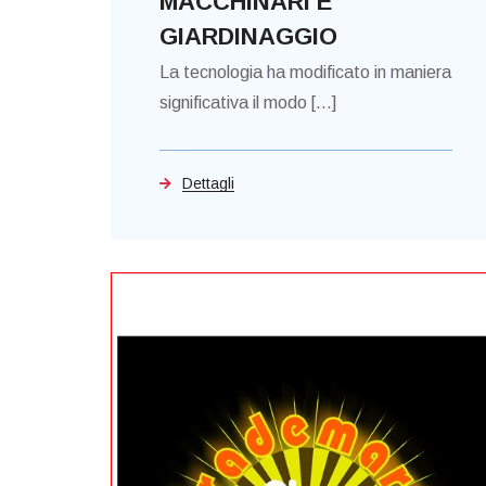
MACCHINARI E
GIARDINAGGIO
La tecnologia ha modificato in maniera
significativa il modo [...]
Dettagli