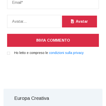
Avatar
INVIA COMMENTO
Ho letto e compreso le
condizioni sulla privacy
Europa Creativa