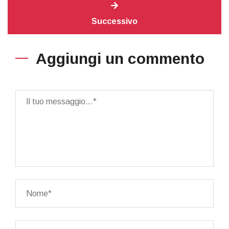
Successivo
Aggiungi un commento