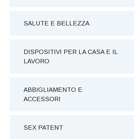
SALUTE E BELLEZZA
DISPOSITIVI PER LA CASA E IL
LAVORO
ABBIGLIAMENTO E
ACCESSORI
SEX PATENT