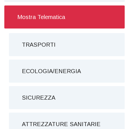
Mostra Telematica
TRASPORTI
ECOLOGIA/ENERGIA
SICUREZZA
ATTREZZATURE SANITARIE