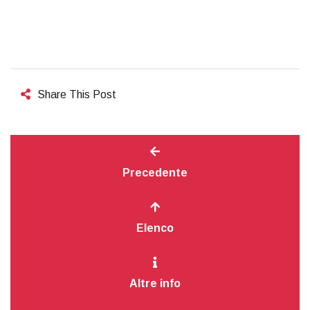
Share This Post
Precedente
Elenco
Altre info