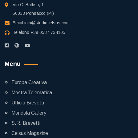
Via C. Battisti, 1
56038 Ponsacco (PI)
Email
info@studiocelsus.com
Telefono
+39 0587 734105
Menu
Europa Creativa
Mostra Telematica
Ufficio Brevetti
Mandala Gallery
S.R. Brevetti
Celsus Magazine