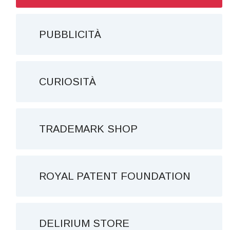
PUBBLICITÀ
CURIOSITÀ
TRADEMARK SHOP
ROYAL PATENT FOUNDATION
DELIRIUM STORE