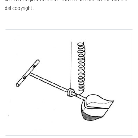
dal copyright.