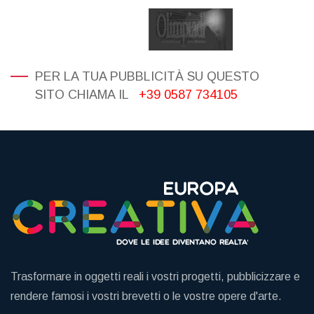
PER LA TUA PUBBLICITÀ SU QUESTO
SITO CHIAMA IL
+39 0587 734105
Trasformare in oggetti reali i vostri progetti, pubblicizzare e
rendere famosi i vostri brevetti o le vostre opere d'arte.