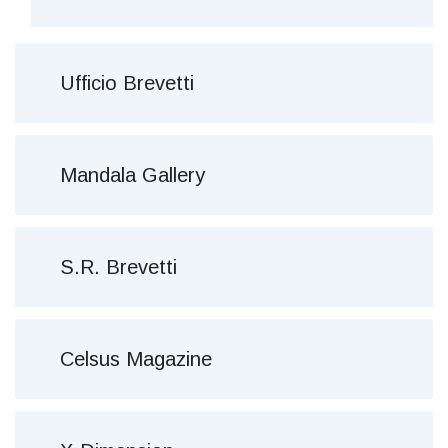
Ufficio Brevetti
Mandala Gallery
S.R. Brevetti
Celsus Magazine