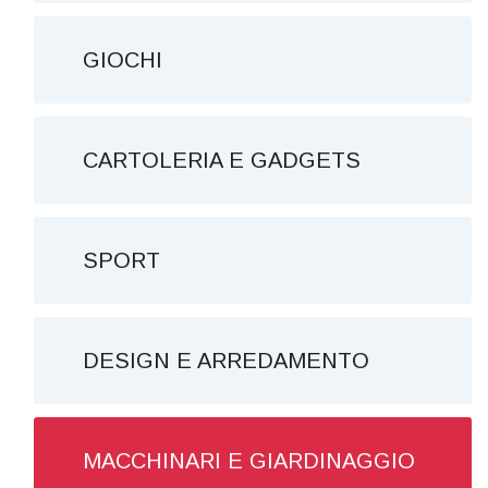
GIOCHI
CARTOLERIA E GADGETS
SPORT
DESIGN E ARREDAMENTO
MACCHINARI E GIARDINAGGIO