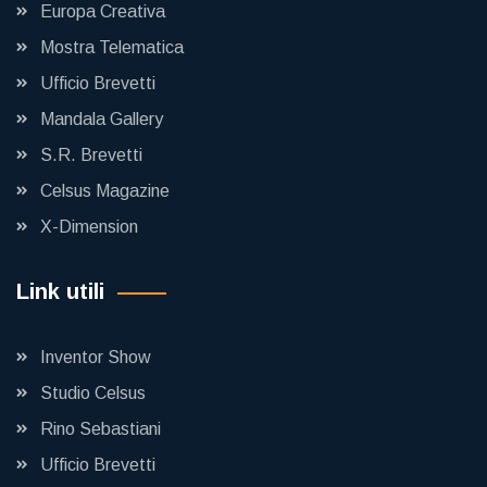
Europa Creativa
Mostra Telematica
Ufficio Brevetti
Mandala Gallery
S.R. Brevetti
Celsus Magazine
X-Dimension
Link utili
Inventor Show
Studio Celsus
Rino Sebastiani
Ufficio Brevetti