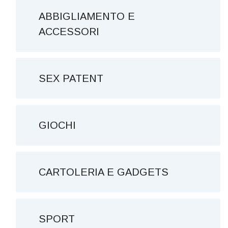
ABBIGLIAMENTO E
ACCESSORI
SEX PATENT
GIOCHI
CARTOLERIA E GADGETS
SPORT