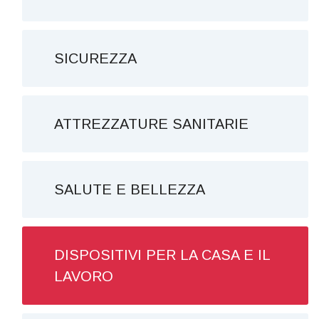
SICUREZZA
ATTREZZATURE SANITARIE
SALUTE E BELLEZZA
DISPOSITIVI PER LA CASA E IL
LAVORO