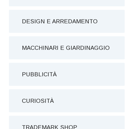
DESIGN E ARREDAMENTO
MACCHINARI E GIARDINAGGIO
PUBBLICITÀ
CURIOSITÀ
TRADEMARK SHOP