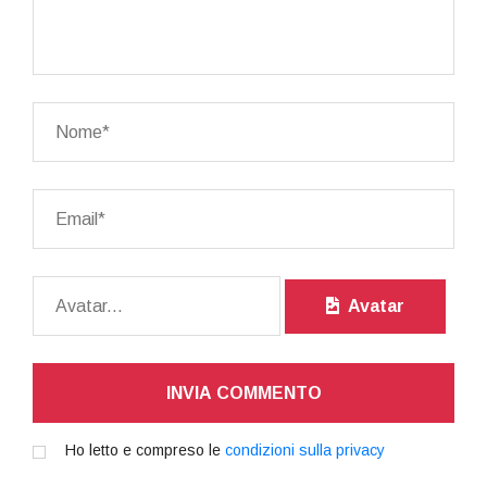
Avatar
INVIA COMMENTO
Ho letto e compreso le
condizioni sulla privacy