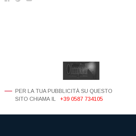
PER LA TUA PUBBLICITÀ SU QUESTO
SITO CHIAMA IL
+39 0587 734105