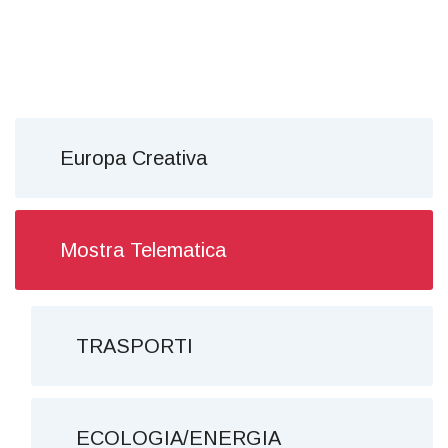
Europa Creativa
Mostra Telematica
TRASPORTI
ECOLOGIA/ENERGIA