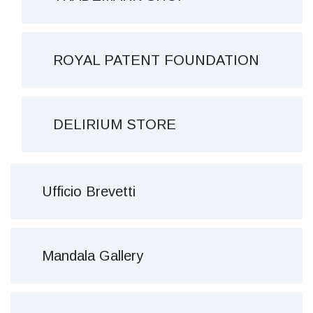
ROYAL PATENT FOUNDATION
DELIRIUM STORE
Ufficio Brevetti
Mandala Gallery