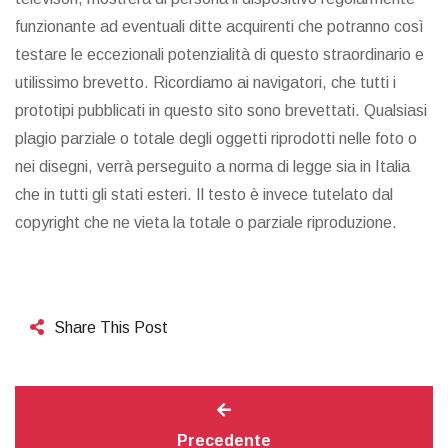
funzionante ad eventuali ditte acquirenti che potranno così
testare le eccezionali potenzialità di questo straordinario e
utilissimo brevetto. Ricordiamo ai navigatori, che tutti i
prototipi pubblicati in questo sito sono brevettati. Qualsiasi
plagio parziale o totale degli oggetti riprodotti nelle foto o
nei disegni, verrà perseguito a norma di legge sia in Italia
che in tutti gli stati esteri. Il testo è invece tutelato dal
copyright che ne vieta la totale o parziale riproduzione.
Share This Post
Precedente