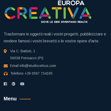
Trasformare in oggetti reali i vostri progetti, pubblicizzare e
rendere famosi i vostri brevetti o le vostre opere d'arte.
Via C. Battisti, 1
56038 Ponsacco (PI)
Email
info@studiocelsus.com
Telefono
+39 0587 734105
Menu