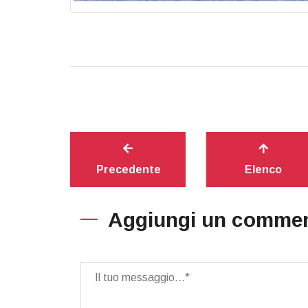
Precedente
Elenco
Aggiungi un comme