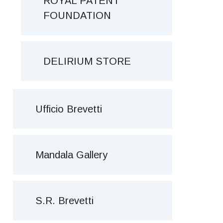
ROYAL PATENT
FOUNDATION
DELIRIUM STORE
Ufficio Brevetti
Mandala Gallery
S.R. Brevetti