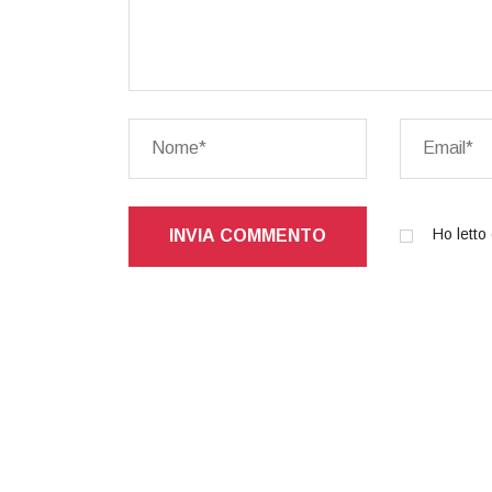
Ho letto 
INVIA COMMENTO