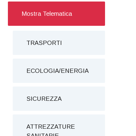
Mostra Telematica
TRASPORTI
ECOLOGIA/ENERGIA
SICUREZZA
ATTREZZATURE
SANITARIE