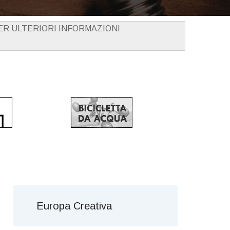
PER ULTERIORI INFORMAZIONI
Europa Creativa