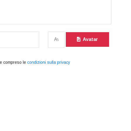
Avatar
e compreso le
condizioni sulla privacy