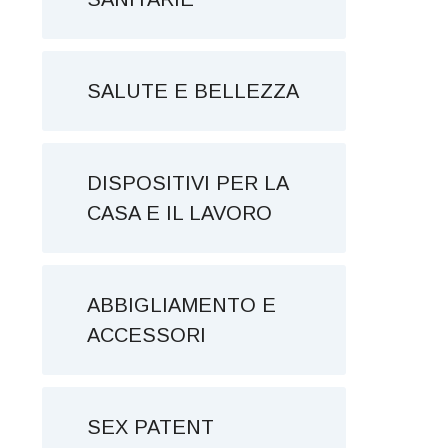
SALUTE E BELLEZZA
DISPOSITIVI PER LA
CASA E IL LAVORO
ABBIGLIAMENTO E
ACCESSORI
SEX PATENT