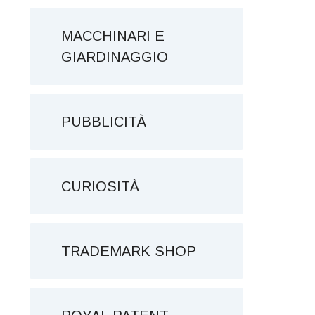
MACCHINARI E
GIARDINAGGIO
PUBBLICITÀ
CURIOSITÀ
TRADEMARK SHOP