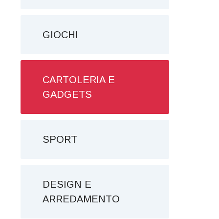
GIOCHI
CARTOLERIA E
GADGETS
SPORT
DESIGN E
ARREDAMENTO