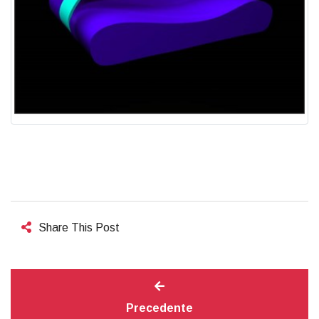
Share This Post
Precedente