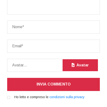
Avatar
INVIA COMMENTO
Ho letto e compreso le
condizioni sulla privacy