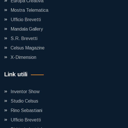
Europa Creativa
Mostra Telematica
Ufficio Brevetti
Mandala Gallery
S.R. Brevetti
Celsus Magazine
X-Dimension
Link utili
Inventor Show
Studio Celsus
Rino Sebastiani
Ufficio Brevetti