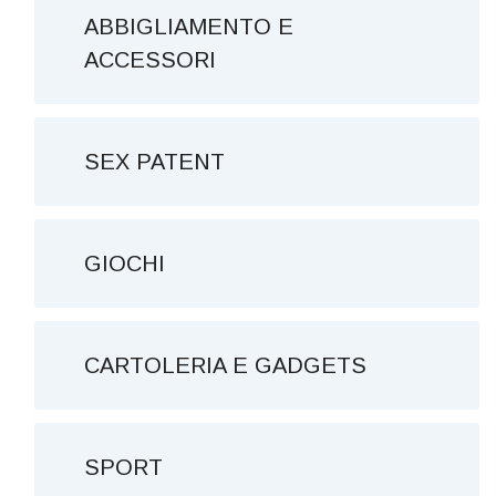
ABBIGLIAMENTO E
ACCESSORI
SEX PATENT
GIOCHI
CARTOLERIA E GADGETS
SPORT