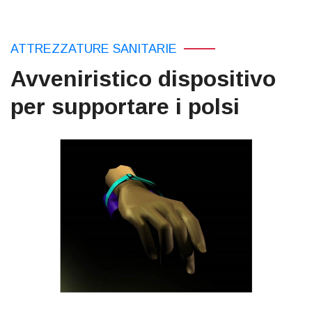
ATTREZZATURE SANITARIE
Avveniristico dispositivo
per supportare i polsi