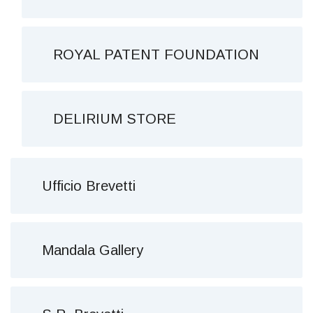
ROYAL PATENT FOUNDATION
DELIRIUM STORE
Ufficio Brevetti
Mandala Gallery