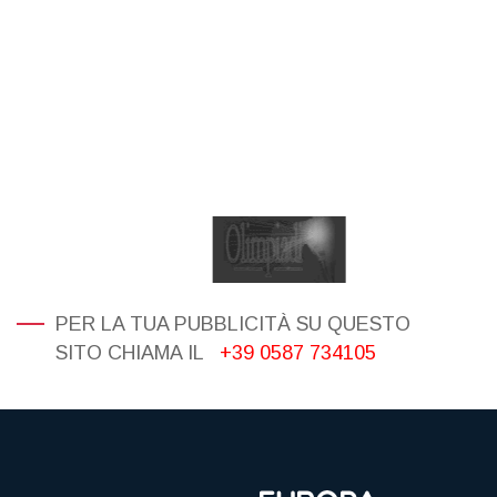
PER LA TUA PUBBLICITÀ SU QUESTO
SITO CHIAMA IL
+39 0587 734105