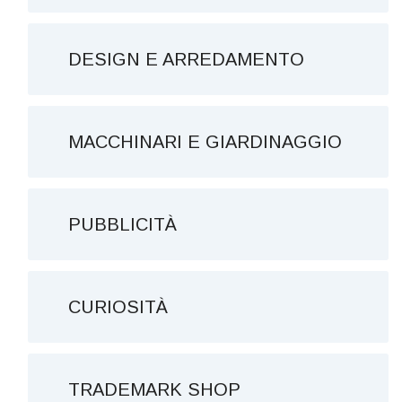
DESIGN E ARREDAMENTO
MACCHINARI E GIARDINAGGIO
PUBBLICITÀ
CURIOSITÀ
TRADEMARK SHOP