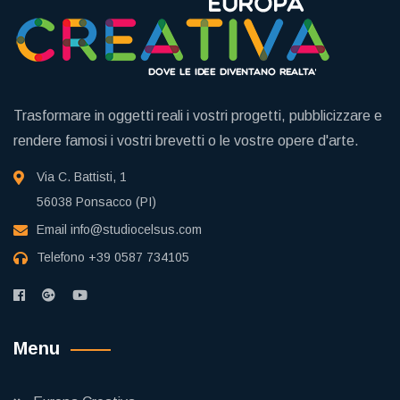
Trasformare in oggetti reali i vostri progetti, pubblicizzare e
rendere famosi i vostri brevetti o le vostre opere d'arte.
Via C. Battisti, 1
56038 Ponsacco (PI)
Email
info@studiocelsus.com
Telefono
+39 0587 734105
Menu