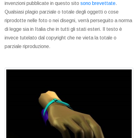
invenzioni pubblicate in questo sito
sono brevettate
.
Qualsiasi plagio parziale o totale degli oggetti o cose
riprodotte nelle foto o nei disegni, verrà perseguito a norma
di legge sia in Italia che in tutti gli stati esteri. Il testo è
invece tutelato dal copyright che ne vieta la totale o
parziale riproduzione.