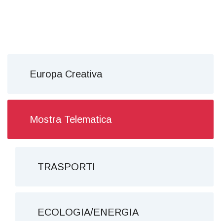
Europa Creativa
Mostra Telematica
TRASPORTI
ECOLOGIA/ENERGIA