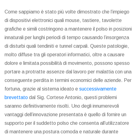
Come sappiamo è stato più volte dimostrato che l’impiego
di dispositivi elettronici quali mouse, tastiere, tavolette
grafiche e simili costringono a mantenere il polso in posizioni
innaturali per lunghi periodi di tempo causando l’insorgenza
di disturbi quali tendiniti e tunnel carpali. Queste patologie,
molto diffuse tra gli operatori informatici, oltre a causare
dolore e limitata possibilità di movimento, possono spesso
portare a protratte assenze dal lavoro per malattia con una
conseguente perdita in termini economici delle aziende. Per
fortuna, grazie al sistema ideato e
successivamente
brevettato
dal Sig. Cortese Antonio, questi problemi
saranno definitivamente risolti. Uno degli innumerevoli
vantaggi dell’innovazione presentata è quello di fornire un
supporto per il suddetto polso che consenta all’utilizzatore
di mantenere una postura comoda e naturale durante