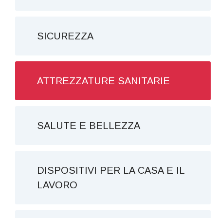
SICUREZZA
ATTREZZATURE SANITARIE
SALUTE E BELLEZZA
DISPOSITIVI PER LA CASA E IL
LAVORO