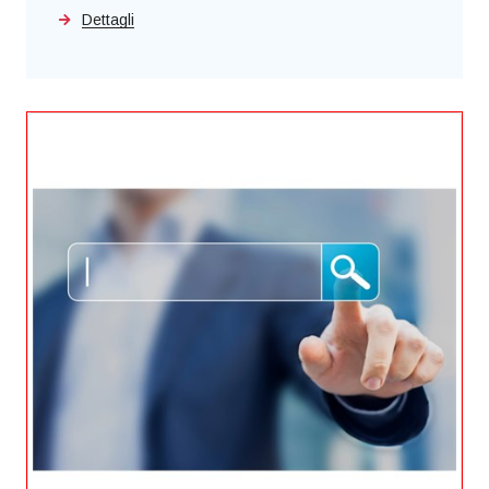
Dettagli