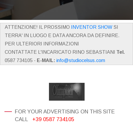
ATTENZIONE! IL PROSSIMO
INVENTOR SHOW
SI
TERRA' IN LUOGO E DATA ANCORA DA DEFINIRE.
PER ULTERIORI INFORMAZIONI
CONTATTATE L'INCARICATO RINO SEBASTIANI
Tel.
0587 734105 -
E-MAIL:
info@studiocelsus.com
FOR YOUR ADVERTISING ON THIS SITE
CALL
+39 0587 734105