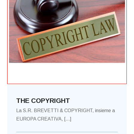
THE COPYRIGHT
La S.R. BREVETTI & COPYRIGHT, insieme a
EUROPA CREATIVA, [...]