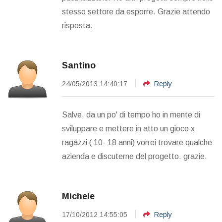
stesso settore da esporre. Grazie attendo
risposta.
Santino
24/05/2013 14:40:17
Reply
Salve, da un po' di tempo ho in mente di
sviluppare e mettere in atto un gioco x
ragazzi ( 10- 18 anni) vorrei trovare qualche
azienda e discuterne del progetto. grazie.
Michele
17/10/2012 14:55:05
Reply