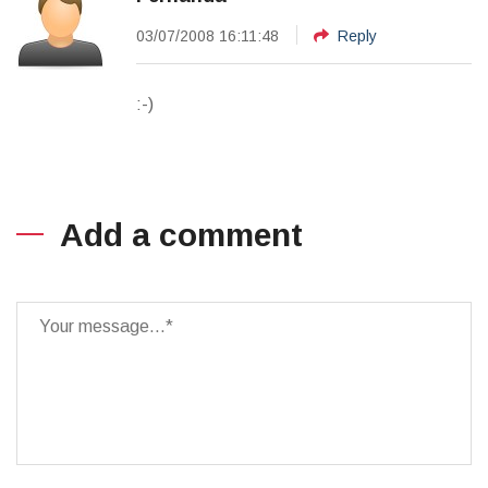
03/07/2008 16:11:48
Reply
:-)
Add a comment