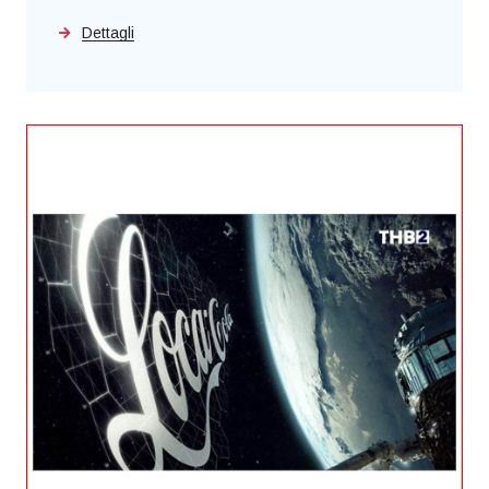
Dettagli