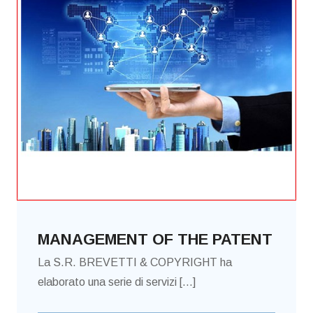
MANAGEMENT OF THE PATENT
La S.R. BREVETTI & COPYRIGHT ha
elaborato una serie di servizi [...]