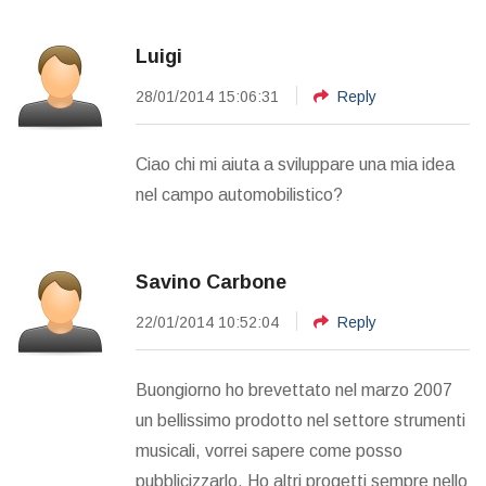
Luigi
28/01/2014 15:06:31
Reply
Ciao chi mi aiuta a sviluppare una mia idea
nel campo automobilistico?
Savino Carbone
22/01/2014 10:52:04
Reply
Buongiorno ho brevettato nel marzo 2007
un bellissimo prodotto nel settore strumenti
musicali, vorrei sapere come posso
pubblicizzarlo. Ho altri progetti sempre nello