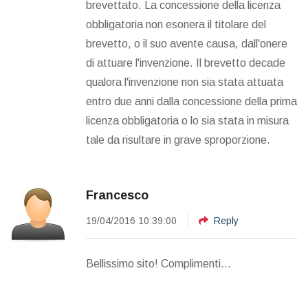
brevettato. La concessione della licenza
obbligatoria non esonera il titolare del
brevetto, o il suo avente causa, dall'onere
di attuare l'invenzione. Il brevetto decade
qualora l'invenzione non sia stata attuata
entro due anni dalla concessione della prima
licenza obbligatoria o lo sia stata in misura
tale da risultare in grave sproporzione.
Francesco
19/04/2016 10:39:00
Reply
Bellissimo sito! Complimenti...