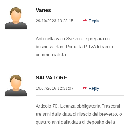
Vanes
29/10/2023 13:28:15
Reply
Antonella va in Svizzera e prepara un
business Plan. Prima fa P. IVA li tramite
commercialista.
SALVATORE
19/07/2016 12:31:07
Reply
Articolo 70. Licenza obbligatoria Trascorsi
tre anni dalla data di rilascio del brevetto, o
quattro anni dalla data di deposito della