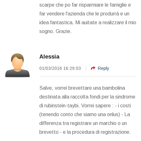
scarpe che po far risparmiare le famiglie e
far vendere l'azienda che le produrrà e un
idea fantastica. Mi auitate a realizzare il mio
sogno. Grazie.
Alessia
01/03/2016 16:29:03
Reply
Salve, vorrei brevettare una bambolina
destinata alla raccolta fondi per la sindrome
di rubinstein-taybi. Vorrei sapere : - i costi
(tenendo conto che siamo una onlus) - La
differenza tra registrare un marchio o un
brevetto - e la procedura di registrazione.