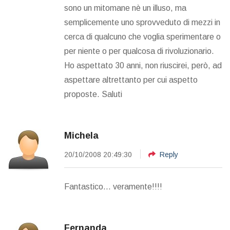
sono un mitomane nè un illuso, ma
semplicemente uno sprovveduto di mezzi in
cerca di qualcuno che voglia sperimentare o
per niente o per qualcosa di rivoluzionario.
Ho aspettato 30 anni, non riuscirei, però, ad
aspettare altrettanto per cui aspetto
proposte. Saluti
Michela
20/10/2008 20:49:30
Reply
Fantastico... veramente!!!!
Fernanda