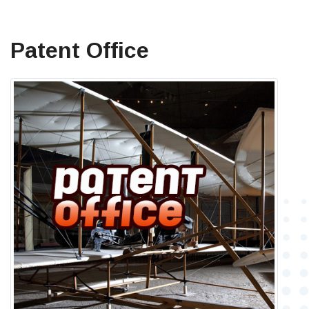
Patent Office