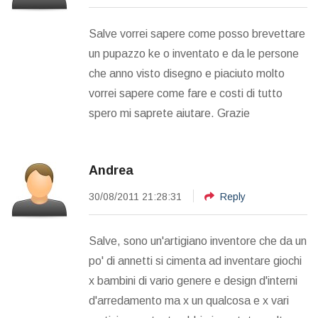
Salve vorrei sapere come posso brevettare
un pupazzo ke o inventato e da le persone
che anno visto disegno e piaciuto molto
vorrei sapere come fare e costi di tutto
spero mi saprete aiutare. Grazie
Andrea
30/08/2011 21:28:31
Reply
Salve, sono un'artigiano inventore che da un
po' di annetti si cimenta ad inventare giochi
x bambini di vario genere e design d'interni
d'arredamento ma x un qualcosa e x vari