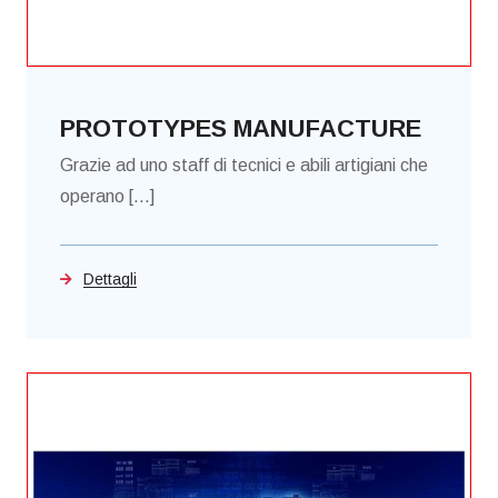
PROTOTYPES MANUFACTURE
Grazie ad uno staff di tecnici e abili artigiani che
operano [...]
Dettagli