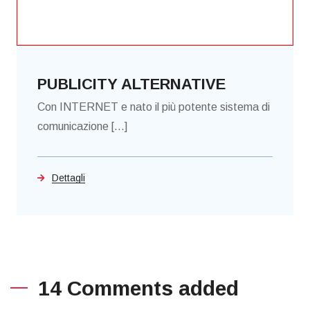
PUBLICITY ALTERNATIVE
Con INTERNET e nato il più potente sistema di
comunicazione [...]
Dettagli
14 Comments added