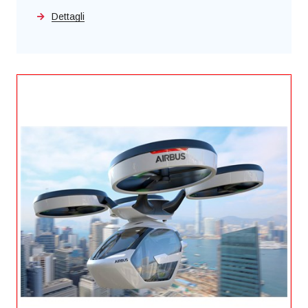
Dettagli