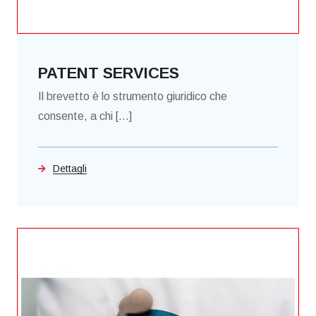
PATENT SERVICES
Il brevetto è lo strumento giuridico che
consente, a chi [...]
Dettagli