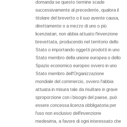
domanda se questo termine scade
successivamente al precedente, qualora il
titolare del brevetto o il suo avente causa,
direttamente o a mezzo di uno o più
licenziatari, non abbia attuato l'invenzione
brevettata, producendo nel territorio dello
Stato o importando oggetti prodotti in uno
Stato membro della unione europea o dello
Spazio economico europeo ovvero in uno
Stato membro dell'Organizzazione
mondiale del commercio, ovvero l'abbia
attuata in misura tale da risultare in grave
sproporzione con i bisogni del paese, può
essere concessa licenza obbligatoria per
l'uso non esclusivo dell'invenzione
medesima, a favore di ogni interessato che