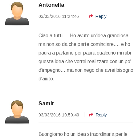
Antonella
03/03/2016 11:24:46
Reply
Ciao a tutti.... Ho avuto un'idea grandiosa...
ma non so da che parte cominciare.... e ho
paura a parlarne per paura qualcuno mi rubi
questa idea che vorrei realizzare con un po'
d'impegno....ma non nego che avrei bisogno
d'aiuto.
Samir
03/03/2016 10:50:40
Reply
Buongiorno ho un idea straordinaria per le