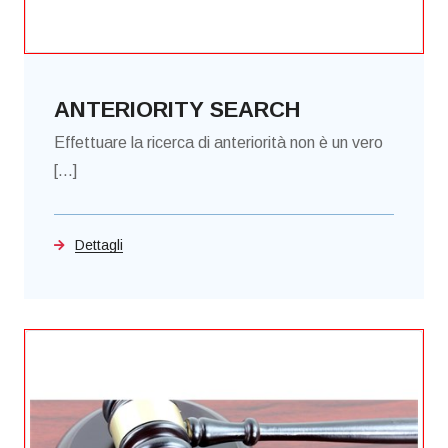
ANTERIORITY SEARCH
Effettuare la ricerca di anteriorità non è un vero
[...]
Dettagli