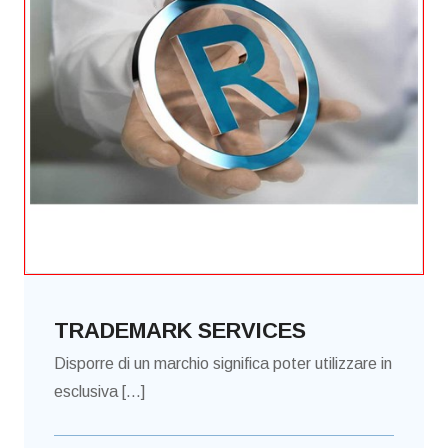
TRADEMARK SERVICES
Disporre di un marchio significa poter utilizzare in
esclusiva [...]