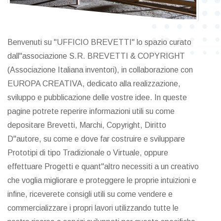
Benvenuti su "UFFICIO BREVETTI" lo spazio curato
dall"associazione S.R. BREVETTI & COPYRIGHT
(Associazione Italiana inventori), in collaborazione con
EUROPA CREATIVA, dedicato alla realizzazione,
sviluppo e pubblicazione delle vostre idee. In queste
pagine potrete reperire informazioni utili su come
depositare Brevetti, Marchi, Copyright, Diritto
D"autore, su come e dove far costruire e sviluppare
Prototipi di tipo Tradizionale o Virtuale, oppure
effettuare Progetti e quant"altro necessiti a un creativo
che voglia migliorare e proteggere le proprie intuizioni e
infine, riceverete consigli utili su come vendere e
commercializzare i propri lavori utilizzando tutte le