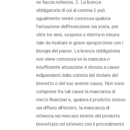
ne faccia richiesta. 2. La licenza
obbligatoria di cui al comma 1 può
ugualmente venire concessa qualora
l'attuazione dell'invenzione sia stata, per
oltre tre anni, sospesa o ridotta in misura
tale da risultare in grave sproporzione con i
bisogni del paese. La licenza obbligatoria
non viene concessa se la mancata o
insufficiente attuazione è dovuta a cause
indipendenti dalla volontà del titolare del
brevetto o del suo avente causa. Non sono
comprese fra tali cause la mancanza di
mezzi finanziari e, qualora il prodotto stesso
sia diffuso all'estero, la mancanza di
richiesta nel mercato interno del prodotto
brevettato od ottenuto con il procedimento