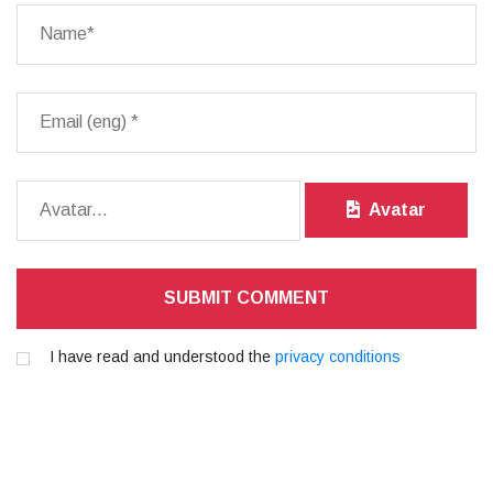
Avatar
SUBMIT COMMENT
I have read and understood the
privacy conditions