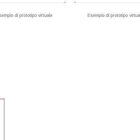
sempio di prototipo virtuale
Esempio di prototipo virtua