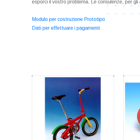
esporci il vostro problema. Le consulenze, per gl
Modulo per costruzione Prototipo
Dati per effettuare i pagamenti