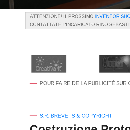
ATTENZIONE! IL PROSSIMO
INVENTOR SH
CONTATTATE L'INCARICATO RINO SEBAST
POUR FAIRE DE LA PUBLICITÉ SUR 
S.R. BREVETS & COPYRIGHT
Costruzione Proto