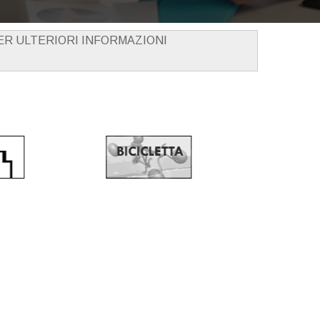
PER ULTERIORI INFORMAZIONI