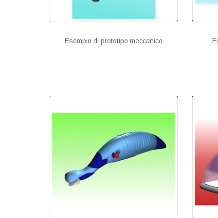
Esempio di prototipo meccanico
E