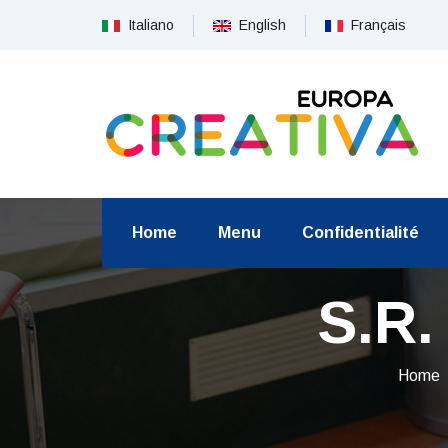
Italiano
English
Français
Home
Menu
Confidentialité
S.R.
Home