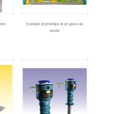
nico
Esempio di prototipo di un gioco da
tavolo