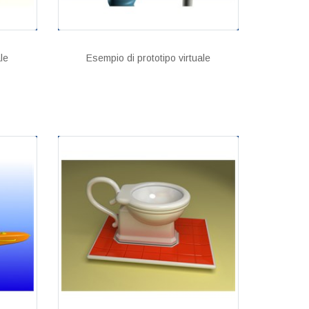
le
Esempio di prototipo virtuale