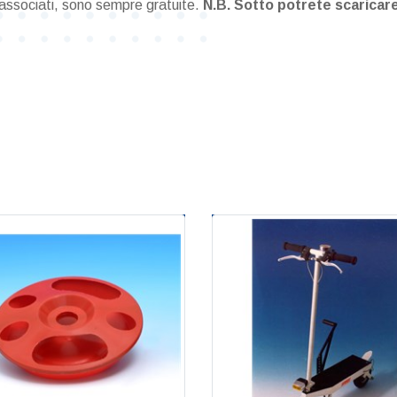
i associati, sono sempre gratuite.
N.B. Sotto potrete scaricare i