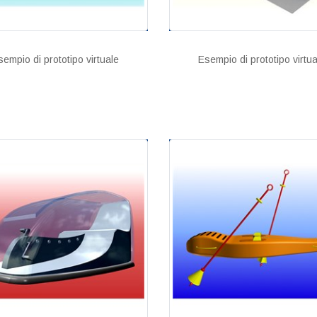
sempio di prototipo virtuale
Esempio di prototipo virtua