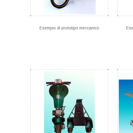
Esempio di prototipo meccanico
Ese