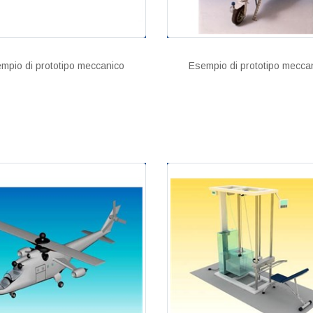
mpio di prototipo meccanico
Esempio di prototipo mecca