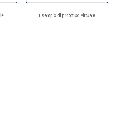
le
Esempio di prototipo virtuale