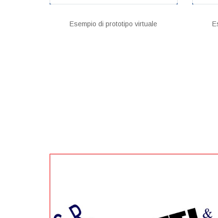
Esempio di prototipo virtuale
E