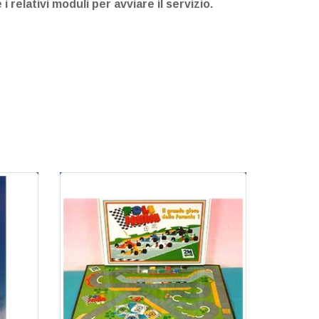
 relativi moduli per avviare il servizio.