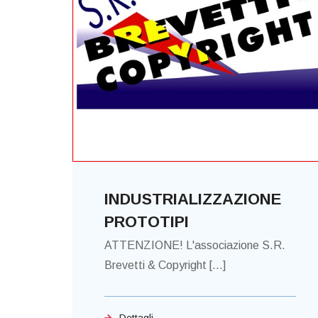
INDUSTRIALIZZAZIONE
PROTOTIPI
ATTENZIONE! L'associazione S.R.
Brevetti & Copyright [...]
Dettagli