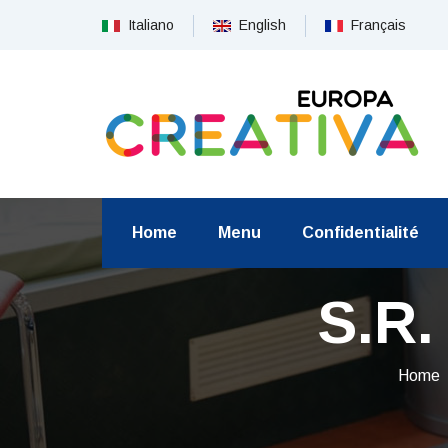
Italiano
English
Français
Home
Menu
Confidentialité
S.R.
Home