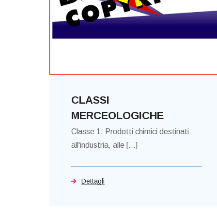
CLASSI
MERCEOLOGICHE
Classe 1. Prodotti chimici destinati
all'industria, alle [...]
Dettagli