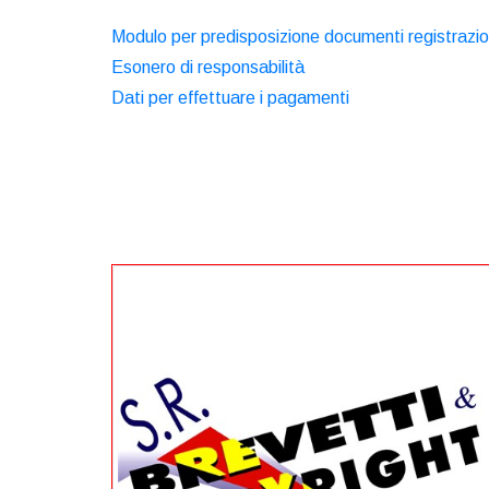
Modulo per predisposizione documenti registrazi
Esonero di responsabilità
Dati per effettuare i pagamenti