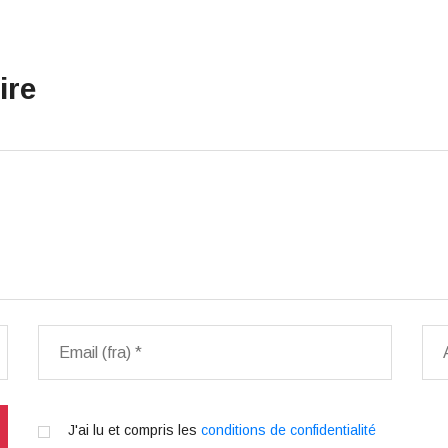
ire
J'ai lu et compris les
conditions de confidentialité