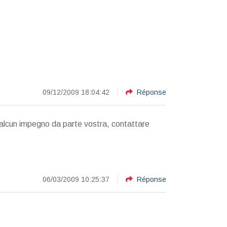
09/12/2009 18:04:42
Réponse
a alcun impegno da parte vostra, contattare
06/03/2009 10:25:37
Réponse