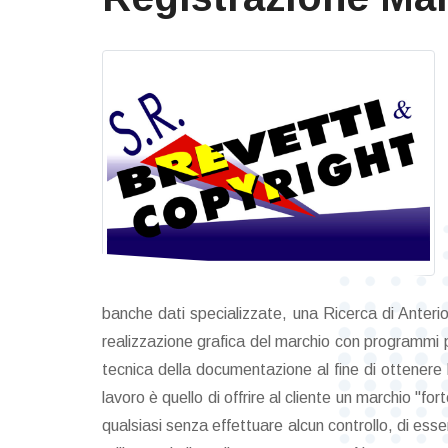
banche dati specializzate, una Ricerca di Anterio
realizzazione grafica del marchio con programmi pro
tecnica della documentazione al fine di ottenere 
lavoro è quello di offrire al cliente un marchio 
qualsiasi senza effettuare alcun controllo, di ess