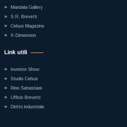
Mandala Gallery
S.R. Brevetti
Celsus Magazine
X-Dimension
Link utili
Inventor Show
Studio Celsus
Rino Sebastiani
Ufficio Brevetti
Diritto industriale