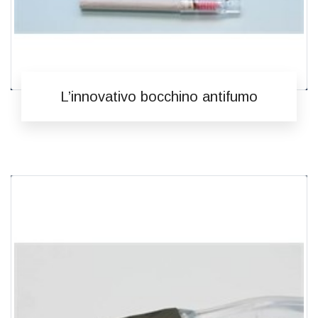
L’innovativo bocchino antifumo