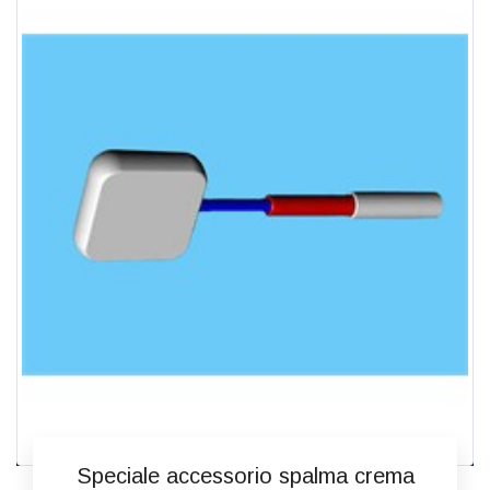
Speciale accessorio spalma crema