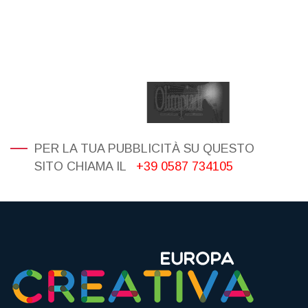
PER LA TUA PUBBLICITÀ SU QUESTO
SITO CHIAMA IL
+39 0587 734105