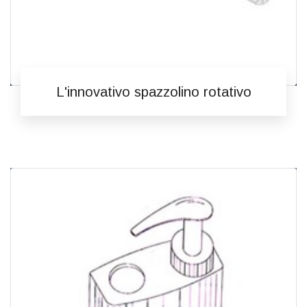
L'innovativo spazzolino rotativo