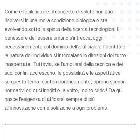
Come è facile intuire, il concetto di salute non può
risolversi in una mera condizione biologica e sta
evolvendo sotto la spinta della ricerca tecnologica. Il
benessere dell'essere umano s'intreccia oggi
necessariamente col dominio dell'artificiale e l'identità e
la natura dell'individuo si intercalano in direzioni del tutto
inaspettate. Tuttavia, se l'ampliarsi della tecnica e dei
suoi confini accrescono, le possibilità e le aspettative
su questo tema, contemporaneamente, aprono scenari
normativi ed etici inediti e, a volte, molto critici! Da qui
nasce l'esigenza di affidarsi sempre di più
all'innovazione come soluzione a ogni problema.