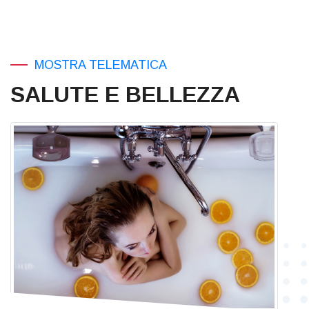
MOSTRA TELEMATICA
SALUTE E BELLEZZA