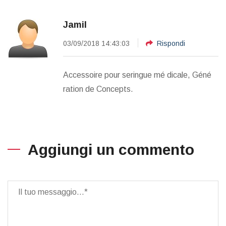
Jamil
03/09/2018 14:43:03
Rispondi
Accessoire pour seringue mé dicale, Géné
ration de Concepts.
Aggiungi un commento