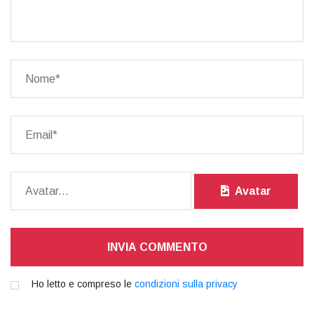
Avatar
INVIA COMMENTO
Ho letto e compreso le
condizioni sulla privacy