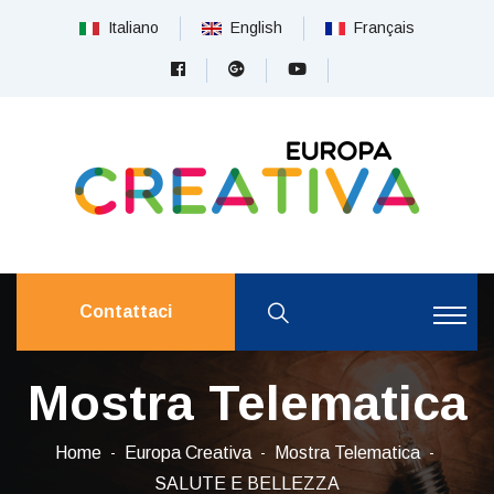
Italiano
English
Français
Contattaci
Mostra Telematica
Home
Europa Creativa
Mostra Telematica
SALUTE E BELLEZZA