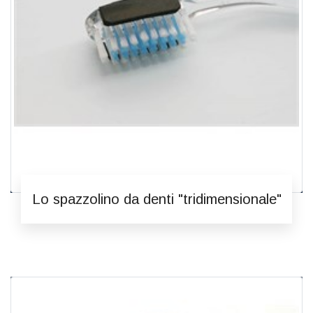
Lo spazzolino da denti "tridimensionale"