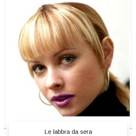
Le labbra da sera