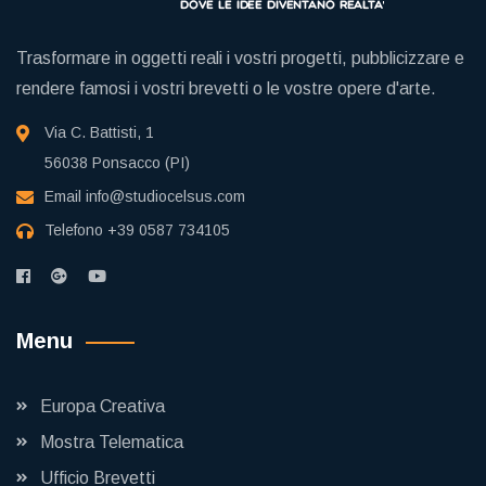
Trasformare in oggetti reali i vostri progetti, pubblicizzare e
rendere famosi i vostri brevetti o le vostre opere d'arte.
Via C. Battisti, 1
56038 Ponsacco (PI)
Email
info@studiocelsus.com
Telefono
+39 0587 734105
Menu
Europa Creativa
Mostra Telematica
Ufficio Brevetti