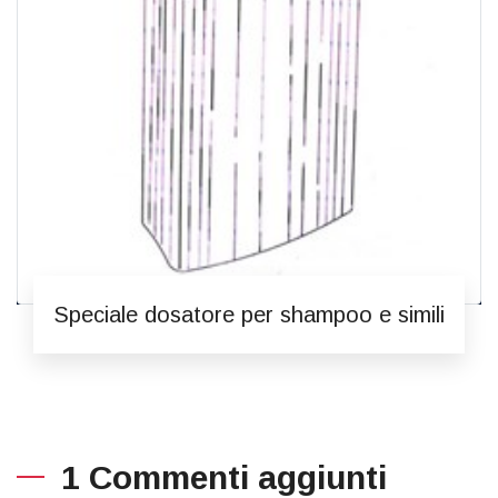
Speciale dosatore per shampoo e simili
1 Commenti aggiunti