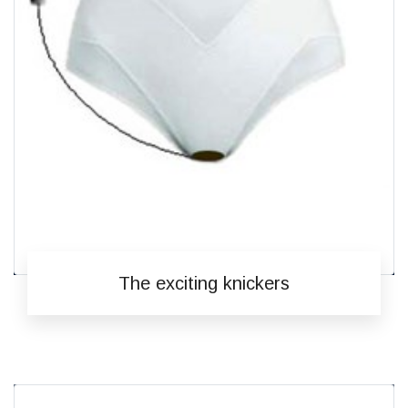
The exciting knickers