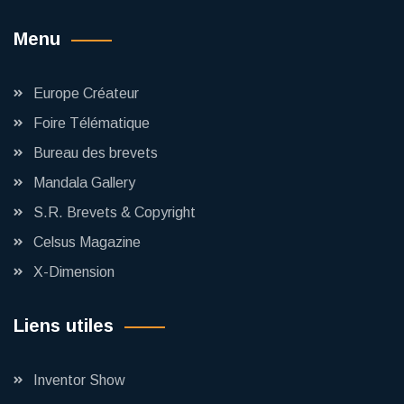
Menu
Europe Créateur
Foire Télématique
Bureau des brevets
Mandala Gallery
S.R. Brevets & Copyright
Celsus Magazine
X-Dimension
Liens utiles
Inventor Show