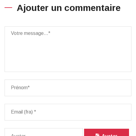
Ajouter un commentaire