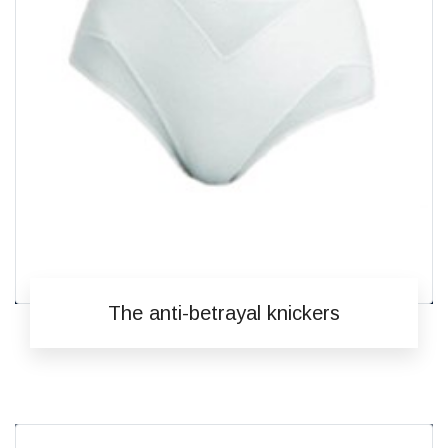
The anti-betrayal knickers