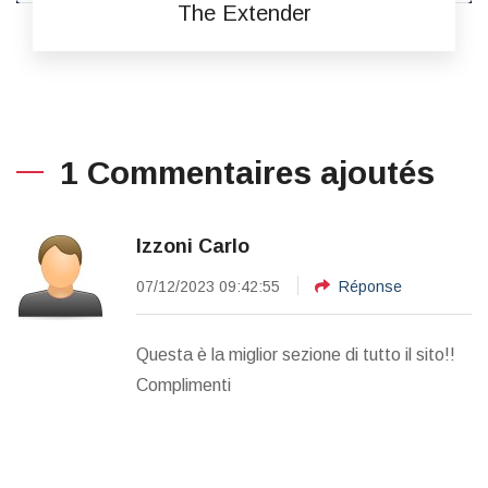
The Extender
1 Commentaires ajoutés
Izzoni Carlo
07/12/2023 09:42:55
Réponse
Questa è la miglior sezione di tutto il sito!!
Complimenti