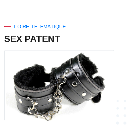
FOIRE TÉLÉMATIQUE
SEX PATENT