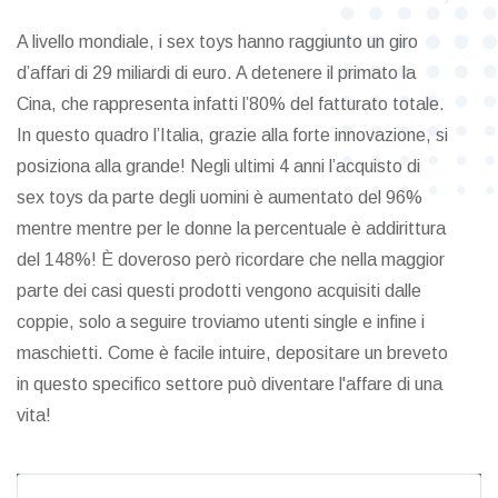
A livello mondiale, i sex toys hanno raggiunto un giro
d’affari di 29 miliardi di euro. A detenere il primato la
Cina, che rappresenta infatti l’80% del fatturato totale.
In questo quadro l’Italia, grazie alla forte innovazione, si
posiziona alla grande! Negli ultimi 4 anni l’acquisto di
sex toys da parte degli uomini è aumentato del 96%
mentre mentre per le donne la percentuale è addirittura
del 148%! È doveroso però ricordare che nella maggior
parte dei casi questi prodotti vengono acquisiti dalle
coppie, solo a seguire troviamo utenti single e infine i
maschietti. Come è facile intuire, depositare un breveto
in questo specifico settore può diventare l'affare di una
vita!