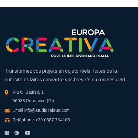
Transformez vos projets en objets réels, faites de la
publicité et faites connaître vos brevets ou œuvres d'art.
Via C. Battisti, 1
56038 Ponsacco (PI)
Email
info@studiocelsus.com
Téléphone
+39 0587 734105