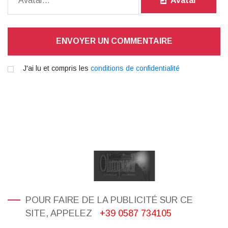
Avatar
ENVOYER UN COMMENTAIRE
J'ai lu et compris les
conditions de confidentialité
POUR FAIRE DE LA PUBLICITÉ SUR CE
SITE, APPELEZ
+39 0587 734105