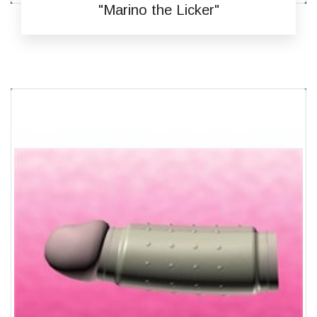
"Marino the Licker"