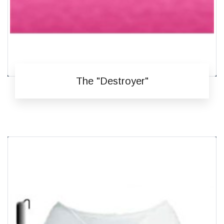
The "Destroyer"