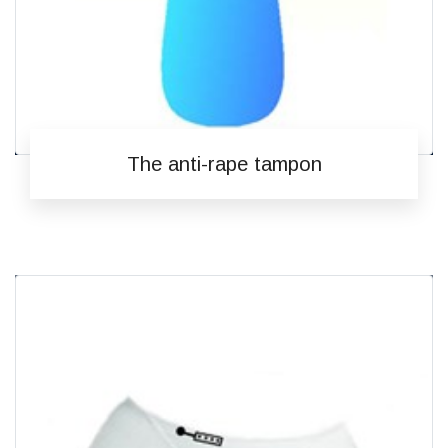
The anti-rape tampon