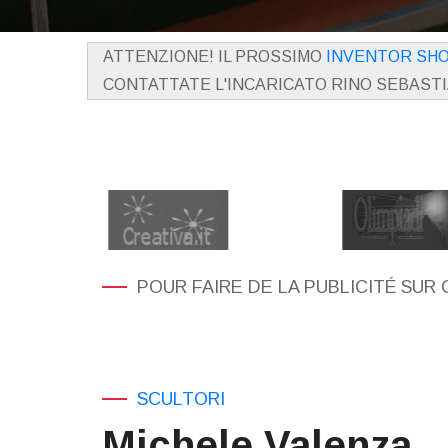
ATTENZIONE! IL PROSSIMO
INVENTOR SH
CONTATTATE L'INCARICATO RINO SEBAST
POUR FAIRE DE LA PUBLICITÉ SUR 
SCULTORI
Michele Valenza