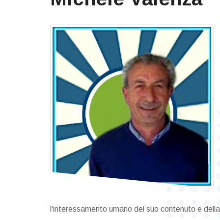
l'interessamento umano del suo contenuto e della