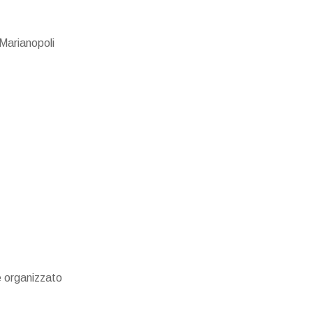
Marianopoli
e organizzato