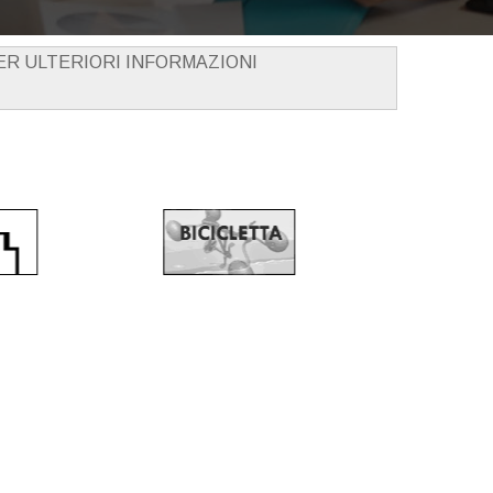
PER ULTERIORI INFORMAZIONI