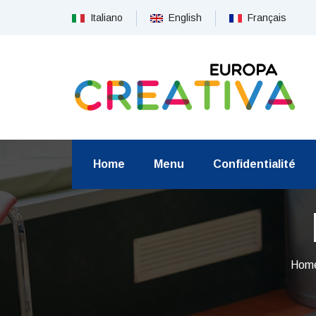
Italiano
English
Français
Home
Menu
Confidentialité
Hom