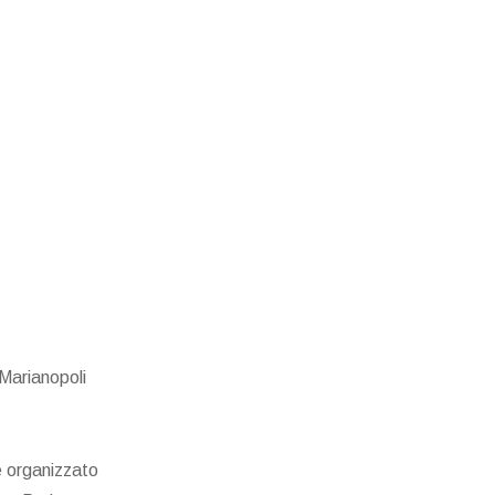
Marianopoli
e organizzato