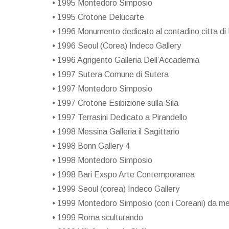
• 1995 Montedoro Simposio
• 1995 Crotone Delucarte
• 1996 Monumento dedicato al contadino citta di 
• 1996 Seoul (Corea) Indeco Gallery
• 1996 Agrigento Galleria Dell’Accademia
• 1997 Sutera Comune di Sutera
• 1997 Montedoro Simposio
• 1997 Crotone Esibizione sulla Sila
• 1997 Terrasini Dedicato a Pirandello
• 1998 Messina Galleria il Sagittario
• 1998 Bonn Gallery 4
• 1998 Montedoro Simposio
• 1998 Bari Exspo Arte Contemporanea
• 1999 Seoul (corea) Indeco Gallery
• 1999 Montedoro Simposio (con i Coreani) da m
• 1999 Roma sculturando