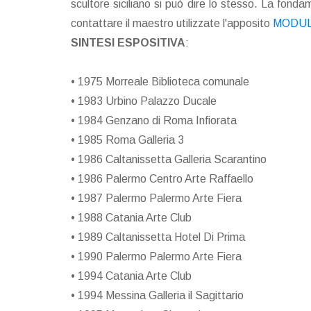
scultore siciliano si può dire lo stesso. La fond
contattare il maestro utilizzate l'apposito
MODUL
SINTESI ESPOSITIVA
:
• 1975 Morreale Biblioteca comunale
• 1983 Urbino Palazzo Ducale
• 1984 Genzano di Roma Infiorata
• 1985 Roma Galleria 3
• 1986 Caltanissetta Galleria Scarantino
• 1986 Palermo Centro Arte Raffaello
• 1987 Palermo Palermo Arte Fiera
• 1988 Catania Arte Club
• 1989 Caltanissetta Hotel Di Prima
• 1990 Palermo Palermo Arte Fiera
• 1994 Catania Arte Club
• 1994 Messina Galleria il Sagittario