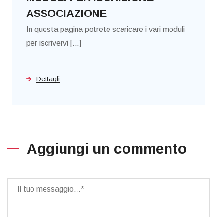
ASSOCIAZIONE
In questa pagina potrete scaricare i vari moduli
per iscrivervi [...]
Dettagli
Aggiungi un commento