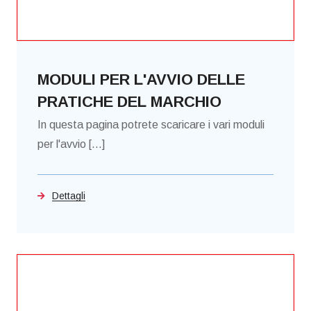
MODULI PER L'AVVIO DELLE
PRATICHE DEL MARCHIO
In questa pagina potrete scaricare i vari moduli
per l'avvio [...]
Dettagli