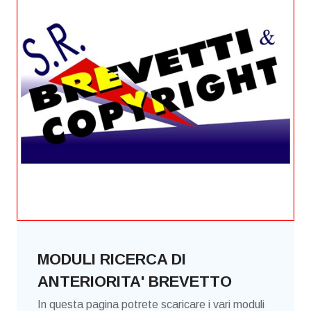
MODULI RICERCA DI
ANTERIORITA' BREVETTO
In questa pagina potrete scaricare i vari moduli