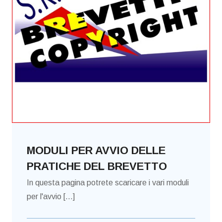
MODULI PER AVVIO DELLE
PRATICHE DEL BREVETTO
In questa pagina potrete scaricare i vari moduli
per l'avvio [...]