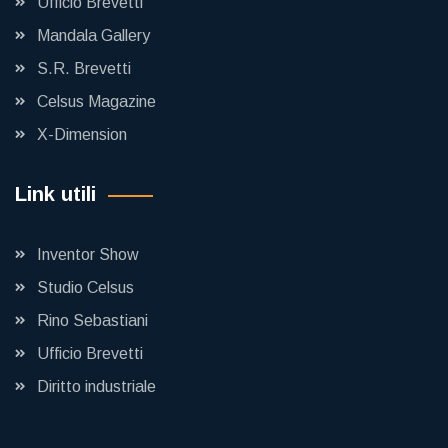
Ufficio Brevetti
Mandala Gallery
S.R. Brevetti
Celsus Magazine
X-Dimension
Link utili
Inventor Show
Studio Celsus
Rino Sebastiani
Ufficio Brevetti
Diritto industriale