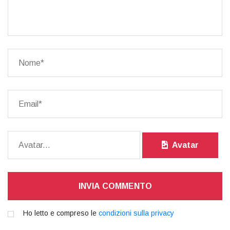
Avatar
INVIA COMMENTO
Ho letto e compreso le
condizioni sulla privacy