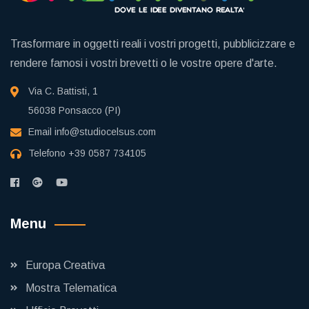
Trasformare in oggetti reali i vostri progetti, pubblicizzare e
rendere famosi i vostri brevetti o le vostre opere d'arte.
Via C. Battisti, 1
56038 Ponsacco (PI)
Email
info@studiocelsus.com
Telefono
+39 0587 734105
Menu
Europa Creativa
Mostra Telematica