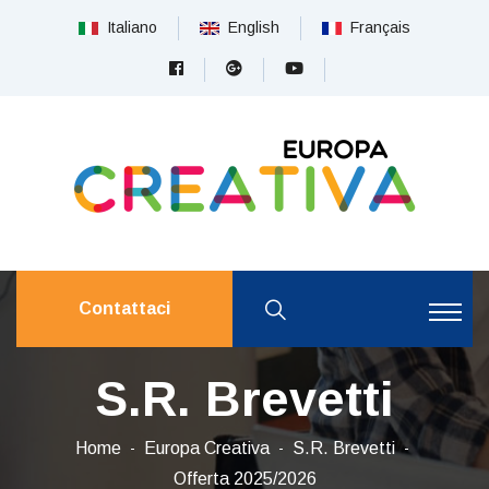
Italiano
English
Français
Contattaci
S.R. Brevetti
Home
Europa Creativa
S.R. Brevetti
Offerta 2025/2026