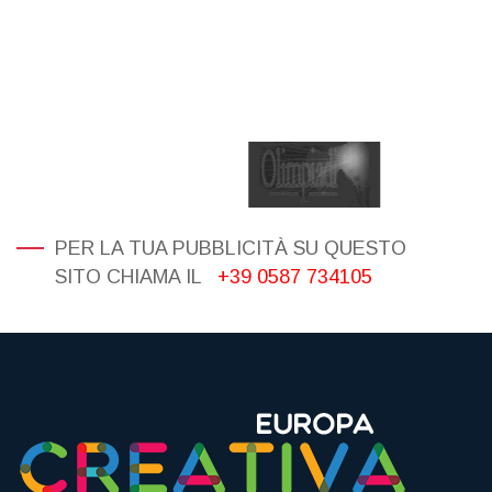
PER LA TUA PUBBLICITÀ SU QUESTO
SITO CHIAMA IL
+39 0587 734105