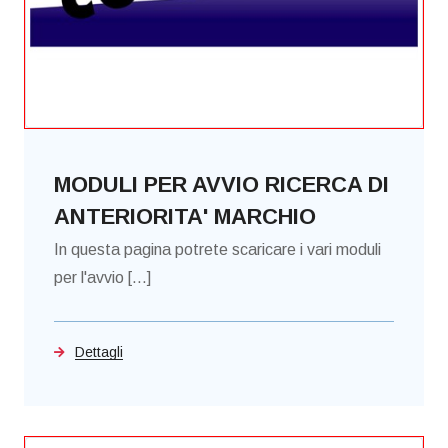
MODULI PER AVVIO RICERCA DI
ANTERIORITA' MARCHIO
In questa pagina potrete scaricare i vari moduli
per l'avvio [...]
Dettagli