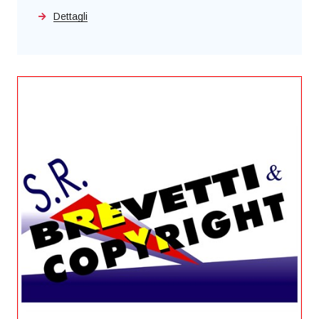
Dettagli