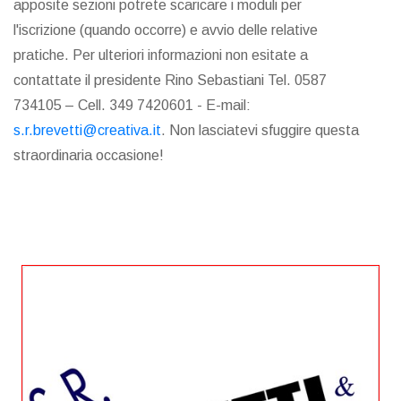
apposite sezioni potrete scaricare i moduli per
l'iscrizione (quando occorre) e avvio delle relative
pratiche. Per ulteriori informazioni non esitate a
contattate il presidente Rino Sebastiani Tel. 0587
734105 – Cell. 349 7420601 - E-mail:
s.r.brevetti@creativa.it
. Non lasciatevi sfuggire questa
straordinaria occasione!