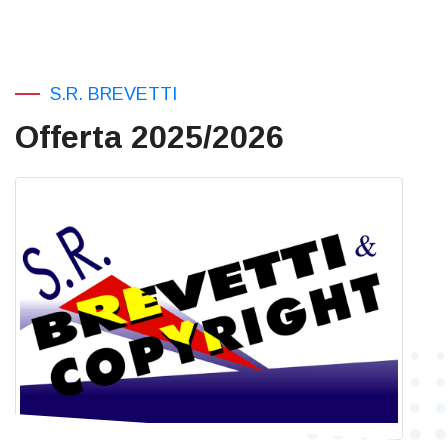
S.R. BREVETTI
Offerta 2025/2026