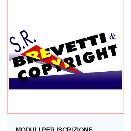
MODULI PER ISCRIZIONE