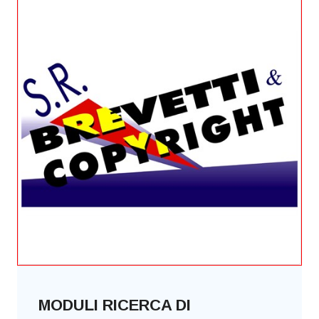
MODULI RICERCA DI