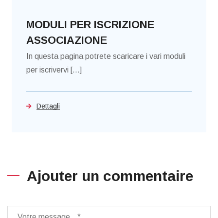
MODULI PER ISCRIZIONE
ASSOCIAZIONE
In questa pagina potrete scaricare i vari moduli
per iscrivervi [...]
Dettagli
Ajouter un commentaire