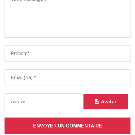
Avatar
ENVOYER UN COMMENTAIRE