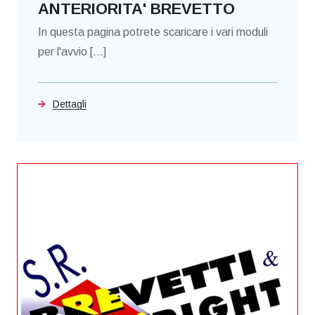
ANTERIORITA' BREVETTO
In questa pagina potrete scaricare i vari moduli
per l'avvio [...]
Dettagli