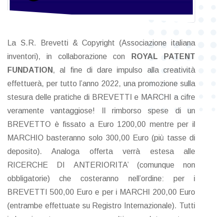
La S.R. Brevetti & Copyright (Associazione italiana
inventori), in collaborazione con
ROYAL PATENT
FUNDATION
, al fine di dare impulso alla creatività
effettuerà, per tutto l’anno 2022, una promozione sulla
stesura delle pratiche di BREVETTI e MARCHI a cifre
veramente vantaggiose! Il rimborso spese di un
BREVETTO è fissato a Euro 1200,00 mentre per il
MARCHIO basteranno solo 300,00 Euro (più tasse di
deposito). Analoga offerta verrà estesa alle
RICERCHE DI ANTERIORITA’ (comunque non
obbligatorie) che costeranno nell’ordine: per i
BREVETTI 500,00 Euro e per i MARCHI 200,00 Euro
(entrambe effettuate su Registro Internazionale). Tutti