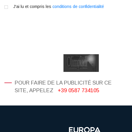
J'ai lu et compris les
conditions de confidentialité
POUR FAIRE DE LA PUBLICITÉ SUR CE
SITE, APPELEZ
+39 0587 734105