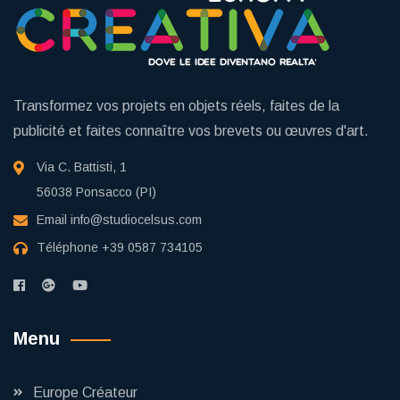
Transformez vos projets en objets réels, faites de la
publicité et faites connaître vos brevets ou œuvres d'art.
Via C. Battisti, 1
56038 Ponsacco (PI)
Email
info@studiocelsus.com
Téléphone
+39 0587 734105
Menu
Europe Créateur