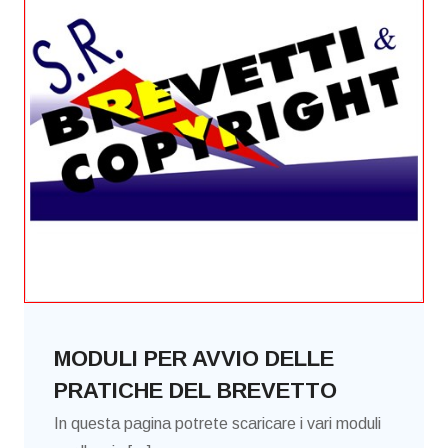
MODULI PER AVVIO DELLE
PRATICHE DEL BREVETTO
In questa pagina potrete scaricare i vari moduli