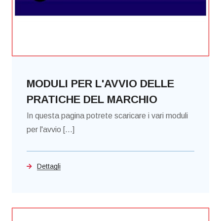
MODULI PER L'AVVIO DELLE
PRATICHE DEL MARCHIO
In questa pagina potrete scaricare i vari moduli
per l'avvio [...]
Dettagli