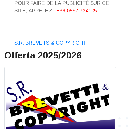
POUR FAIRE DE LA PUBLICITÉ SUR CE
SITE, APPELEZ
+39 0587 734105
S.R. BREVETS & COPYRIGHT
Offerta 2025/2026