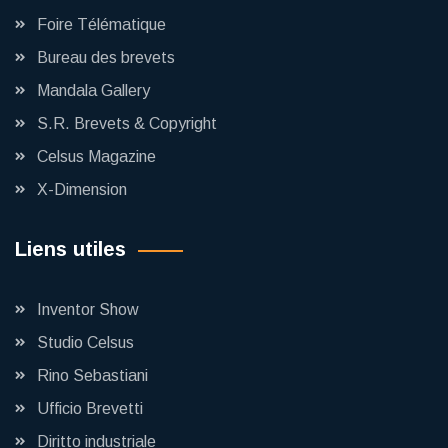
Foire Télématique
Bureau des brevets
Mandala Gallery
S.R. Brevets & Copyright
Celsus Magazine
X-Dimension
Liens utiles
Inventor Show
Studio Celsus
Rino Sebastiani
Ufficio Brevetti
Diritto industriale