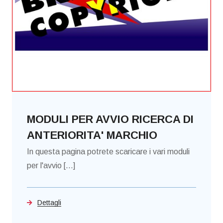
MODULI PER AVVIO RICERCA DI
ANTERIORITA' MARCHIO
In questa pagina potrete scaricare i vari moduli
per l'avvio [...]
Dettagli