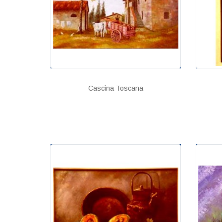
Cascina Toscana