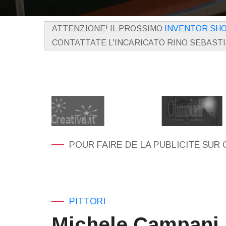
ATTENZIONE! IL PROSSIMO
INVENTOR SH
CONTATTATE L'INCARICATO RINO SEBAST
POUR FAIRE DE LA PUBLICITÉ SUR 
PITTORI
Michele Campani