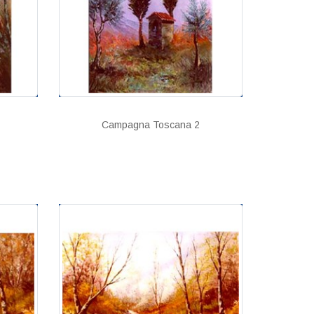
Campagna Toscana 2