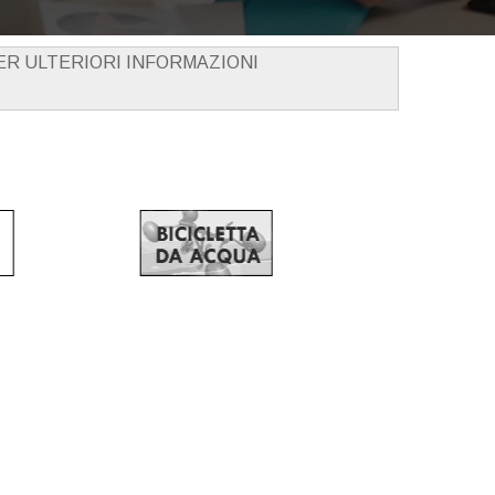
PER ULTERIORI INFORMAZIONI