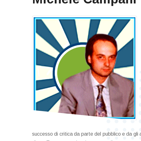
successo di critica da parte del pubblico e da gli 