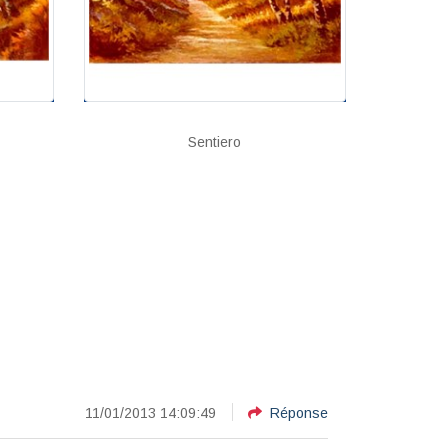
Sentiero
11/01/2013 14:09:49
Réponse