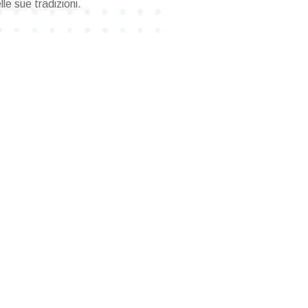
le sue tradizioni.