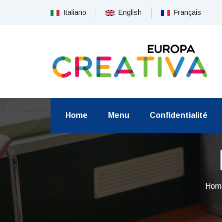
Italiano
English
Français
Home
Menu
Confidentialité
Hom