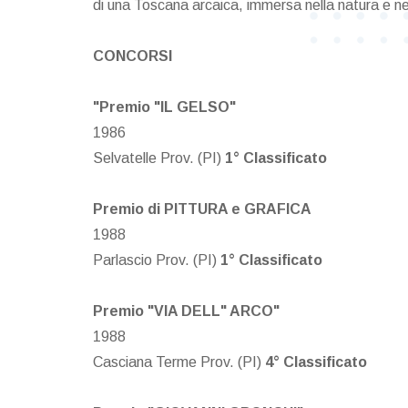
di una Toscana arcaica, immersa nella natura e nel
CONCORSI
"Premio "IL GELSO"
1986
Selvatelle Prov. (PI)
1° Classificato
Premio di PITTURA e GRAFICA
1988
Parlascio Prov. (PI)
1° Classificato
Premio "VIA DELL" ARCO"
1988
Casciana Terme Prov. (PI)
4° Classificato