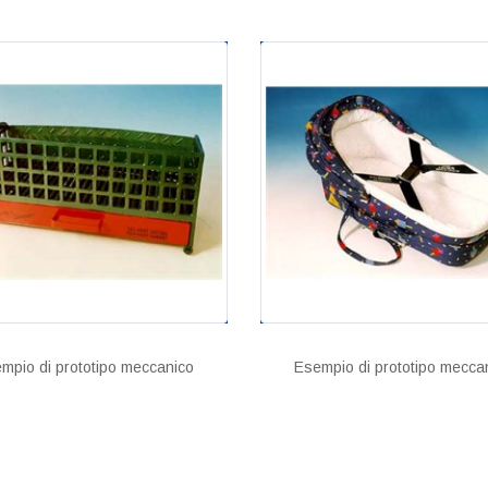
mpio di prototipo meccanico
Esempio di prototipo mecca