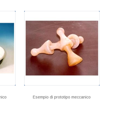
nico
Esempio di prototipo meccanico