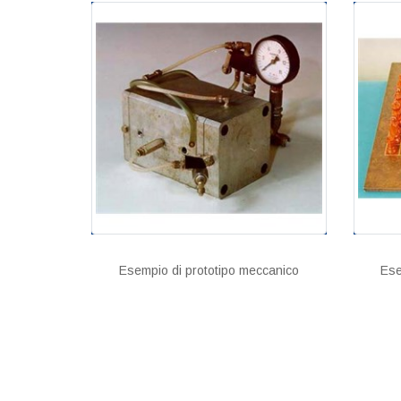
Esempio di prototipo meccanico
Ese