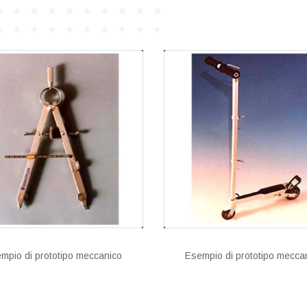
mpio di prototipo meccanico
Esempio di prototipo mecca