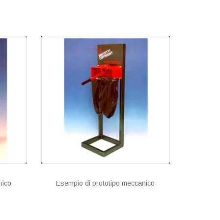
nico
Esempio di prototipo meccanico