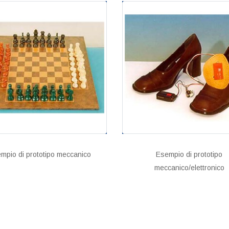
mpio di prototipo meccanico
Esempio di prototipo
meccanico/elettronico