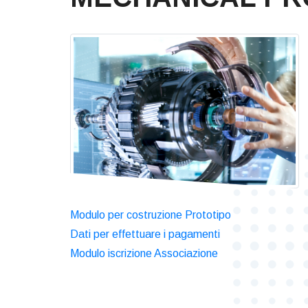
Modulo per costruzione Prototipo
Dati per effettuare i pagamenti
Modulo iscrizione Associazione