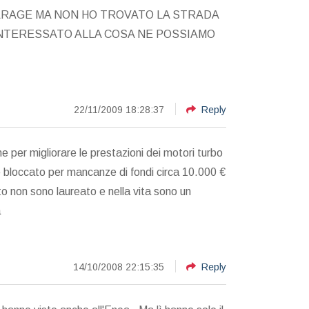
GARAGE MA NON HO TROVATO LA STRADA
INTERESSATO ALLA COSA NE POSSIAMO
22/11/2009 18:28:37
Reply
per migliorare le prestazioni dei motori turbo
e bloccato per mancanze di fondi circa 10.000 €
 non sono laureato e nella vita sono un
a
14/10/2008 22:15:35
Reply