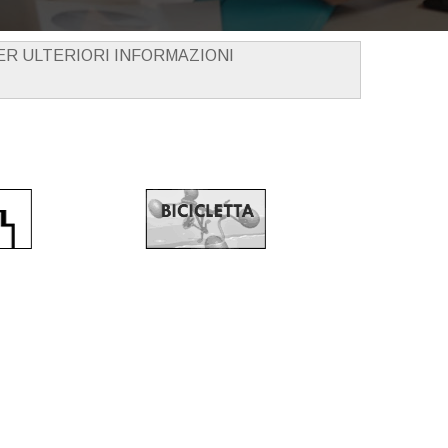
PER ULTERIORI INFORMAZIONI