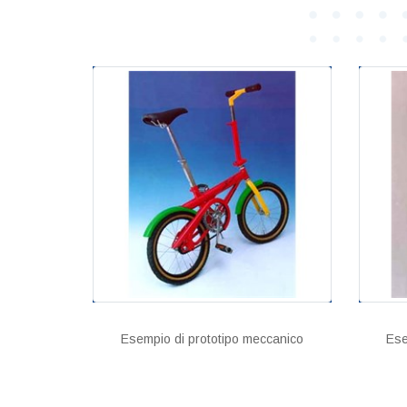
Esempio di prototipo meccanico
Ese