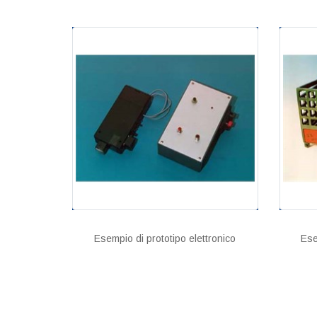
Esempio di prototipo elettronico
Ese