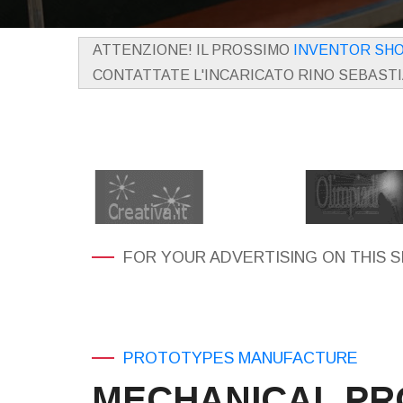
ATTENZIONE! IL PROSSIMO
INVENTOR SH
CONTATTATE L'INCARICATO RINO SEBAST
FOR YOUR ADVERTISING ON THIS S
PROTOTYPES MANUFACTURE
MECHANICAL PR