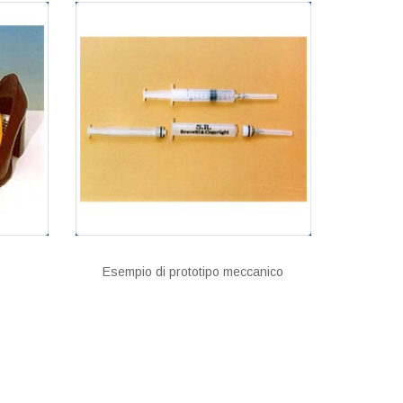
Esempio di prototipo meccanico