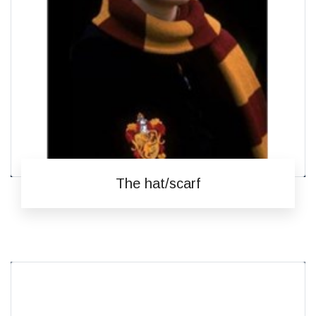
The hat/scarf