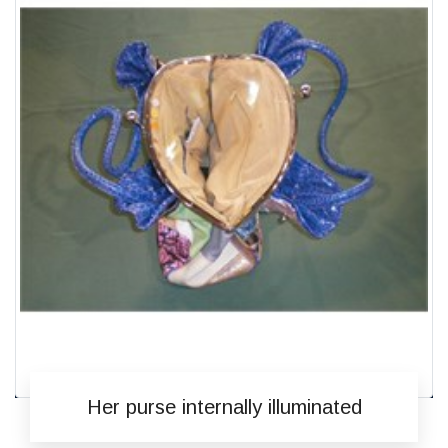
Her purse internally illuminated