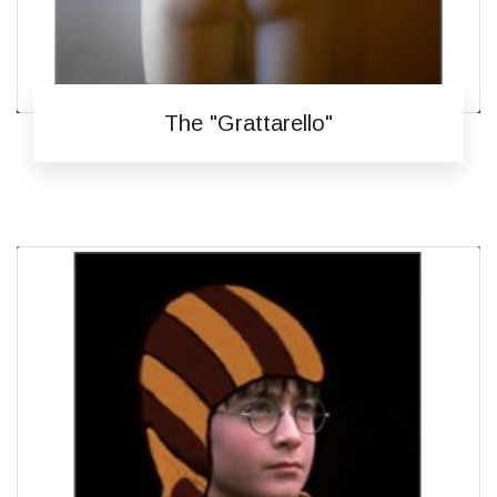
The "Grattarello"