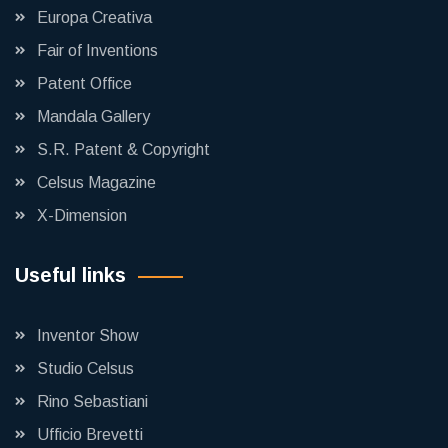
Europa Creativa
Fair of Inventions
Patent Office
Mandala Gallery
S.R. Patent & Copyright
Celsus Magazine
X-Dimension
Useful links
Inventor Show
Studio Celsus
Rino Sebastiani
Ufficio Brevetti