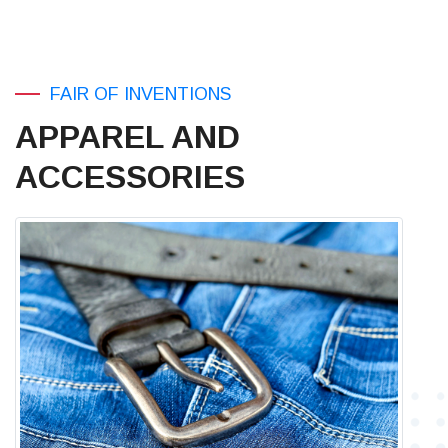
FAIR OF INVENTIONS
APPAREL AND
ACCESSORIES