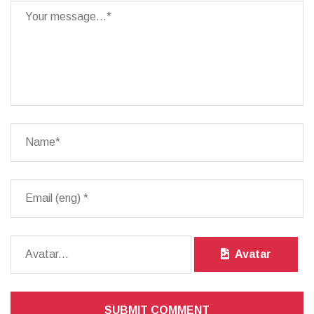
Avatar
SUBMIT COMMENT