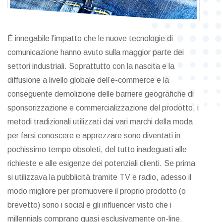
È innegabile l’impatto che le nuove tecnologie di
comunicazione hanno avuto sulla maggior parte dei
settori industriali. Soprattutto con la nascita e la
diffusione a livello globale dell’e-commerce e la
conseguente demolizione delle barriere geografiche di
sponsorizzazione e commercializzazione del prodotto, i
metodi tradizionali utilizzati dai vari marchi della moda
per farsi conoscere e apprezzare sono diventati in
pochissimo tempo obsoleti, del tutto inadeguati alle
richieste e alle esigenze dei potenziali clienti. Se prima
si utilizzava la pubblicità tramite TV e radio, adesso il
modo migliore per promuovere il proprio prodotto (o
brevetto) sono i social e gli influencer visto che i
millennials comprano quasi esclusivamente on-line.