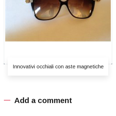
Innovativi occhiali con aste magnetiche
Add a comment