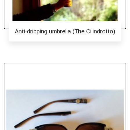
Anti-dripping umbrella (The Cilindrotto)