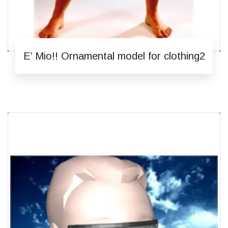
E’ Mio!! Ornamental model for clothing2