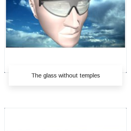
The glass without temples