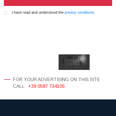
I have read and understood the
privacy conditions
FOR YOUR ADVERTISING ON THIS SITE
CALL
+39 0587 734105