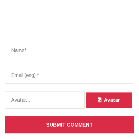
Avatar
SUBMIT COMMENT