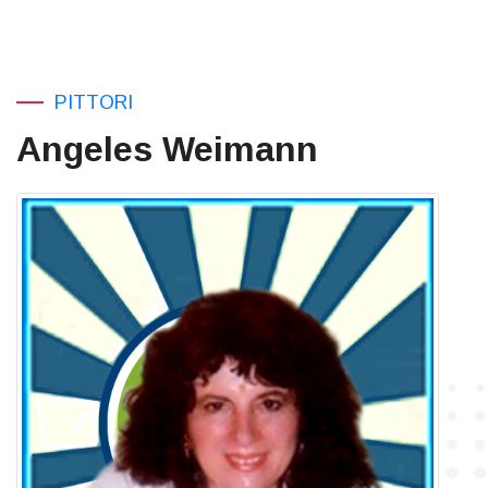
PITTORI
Angeles Weimann