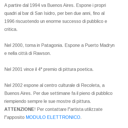
A partire dal 1994 va Buenos Aires. Espone i propri
quadri al bar di San Isidro, per ben due anni, fino al
1996 riscuotendo un enorme successo di pubblico e
critica.
Nel 2000, torna in Patagonia. Espone a Puerto Madryn
e nella città di Rawson.
Nel 2001 vince il 4° premio di pittura poetica.
Nel 2002 espone al centro culturale di Recoleta, a
Buenos Aires. Per due settimane fa il pieno di pubblico
riempiendo sempre le sue mostre di pittura.
ATTENZIONE
! Per contattare l"artista utilizzate
l"apposito
MODULO ELETTRONICO
.