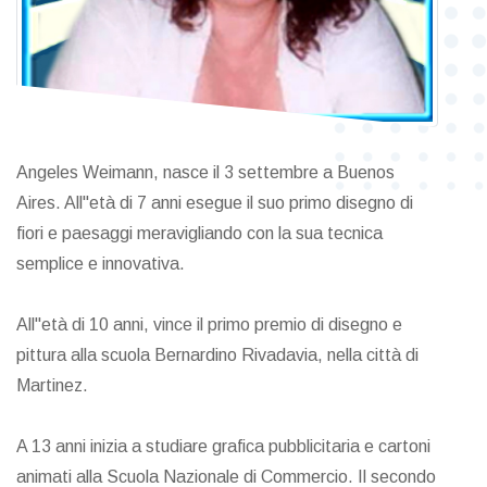
Angeles Weimann, nasce il 3 settembre a Buenos
Aires. All"età di 7 anni esegue il suo primo disegno di
fiori e paesaggi meravigliando con la sua tecnica
semplice e innovativa.
All"età di 10 anni, vince il primo premio di disegno e
pittura alla scuola Bernardino Rivadavia, nella città di
Martinez.
A 13 anni inizia a studiare grafica pubblicitaria e cartoni
animati alla Scuola Nazionale di Commercio. Il secondo