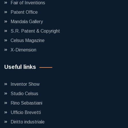
Fair of Inventions
Patent Office
Mandala Gallery
S.R. Patent & Copyright
Celsus Magazine
X-Dimension
Useful links
Inventor Show
Studio Celsus
Rino Sebastiani
Ufficio Brevetti
Diritto industriale