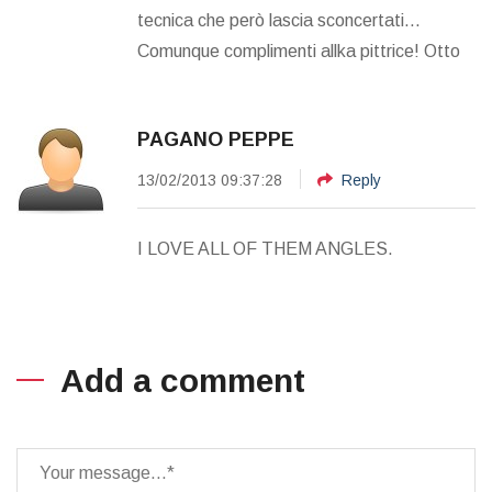
tecnica che però lascia sconcertati...
Comunque complimenti allka pittrice! Otto
PAGANO PEPPE
13/02/2013 09:37:28
Reply
I LOVE ALL OF THEM ANGLES.
Add a comment