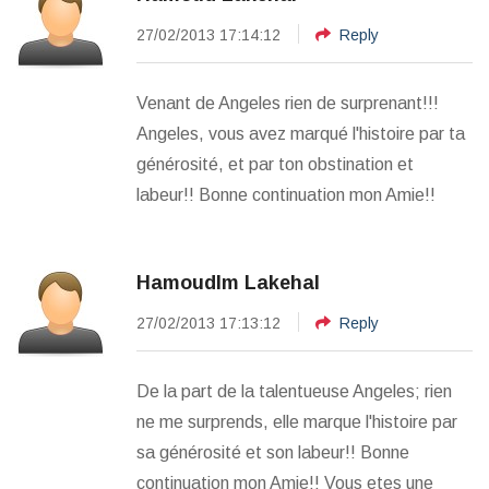
27/02/2013 17:14:12
Reply
Venant de Angeles rien de surprenant!!!
Angeles, vous avez marqué l'histoire par ta
générosité, et par ton obstination et
labeur!! Bonne continuation mon Amie!!
Hamoudlm Lakehal
27/02/2013 17:13:12
Reply
De la part de la talentueuse Angeles; rien
ne me surprends, elle marque l'histoire par
sa générosité et son labeur!! Bonne
continuation mon Amie!! Vous etes une