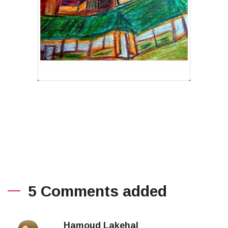
5 Comments added
Hamoud Lakehal