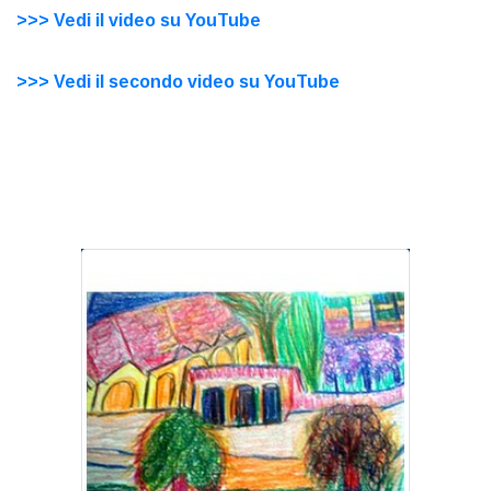
>>> Vedi il video su YouTube
>>> Vedi il secondo video su YouTube