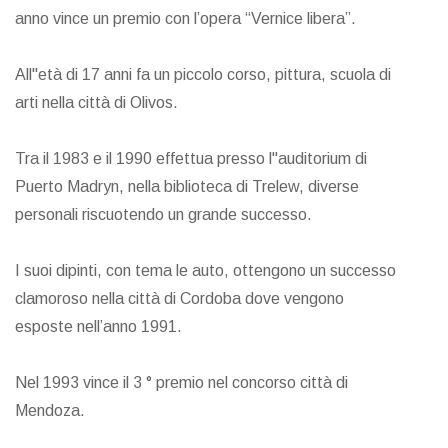
anno vince un premio con l’opera “Vernice libera”.
All"età di 17 anni fa un piccolo corso, pittura, scuola di
arti nella città di Olivos.
Tra il 1983 e il 1990 effettua presso l"auditorium di
Puerto Madryn, nella biblioteca di Trelew, diverse
personali riscuotendo un grande successo.
I suoi dipinti, con tema le auto, ottengono un successo
clamoroso nella città di Cordoba dove vengono
esposte nell’anno 1991.
Nel 1993 vince il 3 ° premio nel concorso città di
Mendoza.