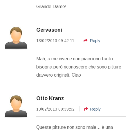
Grande Dame!
Gervasoni
13/02/2013 09:42:11
Reply
Mah, a me invece non piacciono tanto...
bisogna però riconoscere che sono pitture
davvero originali. Ciao
Otto Kranz
13/02/2013 09:39:52
Reply
Queste pitture non sono male... è una